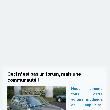
Ceci n'est pas un forum, mais une
communauté !
Nous aimons
tous cette
voiture mythique
et populaire,