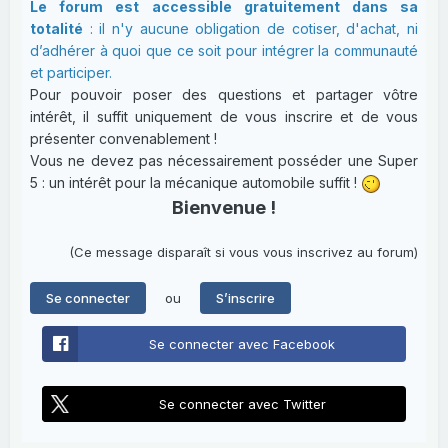
Le forum est accessible gratuitement dans sa
totalité
: il n'y aucune obligation de cotiser, d'achat, ni
d’adhérer à quoi que ce soit pour intégrer la communauté
et participer.
Pour pouvoir poser des questions et partager vôtre
intérêt, il suffit uniquement de vous inscrire et de vous
présenter convenablement !
Vous ne devez pas nécessairement posséder une Super
5 : un intérêt pour la mécanique automobile suffit !
Bienvenue !
(Ce message disparaît si vous vous inscrivez au forum)
ou
Se connecter
S’inscrire
Se connecter avec Facebook
Se connecter avec Twitter