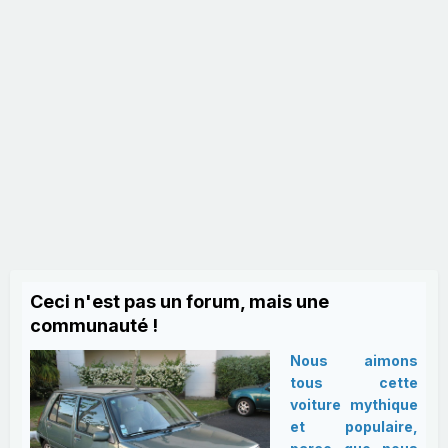
Ceci n'est pas un forum, mais une
communauté !
Nous aimons
tous cette
voiture mythique
et populaire,