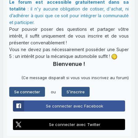
Le forum est accessible gratuitement dans sa
totalité
: il n'y aucune obligation de cotiser, d'achat, ni
d’adhérer à quoi que ce soit pour intégrer la communauté
et participer.
Pour pouvoir poser des questions et partager vôtre
intérêt, il suffit uniquement de vous inscrire et de vous
présenter convenablement !
Vous ne devez pas nécessairement posséder une Super
5 : un intérêt pour la mécanique automobile suffit !
Bienvenue !
(Ce message disparaît si vous vous inscrivez au forum)
ou
Se connecter
S’inscrire
Se connecter avec Facebook
Se connecter avec Twitter