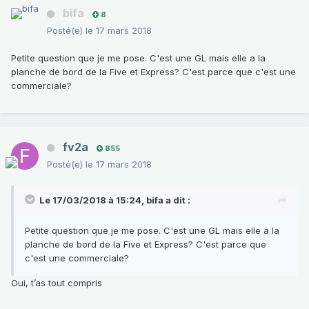
bifa
8
Posté(e)
le 17 mars 2018
Petite question que je me pose. C'est une GL mais elle a la
planche de bord de la Five et Express? C'est parce que c'est une
commerciale?
fv2a
855
Posté(e)
le 17 mars 2018
Le 17/03/2018 à 15:24,
bifa
a dit :
Petite question que je me pose. C'est une GL mais elle a la
planche de bord de la Five et Express? C'est parce que
c'est une commerciale?
Oui, t’as tout compris