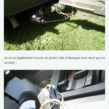
Je lui ai également trouvé un porte clés d'époque tout neuf qui lui
va bien
: