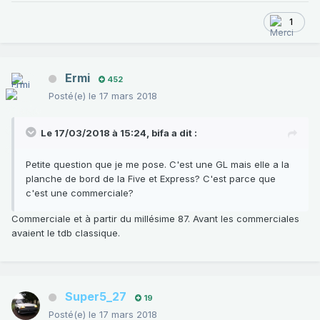
1
Ermi
452
Posté(e)
le 17 mars 2018
Le 17/03/2018 à 15:24,
bifa
a dit :
Petite question que je me pose. C'est une GL mais elle a la
planche de bord de la Five et Express? C'est parce que
c'est une commerciale?
Commerciale et à partir du millésime 87. Avant les commerciales
avaient le tdb classique.
Super5_27
19
Posté(e)
le 17 mars 2018