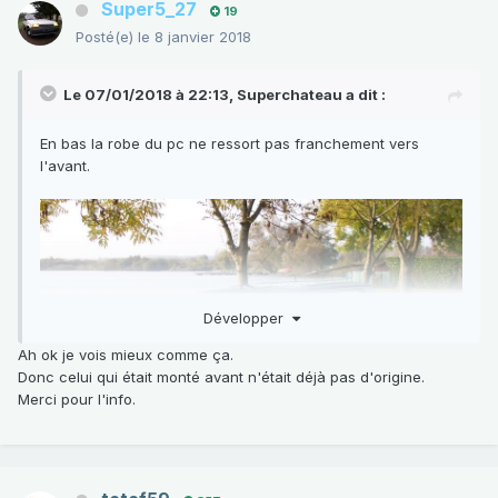
Super5_27
19
Posté(e)
le 8 janvier 2018
Le 07/01/2018 à 22:13,
Superchateau
a dit :
En bas la robe du pc ne ressort pas franchement vers
l'avant.
Développer
Ah ok je vois mieux comme ça.
Donc celui qui était monté avant n'était déjà pas d'origine.
Merci pour l'info.