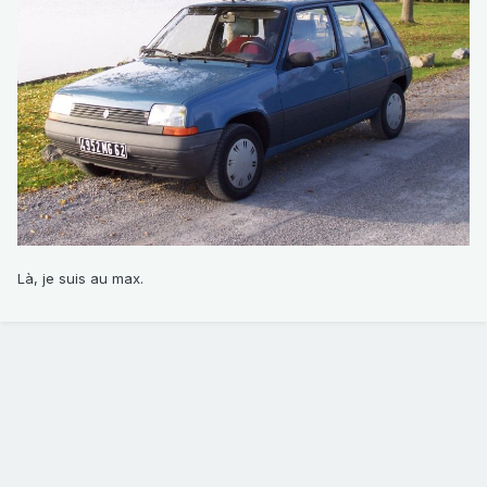
Là, je suis au max.