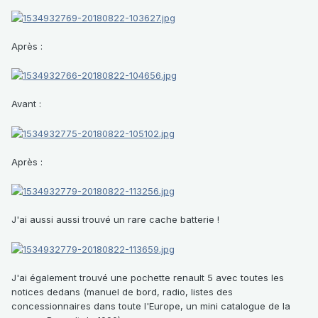
Après
:
Avant
:
Après
:
J'ai aussi aussi trouvé un rare cache batterie !
J'ai également trouvé une pochette renault 5 avec toutes les
notices dedans (manuel de bord, radio, listes des
concessionnaires dans toute l'Europe, un mini catalogue de la