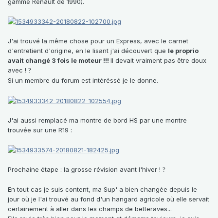
gamme Renault de 1990).
J'ai trouvé la même chose pour un Express, avec le carnet
d'entretient d'origine, en le lisant j'ai découvert que
le proprio
avait changé 3 fois le moteur !!!
Il devait vraiment pas être doux
avec !
?
Si un membre du forum est intéréssé je le donne.
J'ai aussi remplacé ma montre de bord HS par une montre
trouvée sur une R19
:
Prochaine étape : la grosse révision avant l'hiver !
?
En tout cas je suis content, ma Sup' a bien changée depuis le
jour où je l'ai trouvé au fond d'un hangard agricole où elle servait
certainement à aller dans les champs de betteraves...