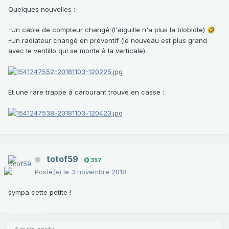
Quelques nouvelles :
-Un cable de compteur changé (l'aiguille n'a plus la bloblote)
🤣
-Un radiateur changé en préventif (le nouveau est plus grand
avec le ventillo qui se monte à la verticale)
:
Et une rare trappe à carburant trouvé en casse
:
totof59
357
Posté(e)
le 3 novembre 2018
sympa cette petite !