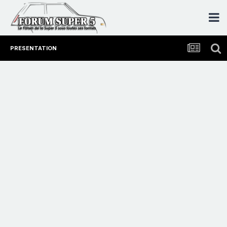
PRESENTATION