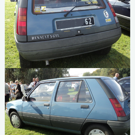
Là, je suis au max.