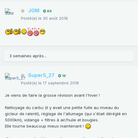
JGM
89
Posté(e)
le 30 août 2018
3 semaines après...
Super5_27
19
Posté(e)
le 17 septembre 2018
Je viens de faire la grosse révision avant l'hiver !
Nettoyage du carbu (il y avait une petite fuite au niveau du
gicleur de ralenti), réglage de l'allumage (qui s'était déréglé en
5000km), vidange + filtres à air/huile et bougies.
Elle tourne beaucoup mieux maintenant !