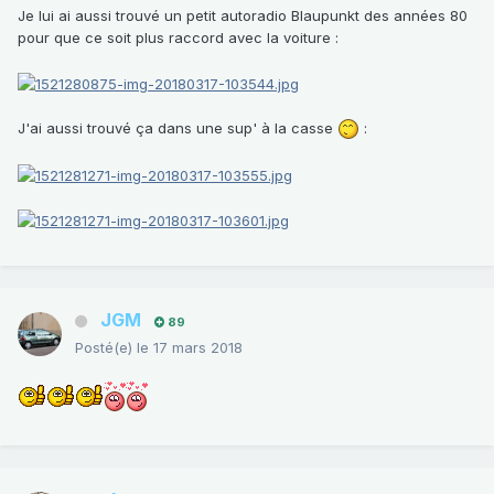
Je lui ai aussi trouvé un petit autoradio Blaupunkt des années 80
pour que ce soit plus raccord avec la voiture :
J'ai aussi trouvé ça dans une sup' à la casse
:
JGM
89
Posté(e)
le 17 mars 2018