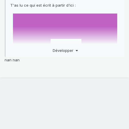
T'as lu ce qui est écrit à partir d'ici :
Développer
nan nan
?