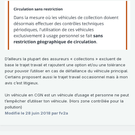
D’ailleurs la plupart des assureurs « collections » excluent de
base le trajet travail et rajoutent une option et/ou une tolérance
pour pouvoir l’utiliser en cas de défaillance du véhicule principal.
Certains proposent aussi le trajet travail occasionnel mais à mon
avis c’est litigieux.
Un véhicule en CGN est un véhicule d’usage et personne ne peut
t’empêcher d’utiliser ton véhicule. (Hors zone contrôlée pour la
pollution)
Modifié
le 28 juin 2018
par fv2a