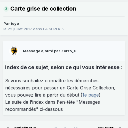
Carte grise de collection
Par
ioyo
le 22 juillet 2017
dans
LA SUPER 5
Message ajouté par Zorro_X
Index de ce sujet, selon ce qui vous intéresse :
Si vous souhaitez connaître les démarches
nécessaires pour passer en Carte Grise Collection,
vous pouvez lire à partir du début (
1e page
)
La suite de l'index dans l'en-tête "Messages
recommandés" ci-dessous