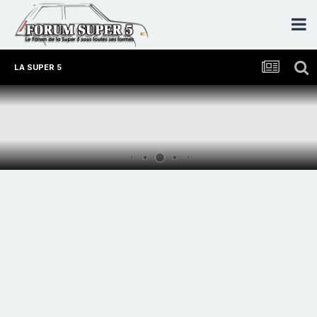
LA SUPER 5