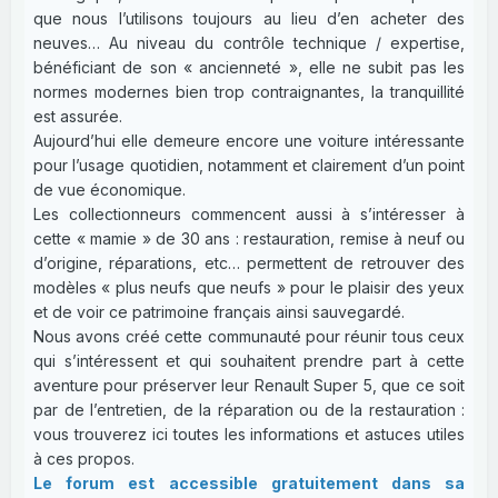
que nous l’utilisons toujours au lieu d’en acheter des
neuves… Au niveau du contrôle technique / expertise,
bénéficiant de son « ancienneté », elle ne subit pas les
normes modernes bien trop contraignantes, la tranquillité
est assurée.
Aujourd’hui elle demeure encore une voiture intéressante
pour l’usage quotidien, notamment et clairement d’un point
de vue économique.
Les collectionneurs commencent aussi à s’intéresser à
cette « mamie » de 30 ans : restauration, remise à neuf ou
d’origine, réparations, etc… permettent de retrouver des
modèles « plus neufs que neufs » pour le plaisir des yeux
et de voir ce patrimoine français ainsi sauvegardé.
Nous avons créé cette communauté pour réunir tous ceux
qui s’intéressent et qui souhaitent prendre part à cette
aventure pour préserver leur Renault Super 5, que ce soit
par de l’entretien, de la réparation ou de la restauration :
vous trouverez ici toutes les informations et astuces utiles
à ces propos.
Le forum est accessible gratuitement dans sa