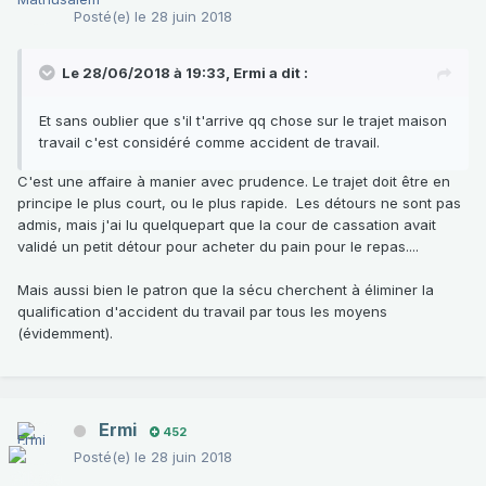
Posté(e)
le 28 juin 2018
Le 28/06/2018 à 19:33,
Ermi
a dit :
Et sans oublier que s'il t'arrive qq chose sur le trajet maison
travail c'est considéré comme accident de travail.
C'est une affaire à manier avec prudence. Le trajet doit être en
principe le plus court, ou le plus rapide. Les détours ne sont pas
admis, mais j'ai lu quelquepart que la cour de cassation avait
validé un petit détour pour acheter du pain pour le repas....
Mais aussi bien le patron que la sécu cherchent à éliminer la
qualification d'accident du travail par tous les moyens
(évidemment).
Ermi
452
Posté(e)
le 28 juin 2018