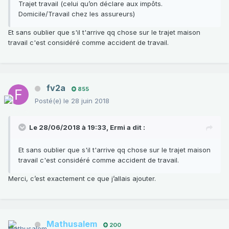
Trajet
travail (celui qu’on déclare aux impôts.
Domicile/Travail chez les
assureurs)
Et sans oublier que s'il t'arrive qq chose sur le trajet maison
travail c'est considéré comme accident de travail.
fv2a
855
Posté(e)
le 28 juin 2018
Le 28/06/2018 à 19:33,
Ermi
a dit :
Et sans oublier que s'il t'arrive qq chose sur le trajet maison
travail c'est considéré comme accident de travail.
Merci, c’est exactement ce que j’allais ajouter.
Mathusalem
200