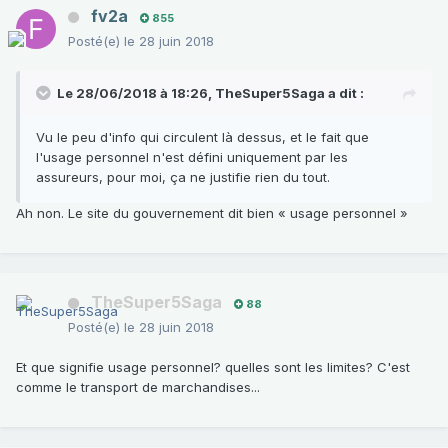
fv2a
855
Posté(e)
le 28 juin 2018
Le 28/06/2018 à 18:26,
TheSuper5Saga
a dit :
Vu le peu d'info qui circulent là dessus, et le fait que
l'usage personnel n'est défini uniquement par les
assureurs, pour moi, ça ne justifie rien du tout.
Ah non. Le site du gouvernement dit bien « usage personnel »
TheSuper5Saga
88
Posté(e)
le 28 juin 2018
Et que signifie usage personnel? quelles sont les limites? C'est
comme le transport de marchandises...