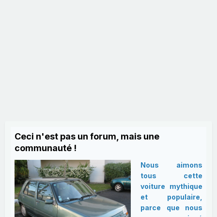
Ceci n'est pas un forum, mais une
communauté !
Nous aimons
tous cette
voiture mythique
et populaire,
parce que nous