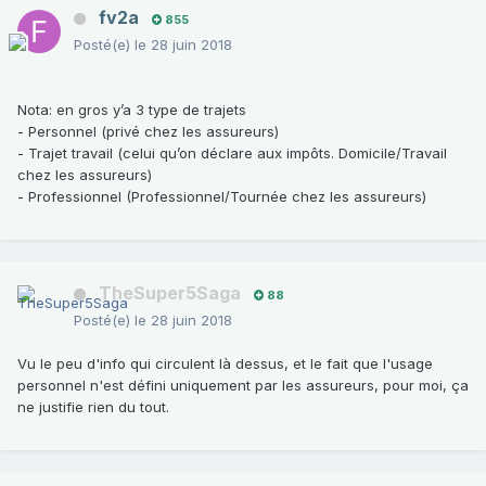
fv2a
855
Posté(e)
le 28 juin 2018
Nota: en gros y’a 3 type de trajets
- Personnel (privé chez les assureurs)
- Trajet travail (celui qu’on déclare aux impôts. Domicile/Travail
chez les assureurs)
- Professionnel (Professionnel/Tournée chez les assureurs)
TheSuper5Saga
88
Posté(e)
le 28 juin 2018
Vu le peu d'info qui circulent là dessus, et le fait que l'usage
personnel n'est défini uniquement par les assureurs, pour moi, ça
ne justifie rien du tout.