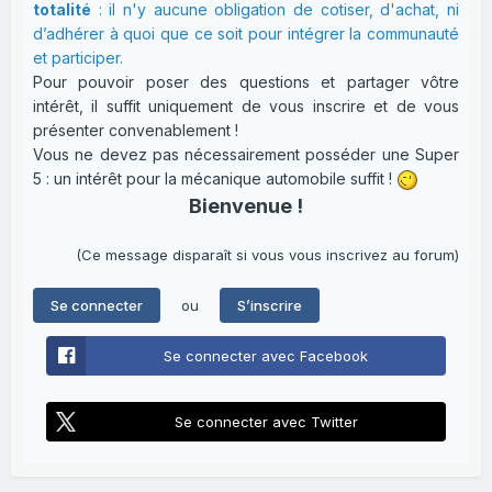
totalité
: il n'y aucune obligation de cotiser, d'achat, ni
d’adhérer à quoi que ce soit pour intégrer la communauté
et participer.
Pour pouvoir poser des questions et partager vôtre
intérêt, il suffit uniquement de vous inscrire et de vous
présenter convenablement !
Vous ne devez pas nécessairement posséder une Super
5 : un intérêt pour la mécanique automobile suffit !
Bienvenue !
(Ce message disparaît si vous vous inscrivez au forum)
ou
Se connecter
S’inscrire
Se connecter avec Facebook
Se connecter avec Twitter