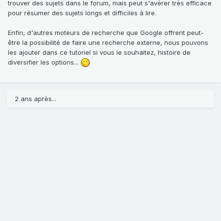
trouver des sujets dans le forum, mais peut s'avérer très efficace
pour résumer des sujets longs et difficiles à lire.
Enfin, d'autres moteurs de recherche que Google offrent peut-
être la possibilité de faire une recherche externe, nous pouvons
les ajouter dans ce tutoriel si vous le souhaitez, histoire de
diversifier les options...
2 ans après...