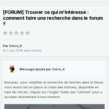
[FORUM] Trouver ce qui m'intéresse :
comment faire une recherche dans le forum
?
Par
Zorro_X
le 7 juin 2018
dans
Divers
Message ajouté par Zorro_X
Nouveau : pour simplifier la recherche de tutoriels dans le forum
nous avons mis en place un index des tutoriels, disponible en
haut de l'écran, cliquez sur l'onglet "Index des Tutoriels" pour y
accéder directement à tout moment
: