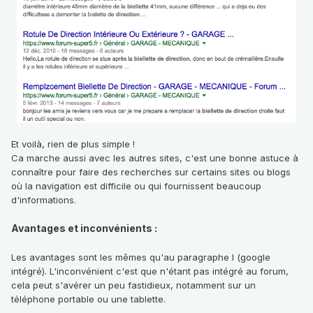
Et voilà, rien de plus simple !
Ca marche aussi avec les autres sites, c'est une bonne astuce à
connaître pour faire des recherches sur certains sites ou blogs
où la navigation est difficile ou qui fournissent beaucoup
d'informations.
Avantages et inconvénients :
Les avantages sont les mêmes qu'au paragraphe I (google
intégré). L'inconvénient c'est que n'étant pas intégré au forum,
cela peut s'avérer un peu fastidieux, notamment sur un
téléphone portable ou une tablette.