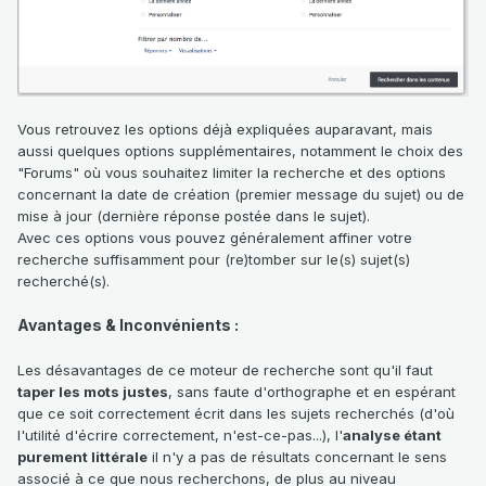
Vous retrouvez les options déjà expliquées auparavant, mais
aussi quelques options supplémentaires, notamment le choix des
"Forums" où vous souhaitez limiter la recherche et des options
concernant la date de création (premier message du sujet) ou de
mise à jour (dernière réponse postée dans le sujet).
Avec ces options vous pouvez généralement affiner votre
recherche suffisamment pour (re)tomber sur le(s) sujet(s)
recherché(s).
Avantages & Inconvénients :
Les désavantages de ce moteur de recherche sont qu'il faut
taper les mots justes
, sans faute d'orthographe et en espérant
que ce soit correctement écrit dans les sujets recherchés (d'où
l'utilité d'écrire correctement, n'est-ce-pas...), l'
analyse étant
purement littérale
il n'y a pas de résultats concernant le sens
associé à ce que nous recherchons, de plus au niveau