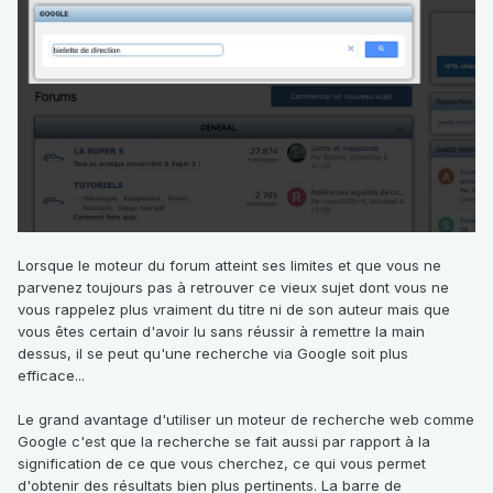
Lorsque le moteur du forum atteint ses limites et que vous ne
parvenez toujours pas à retrouver ce vieux sujet dont vous ne
vous rappelez plus vraiment du titre ni de son auteur mais que
vous êtes certain d'avoir lu sans réussir à remettre la main
dessus, il se peut qu'une recherche via Google soit plus
efficace...
Le grand avantage d'utiliser un moteur de recherche web comme
Google c'est que la recherche se fait aussi par rapport à la
signification de ce que vous cherchez, ce qui vous permet
d'obtenir des résultats bien plus pertinents. La barre de