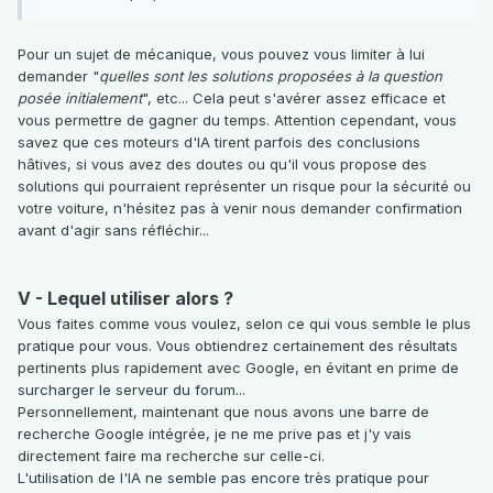
Pour un sujet de mécanique, vous pouvez vous limiter à lui
demander "
quelles sont les solutions proposées à la question
posée initialement
", etc... Cela peut s'avérer assez efficace et
vous permettre de gagner du temps. Attention cependant, vous
savez que ces moteurs d'IA tirent parfois des conclusions
hâtives, si vous avez des doutes ou qu'il vous propose des
solutions qui pourraient représenter un risque pour la sécurité ou
votre voiture, n'hésitez pas à venir nous demander confirmation
avant d'agir sans réfléchir...
V - Lequel utiliser alors ?
Vous faites comme vous voulez, selon ce qui vous semble le plus
pratique pour vous. Vous obtiendrez certainement des résultats
pertinents plus rapidement avec Google, en évitant en prime de
surcharger le serveur du forum...
Personnellement, maintenant que nous avons une barre de
recherche Google intégrée, je ne me prive pas et j'y vais
directement faire ma recherche sur celle-ci.
L'utilisation de l'IA ne semble pas encore très pratique pour