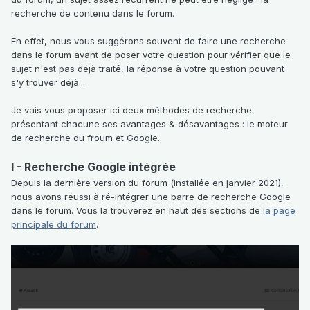
recherche de contenu dans le forum.
En effet, nous vous suggérons souvent de faire une recherche
dans le forum avant de poser votre question pour vérifier que le
sujet n'est pas déjà traité, la réponse à votre question pouvant
s'y trouver déjà...
Je vais vous proposer ici deux méthodes de recherche
présentant chacune ses avantages & désavantages : le moteur
de recherche du froum et Google.
I - Recherche Google intégrée
Depuis la dernière version du forum (installée en janvier 2021),
nous avons réussi à ré-intégrer une barre de recherche Google
dans le forum. Vous la trouverez en haut des sections de
la page
principale du forum
.