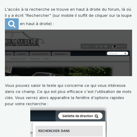
L'accès à la recherche se trouve en haut à droite du forum, là où
il y a écrit "Rechercher" (sur mobile il suffit de cliquer sur la loupe
en haut à droite)
:
Vous pouvez saisir le texte qui concerne ce qui vous intéresse
dans ce champ. Ce qui est plus efficace c'est l'utilisation de mots
clés. Vous verrez alors apparaître la fenêtre d'options rapides
pour votre recherche :