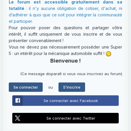
Le forum est accessible gratuitement dans sa
totalité
: il n'y aucune obligation de cotiser, d'achat, ni
d’adhérer à quoi que ce soit pour intégrer la communauté
et participer.
Pour pouvoir poser des questions et partager vôtre
intérêt, il suffit uniquement de vous inscrire et de vous
présenter convenablement !
Vous ne devez pas nécessairement posséder une Super
5 : un intérêt pour la mécanique automobile suffit !
Bienvenue !
(Ce message disparaît si vous vous inscrivez au forum)
ou
Se connecter
S’inscrire
Se connecter avec Facebook
Se connecter avec Twitter