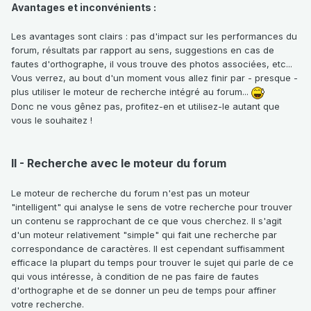
Avantages et inconvénients :
Les avantages sont clairs : pas d'impact sur les performances du
forum, résultats par rapport au sens, suggestions en cas de
fautes d'orthographe, il vous trouve des photos associées, etc...
Vous verrez, au bout d'un moment vous allez finir par - presque -
plus utiliser le moteur de recherche intégré au forum...
Donc ne vous gênez pas, profitez-en et utilisez-le autant que
vous le souhaitez !
II - Recherche avec le moteur du forum
Le moteur de recherche du forum n'est pas un moteur
"intelligent" qui analyse le sens de votre recherche pour trouver
un contenu se rapprochant de ce que vous cherchez. Il s'agit
d'un moteur relativement "simple" qui fait une recherche par
correspondance de caractères. Il est cependant suffisamment
efficace la plupart du temps pour trouver le sujet qui parle de ce
qui vous intéresse, à condition de ne pas faire de fautes
d'orthographe et de se donner un peu de temps pour affiner
votre recherche.