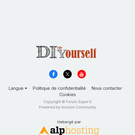
Langue
Politique de confidentialité
Nous contacter
Cookies
Copyright © Forum Super 5
Powered by Invision Community
Hebergé par