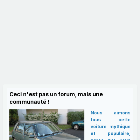
Ceci n'est pas un forum, mais une
communauté !
Nous aimons
tous cette
voiture mythique
et populaire,