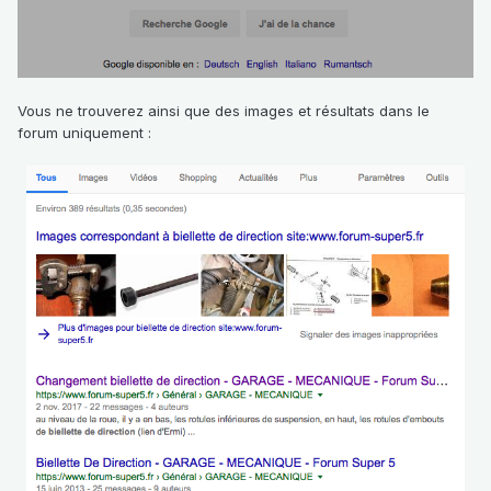
Vous ne trouverez ainsi que des images et résultats dans le
forum uniquement
: