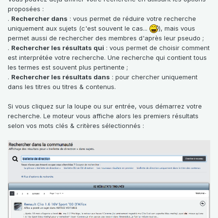
proposées
:
.
Rechercher dans
: vous permet de réduire votre recherche
uniquement aux sujets (c'est souvent le cas...
), mais vous
permet aussi de rechercher des membres d'après leur pseudo ;
.
Rechercher les résultats qui
: vous permet de choisir comment
est interprétée votre recherche. Une recherche qui contient tous
les termes est souvent plus pertinente ;
.
Rechercher les résultats dans
: pour chercher uniquement
dans les titres ou titres & contenus.
Si vous cliquez sur la loupe ou sur entrée, vous démarrez votre
recherche. Le moteur vous affiche alors les premiers résultats
selon vos mots clés & critères sélectionnés
: