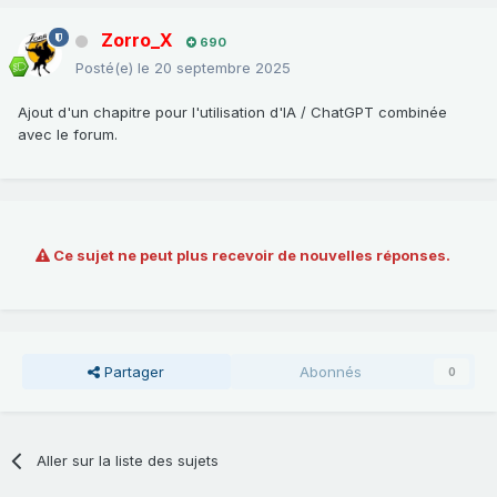
Zorro_X
690
Posté(e)
le 20 septembre 2025
Ajout d'un chapitre pour l'utilisation d'IA / ChatGPT combinée
avec le forum.
Ce sujet ne peut plus recevoir de nouvelles réponses.
Partager
Abonnés
0
Aller sur la liste des sujets