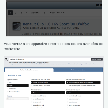
Vous verrez alors apparaître l'interface des options avancées de
recherche
: