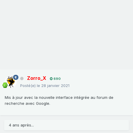
Zorro_X
690
Posté(e)
le 28 janvier 2021
Mis à jour avec la nouvelle interface intégrée au forum de
recherche avec Google.
4 ans après...