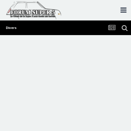
Divers