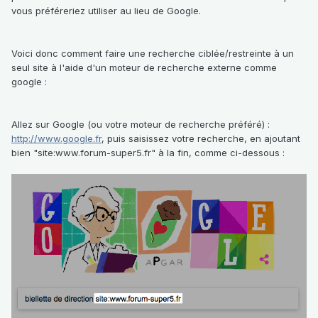
vous préféreriez utiliser au lieu de Google.
Voici donc comment faire une recherche ciblée/restreinte à un
seul site à l'aide d'un moteur de recherche externe comme
google
:
Allez sur Google (ou votre moteur de recherche préféré) :
http://www.google.fr
, puis saisissez votre recherche, en ajoutant
bien "site:www.forum-super5.fr" à la fin, comme ci-dessous
: