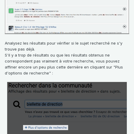
Analysez les résultats pour vérifier si le sujet recherché ne s'y
trouve pas déjà.
S'il y a trop de résultats ou que les résultats obtenus ne
correspondent pas vraiment à votre recherche, vous pouvez
affiner encore un peu plus cette dernière en cliquant sur "Plus
d'options de recherche" :