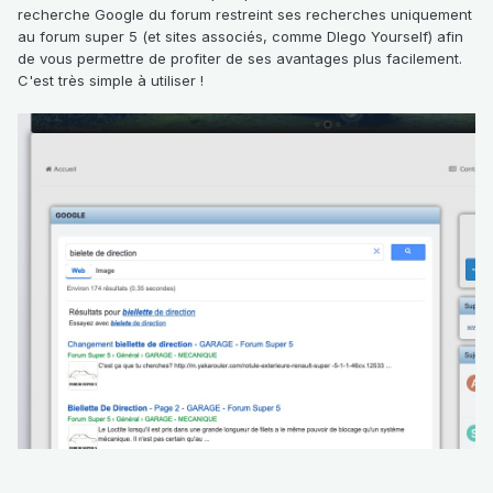
recherche Google du forum restreint ses recherches uniquement
au forum super 5 (et sites associés, comme DIego Yourself) afin
de vous permettre de profiter de ses avantages plus facilement.
C'est très simple à utiliser !