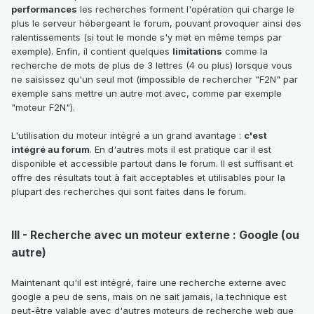
performances
les recherches forment l'opération qui charge le
plus le serveur hébergeant le forum, pouvant provoquer ainsi des
ralentissements (si tout le monde s'y met en même temps par
exemple). Enfin, il contient quelques
limitations
comme la
recherche de mots de plus de 3 lettres (4 ou plus) lorsque vous
ne saisissez qu'un seul mot (impossible de rechercher "F2N" par
exemple sans mettre un autre mot avec, comme par exemple
"moteur F2N").
L'utilisation du moteur intégré a un grand avantage :
c'est
intégré au forum
. En d'autres mots il est pratique car il est
disponible et accessible partout dans le forum. Il est suffisant et
offre des résultats tout à fait acceptables et utilisables pour la
plupart des recherches qui sont faites dans le forum.
III - Recherche avec un moteur externe : Google (ou
autre)
Maintenant qu'il est intégré, faire une recherche externe avec
google a peu de sens, mais on ne sait jamais, la technique est
peut-être valable avec d'autres moteurs de recherche web que