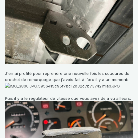
J'en ai profité pour reprendre une nouvelle fois les soudures du
crochet de remorquage que j'avais fait à l'arc il y a un moment:
Puis il y a le régulateur de vitesse que vous avez déjà vu ailleurs: