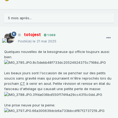
5 mois après...
totojest
1 069
Posté(e)
le 21 mai 2025
Quelques nouvelles de la besogneuse qui officie toujours aussi
bien.
Les beaux jours sont l'occasion de se pencher sur des petits
soucis sans gravité mais qui pourraient m'être reprochés lors du
prochain
CT
à venir en aout. Petite révision et remise en état du
faisceau d'attelage qui causait une petite perte de masse:
Une prise neuve pour la peine: