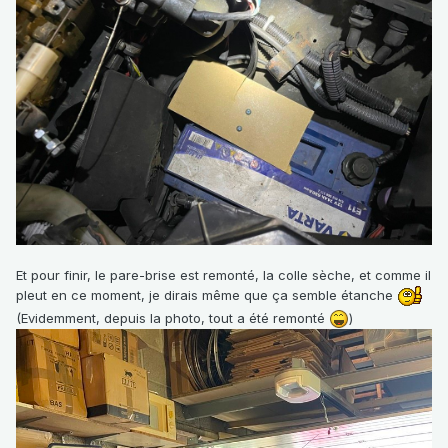
Et pour finir, le pare-brise est remonté, la colle sèche, et comme il
pleut en ce moment, je dirais même que ça semble étanche
(Evidemment, depuis la photo, tout a été remonté
)