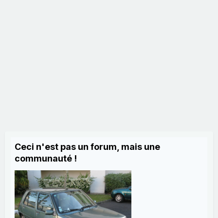
Ceci n'est pas un forum, mais une
communauté !