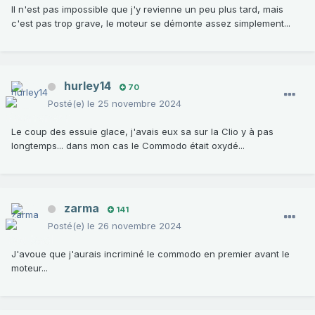
Il n'est pas impossible que j'y revienne un peu plus tard, mais
c'est pas trop grave, le moteur se démonte assez simplement...
hurley14
70
Posté(e)
le 25 novembre 2024
Le coup des essuie glace, j'avais eux sa sur la Clio y à pas
longtemps... dans mon cas le Commodo était oxydé...
zarma
141
Posté(e)
le 26 novembre 2024
J'avoue que j'aurais incriminé le commodo en premier avant le
moteur...