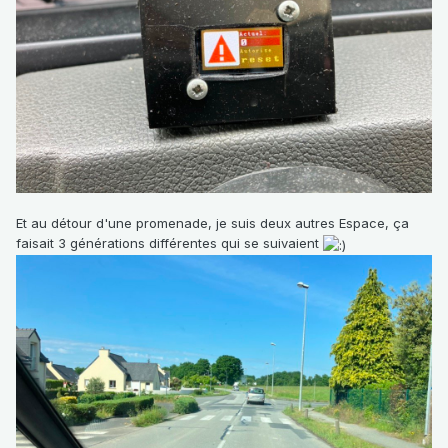
Et au détour d'une promenade, je suis deux autres Espace, ça
faisait 3 générations différentes qui se suivaient