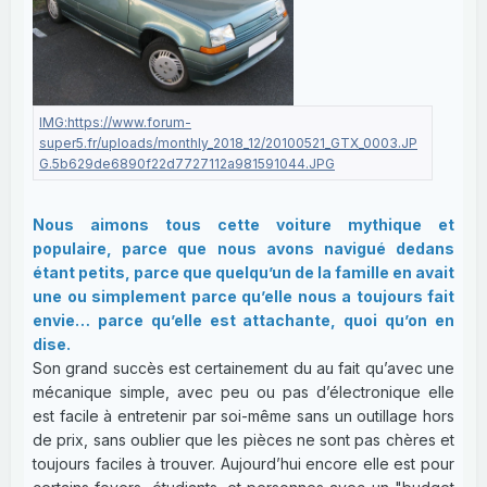
Nous aimons tous cette voiture mythique et
populaire, parce que nous avons navigué dedans
étant petits, parce que quelqu’un de la famille en avait
une ou simplement parce qu’elle nous a toujours fait
envie… parce qu’elle est attachante, quoi qu’on en
dise.
Son grand succès est certainement du au fait qu’avec une
mécanique simple, avec peu ou pas d’électronique elle
est facile à entretenir par soi-même sans un outillage hors
de prix, sans oublier que les pièces ne sont pas chères et
toujours faciles à trouver. Aujourd’hui encore elle est pour