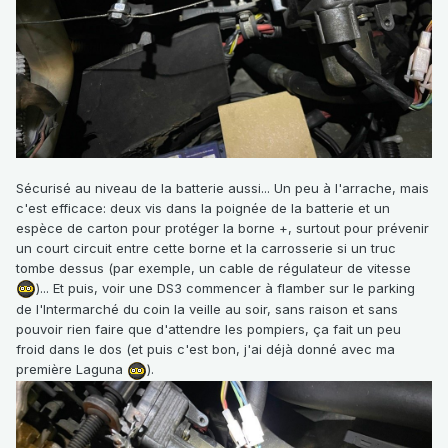
Sécurisé au niveau de la batterie aussi... Un peu à l'arrache, mais
c'est efficace: deux vis dans la poignée de la batterie et un
espèce de carton pour protéger la borne +, surtout pour prévenir
un court circuit entre cette borne et la carrosserie si un truc
tombe dessus (par exemple, un cable de régulateur de vitesse
)
... Et puis, voir une DS3 commencer à flamber sur le parking
de l'Intermarché du coin la veille au soir, sans raison et sans
pouvoir rien faire que d'attendre les pompiers, ça fait un peu
froid dans le dos (et puis c'est bon, j'ai déjà donné avec ma
première Laguna
).