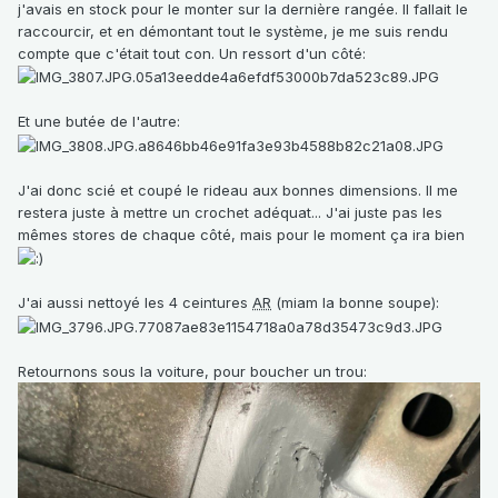
j'avais en stock pour le monter sur la dernière rangée. Il fallait le
raccourcir, et en démontant tout le système, je me suis rendu
compte que c'était tout con. Un ressort d'un côté:
Et une butée de l'autre:
J'ai donc scié et coupé le rideau aux bonnes dimensions. Il me
restera juste à mettre un crochet adéquat... J'ai juste pas les
mêmes stores de chaque côté, mais pour le moment ça ira bien
J'ai aussi nettoyé les 4 ceintures
AR
(miam la bonne soupe):
Retournons sous la voiture, pour boucher un trou: