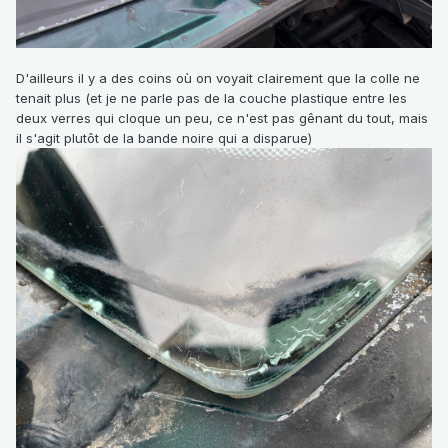
D'ailleurs il y a des coins où on voyait clairement que la colle ne
tenait plus (et je ne parle pas de la couche plastique entre les
deux verres qui cloque un peu, ce n'est pas gênant du tout, mais
il s'agit plutôt de la bande noire qui a disparue)