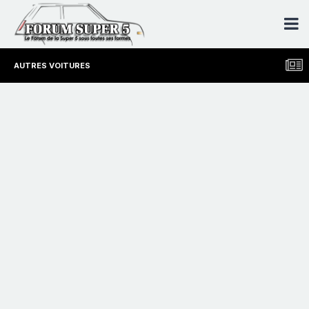
AUTRES VOITURES