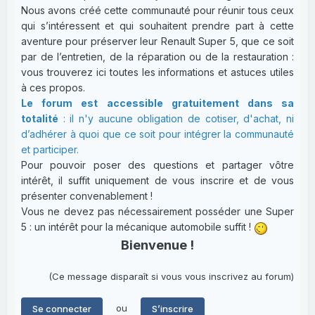
Nous avons créé cette communauté pour réunir tous ceux
qui s’intéressent et qui souhaitent prendre part à cette
aventure pour préserver leur Renault Super 5, que ce soit
par de l’entretien, de la réparation ou de la restauration :
vous trouverez ici toutes les informations et astuces utiles
à ces propos.
Le forum est accessible gratuitement dans sa
totalité
: il n'y aucune obligation de cotiser, d'achat, ni
d’adhérer à quoi que ce soit pour intégrer la communauté
et participer.
Pour pouvoir poser des questions et partager vôtre
intérêt, il suffit uniquement de vous inscrire et de vous
présenter convenablement !
Vous ne devez pas nécessairement posséder une Super
5 : un intérêt pour la mécanique automobile suffit !
Bienvenue !
(Ce message disparaît si vous vous inscrivez au forum)
ou
Se connecter
S’inscrire