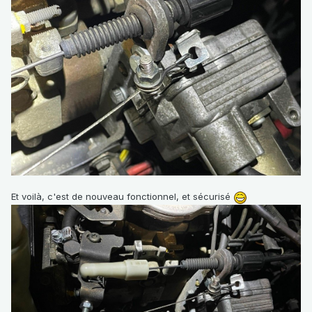
Et voilà, c'est de nouveau fonctionnel, et sécurisé