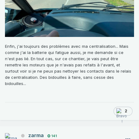
Enfin, j'ai toujours des problèmes avec ma centralisation... Mais
comme j'ai la batterie qui fatigue aussi, je me demande si ce
n'est pas lié. En tout cas, sur ce chantier, je vais peut être
remettre les moteurs que je n'avais pas refaits à l'avant, et
surtout voir si je ne peux pas nettoyer les contacts dans le relais
de centralisation. Des bidouilles à faire, sans cesse des
bidouilles...
2
zarma
141