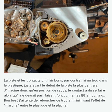
La piste et les contacts ont l'air bons, par contre j'ai un trou dans
le plastique, juste avant le début de la piste la plus centrale.
J'imagine donc qu'en position de repos, le contact a du se faire
alors qu'il ne devrait pas, faisant fonctionner les EG en continu...
Bon bref, j'ai tenté de reboucher ce trou en minimisant l'effet de
"marche" entre le plastique et la platine.