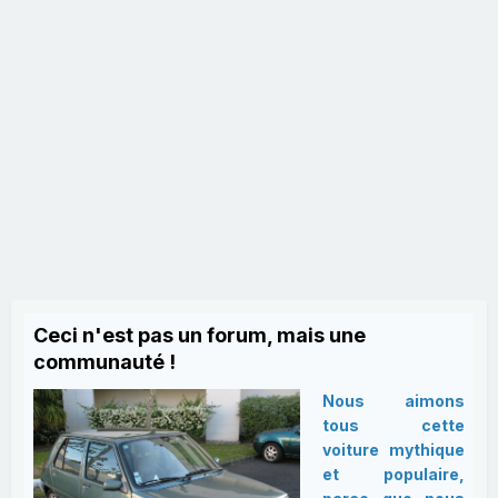
Ceci n'est pas un forum, mais une
communauté !
Nous aimons
tous cette
voiture mythique
et populaire,