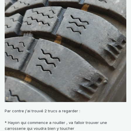
Par contre j'ai trouvé 2 trucs a regarder :
* Hayon qui commence a rouiller , va falloir trouver une
carrosserie qui voudra bien y toucher