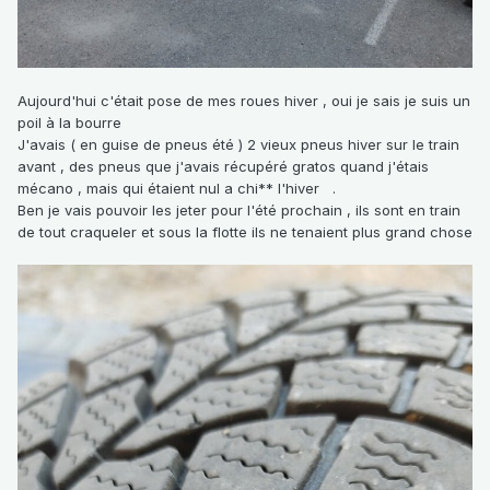
Aujourd'hui c'était pose de mes roues hiver , oui je sais je suis un
poil à la bourre
J'avais ( en guise de pneus été ) 2 vieux pneus hiver sur le train
avant , des pneus que j'avais récupéré gratos quand j'étais
mécano , mais qui étaient nul a chi** l'hiver .
Ben je vais pouvoir les jeter pour l'été prochain , ils sont en train
de tout craqueler et sous la flotte ils ne tenaient plus grand chose