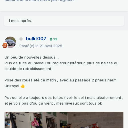
1 mois après...
bullit007
22
Posté(e)
le 21 avril 2025
Un peu de nouvelles dessus ...
Plus de fuite au niveau du radiateur intérieur, plus de baisse du
liquide de refroidissement
Pose des roues été ce matin , avec au passage 2 pneus neuf
Uniroyal
👍
Ps : oui elle a toujours des fuites ( voir le sol ) mais aléatoirement ,
et je vois pas d'où ça vient , mes niveaux sont tous ok