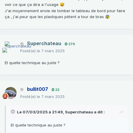
voir ce que ça dira a l'usage
😅
J'ai moyennement envie de tomber le tableau de bord pour faire
ça , j'ai peur que les plastiques pètent a tour de bras
😰
Superchateau
276
Posté(e)
le 7 mars 2025
Et quelle technique au juste ?
bullit007
22
Posté(e)
le 7 mars 2025
Le 07/03/2025 à 21:49,
Superchateau
a dit :
Et quelle technique au juste ?