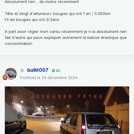
Absolument rien .. du moins récemment
Tête et doigt d'allumeur+ bougies qui ont 1 an / 5.000km
Fil de bougies qui ont 2/3ans
A part avoir régler mon carbu récemment je n'ai absolument rien
fait d'autre qui peux expliquer autrement la baisse drastique que
consommation
bullit007
22
Posté(e)
le 24 décembre 2024