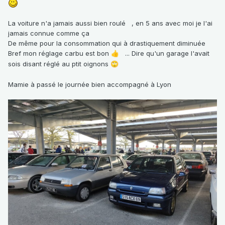
La voiture n'a jamais aussi bien roulé , en 5 ans avec moi je l'ai
jamais connue comme ça
De même pour la consommation qui à drastiquement diminuée
Bref mon réglage carbu est bon
... Dire qu'un garage l'avait
👍
sois disant réglé au ptit oignons
🙄
Mamie à passé le journée bien accompagné à Lyon