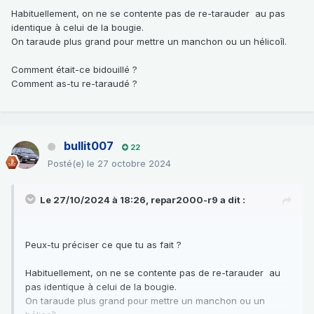
Habituellement, on ne se contente pas de re-tarauder au pas
identique à celui de la bougie.
On taraude plus grand pour mettre un manchon ou un hélicoĩl.
Comment était-ce bidouillé ?
Comment as-tu re-taraudé ?
bullit007
22
Posté(e)
le 27 octobre 2024
Le 27/10/2024 à 18:26,
repar2000-r9
a dit :
Peux-tu préciser ce que tu as fait ?
Habituellement, on ne se contente pas de re-tarauder au
pas identique à celui de la bougie.
On taraude plus grand pour mettre un manchon ou un