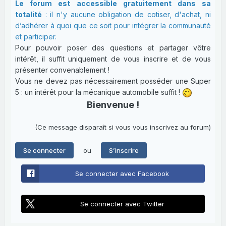
Le forum est accessible gratuitement dans sa
totalité
: il n'y aucune obligation de cotiser, d'achat, ni
d’adhérer à quoi que ce soit pour intégrer la communauté
et participer.
Pour pouvoir poser des questions et partager vôtre
intérêt, il suffit uniquement de vous inscrire et de vous
présenter convenablement !
Vous ne devez pas nécessairement posséder une Super
5 : un intérêt pour la mécanique automobile suffit !
Bienvenue !
(Ce message disparaît si vous vous inscrivez au forum)
ou
Se connecter
S’inscrire
Se connecter avec Facebook
Se connecter avec Twitter