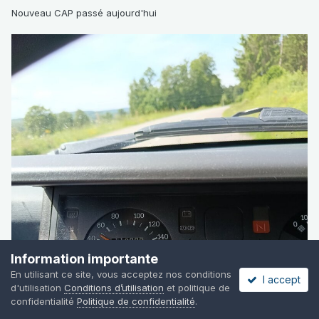
Nouveau CAP passé aujourd'hui
Information importante
En utilisant ce site, vous acceptez nos conditions
I accept
d'utilisation
Conditions d’utilisation
et politique de
confidentialité
Politique de confidentialité
.