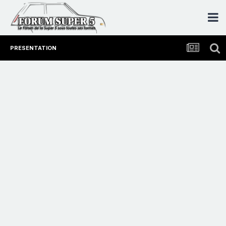
PRESENTATION