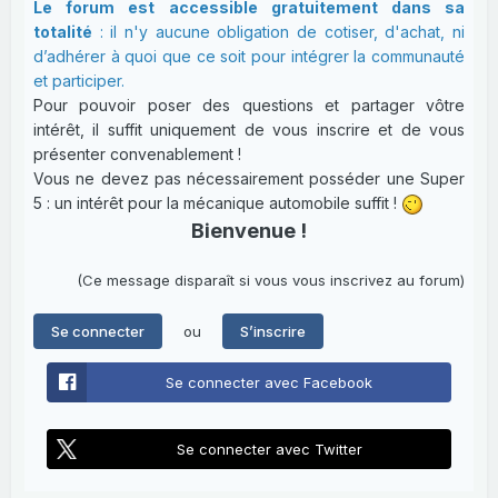
Le forum est accessible gratuitement dans sa
totalité
: il n'y aucune obligation de cotiser, d'achat, ni
d’adhérer à quoi que ce soit pour intégrer la communauté
et participer.
Pour pouvoir poser des questions et partager vôtre
intérêt, il suffit uniquement de vous inscrire et de vous
présenter convenablement !
Vous ne devez pas nécessairement posséder une Super
5 : un intérêt pour la mécanique automobile suffit !
Bienvenue !
(Ce message disparaît si vous vous inscrivez au forum)
ou
Se connecter
S’inscrire
Se connecter avec Facebook
Se connecter avec Twitter