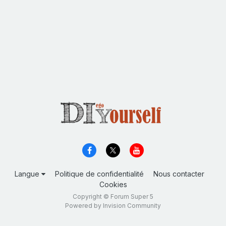
Langue
Politique de confidentialité
Nous contacter
Cookies
Copyright © Forum Super 5
Powered by Invision Community