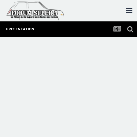
PRESENTATION