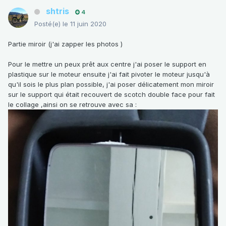
shtris
4
Posté(e)
le 11 juin 2020
Partie miroir (j'ai zapper les photos )
Pour le mettre un peux prêt aux centre j'ai poser le support en
plastique sur le moteur ensuite j'ai fait pivoter le moteur jusqu'à
qu'il sois le plus plan possible, j'ai poser délicatement mon miroir
sur le support qui était recouvert de scotch double face pour fait
le collage ,ainsi on se retrouve avec sa :