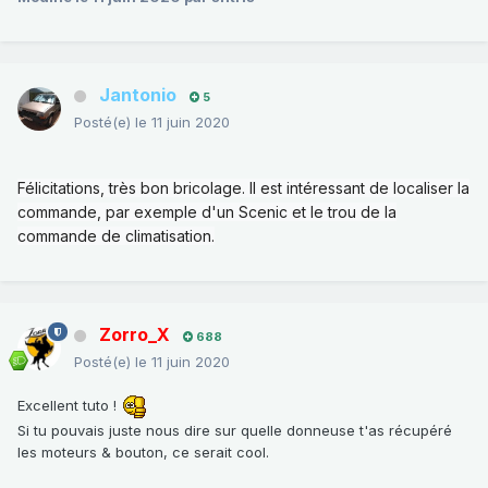
Jantonio
5
Posté(e)
le 11 juin 2020
Félicitations, très bon bricolage. Il est intéressant de localiser la
commande, par exemple d'un Scenic et le trou de la
commande de climatisation.
Zorro_X
688
Posté(e)
le 11 juin 2020
Excellent tuto !
Si tu pouvais juste nous dire sur quelle donneuse t'as récupéré
les moteurs & bouton, ce serait cool.