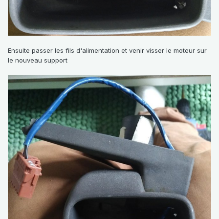
Ensuite passer les fils d'alimentation et venir visser le moteur sur
le nouveau support