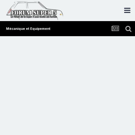
Mécanique et Equipement