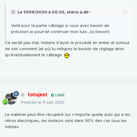
Le 11/06/2020 à 00:25,
shtris
a dit :
Voilà pour la partie câblage si vous avez besoin de
précision je pourrait continuer mon tuto ,(si besoin)
Ce serait pas mal, histoire d'avoir le procédé en entier et surtout
de voir comment (et où) tu intègres le bouton de réglage ainsi
qu'éventuellement le câblage.
totojest
1 069
Posté(e)
le 11 juin 2020
Le matériel peut être récupéré sur n'importe quelle auto qui a les
rétros électriques, les moteurs sont dans 90% des cas tous les
mêmes.