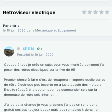
Rétroviseur electrique
Par
shtris
le 10 juin 2020
dans
Mécanique et Equipement
shtris
4
Posté(e)
le 10 juin 2020
Coucou à tous je crée un sujet pour vous montrée comment j'ai
poser des rétros électriques sur la five de 95
Premier chose à faire c'est de récupérer n'importe quelle paires
de rétro électrique peu importe on a juste besoin des moteurs
Ensuite récupéré le bouton pour les commander sois sur la
donneuse de rétro sois internet
J'ai eu de la chance je vous préviens j'ai pas un rond donc
gratuit ces pas toujour beaux mais ces rentables !, donc j'ai