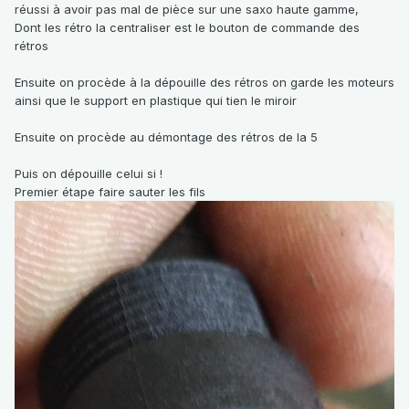
réussi à avoir pas mal de pièce sur une saxo haute gamme,
Dont les rétro la centraliser est le bouton de commande des
rétros
Ensuite on procède à la dépouille des rétros on garde les moteurs
ainsi que le support en plastique qui tien le miroir
Ensuite on procède au démontage des rétros de la 5
Puis on dépouille celui si !
Premier étape faire sauter les fils