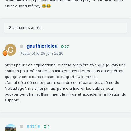
chier quand même,
😂
😂
2 semaines après...
gauthierleleu
37
Posté(e)
le 25 juin 2020
Merci pour ces explications, c'est la première fois que je vois une
solution pour démonter les miroirs sans tirer dessus en espérant
que ça vienne sans casser le support ou le miroir.
J'en ai déjà démonté pour repeindre ou réparer le système de
"rabattage", mais j'ai jamais pensé à libérer les câbles pour
pouvoir pencher suffisamment le miroir et accéder à la fixation du
support.
shtris
4