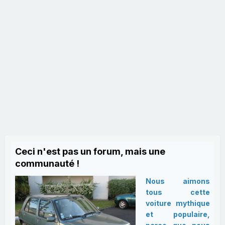
Ceci n'est pas un forum, mais une
communauté !
Nous aimons
tous cette
voiture mythique
et populaire,