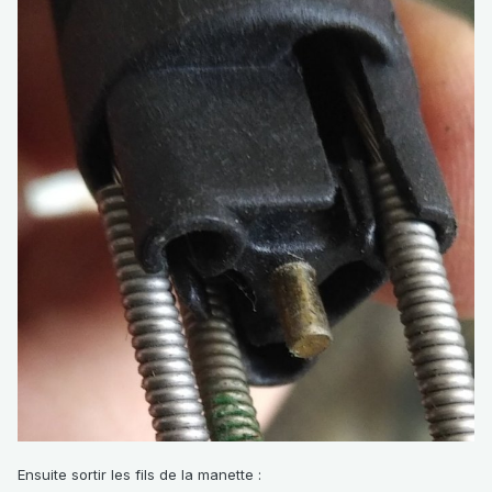
Ensuite sortir les fils de la manette
: