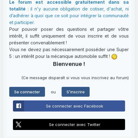
Le forum est accessible gratuitement dans sa
totalité
: il n'y aucune obligation de cotiser, d'achat, ni
d’adhérer à quoi que ce soit pour intégrer la communauté
et participer.
Pour pouvoir poser des questions et partager vôtre
intérêt, il suffit uniquement de vous inscrire et de vous
présenter convenablement !
Vous ne devez pas nécessairement posséder une Super
5 : un intérêt pour la mécanique automobile suffit !
Bienvenue !
(Ce message disparaît si vous vous inscrivez au forum)
ou
Se connecter
S’inscrire
Se connecter avec Facebook
Se connecter avec Twitter