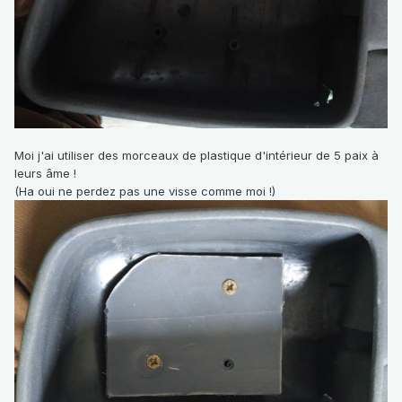
Moi j'ai utiliser des morceaux de plastique d'intérieur de 5 paix à
leurs âme !
(Ha oui ne perdez pas une visse comme moi !)