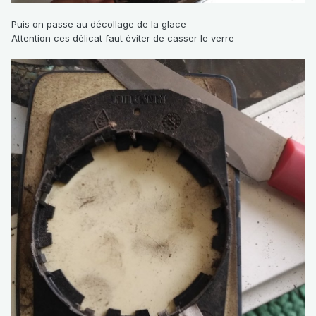
Puis on passe au décollage de la glace
Attention ces délicat faut éviter de casser le verre