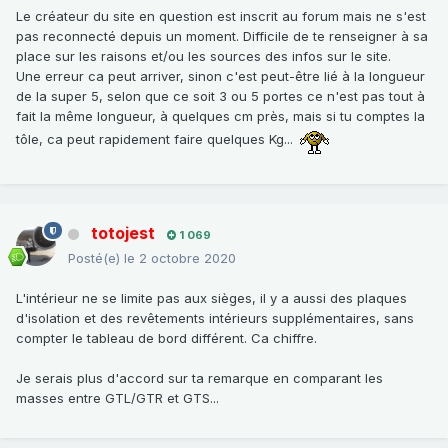
Le créateur du site en question est inscrit au forum mais ne s'est
pas reconnecté depuis un moment. Difficile de te renseigner à sa
place sur les raisons et/ou les sources des infos sur le site.
Une erreur ca peut arriver, sinon c'est peut-être lié à la longueur
de la super 5, selon que ce soit 3 ou 5 portes ce n'est pas tout à
fait la même longueur, à quelques cm près, mais si tu comptes la
tôle, ca peut rapidement faire quelques Kg...
totojest
1 069
Posté(e)
le 2 octobre 2020
L'intérieur ne se limite pas aux sièges, il y a aussi des plaques
d'isolation et des revêtements intérieurs supplémentaires, sans
compter le tableau de bord différent. Ca chiffre.
Je serais plus d'accord sur ta remarque en comparant les
masses entre GTL/GTR et GTS...