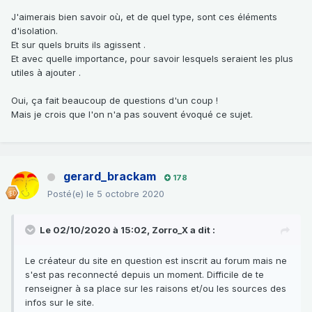
J'aimerais bien savoir où, et de quel type, sont ces éléments
d'isolation.
Et sur quels bruits ils agissent .
Et avec quelle importance, pour savoir lesquels seraient les plus
utiles à ajouter .
Oui, ça fait beaucoup de questions d'un coup !
Mais je crois que l'on n'a pas souvent évoqué ce sujet.
gerard_brackam
178
Posté(e)
le 5 octobre 2020
Le 02/10/2020 à 15:02,
Zorro_X
a dit :
Le créateur du site en question est inscrit au forum mais ne
s'est pas reconnecté depuis un moment. Difficile de te
renseigner à sa place sur les raisons et/ou les sources des
infos sur le site.