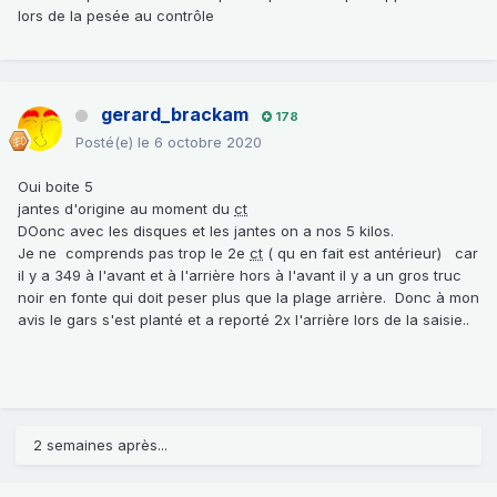
lors de la pesée au contrôle
gerard_brackam
178
Posté(e)
le 6 octobre 2020
Oui boite 5
jantes d'origine au moment du
ct
DOonc avec les disques et les jantes on a nos 5 kilos.
Je ne comprends pas trop le 2e
ct
( qu en fait est antérieur) car
il y a 349 à l'avant et à l'arrière hors à l'avant il y a un gros truc
noir en fonte qui doit peser plus que la plage arrière. Donc à mon
avis le gars s'est planté et a reporté 2x l'arrière lors de la saisie..
2 semaines après...