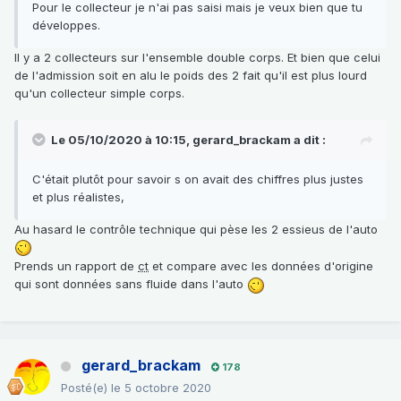
Pour le collecteur je n'ai pas saisi mais je veux bien que tu
développes.
Il y a 2 collecteurs sur l'ensemble double corps. Et bien que celui
de l'admission soit en alu le poids des 2 fait qu'il est plus lourd
qu'un collecteur simple corps.
Le 05/10/2020 à 10:15,
gerard_brackam
a dit :
C'était plutôt pour savoir s on avait des chiffres plus justes
et plus réalistes,
Au hasard le contrôle technique qui pèse les 2 essieus de l'auto
Prends un rapport de
ct
et compare avec les données d'origine
qui sont données sans fluide dans l'auto
gerard_brackam
178
Posté(e)
le 5 octobre 2020