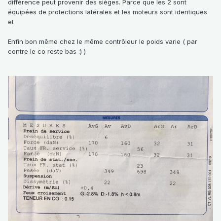
différence peut provenir des sièges. Parce que les 2 sont
équipées de protections latérales et les moteurs sont identiques
et
Enfin bon même chez le même contrôleur le poids varie ( par
contre le co reste bas
:) )