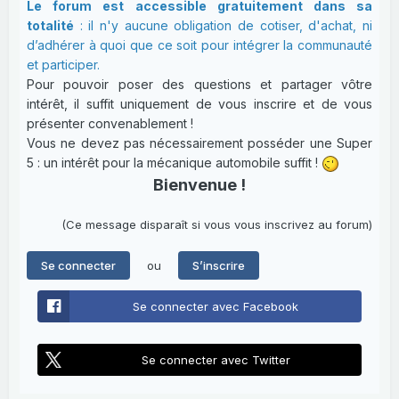
Le forum est accessible gratuitement dans sa
totalité
: il n'y aucune obligation de cotiser, d'achat, ni
d’adhérer à quoi que ce soit pour intégrer la communauté
et participer.
Pour pouvoir poser des questions et partager vôtre
intérêt, il suffit uniquement de vous inscrire et de vous
présenter convenablement !
Vous ne devez pas nécessairement posséder une Super
5 : un intérêt pour la mécanique automobile suffit !
Bienvenue !
(Ce message disparaît si vous vous inscrivez au forum)
ou
Se connecter
S’inscrire
Se connecter avec Facebook
Se connecter avec Twitter