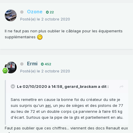
Ozone
22
Posté(e)
le 2 octobre 2020
Il ne faut pas non plus oublier le câblage pour les équipements
supplémentaires
Ermi
452
Posté(e)
le 2 octobre 2020
Le 02/10/2020 à 14:58,
gerard_brackam
a dit :
Sans remettre en cause la bonne foi du créateur du site je
suis surpris qu'un
aei
, un jeu de sièges et des pistons de 77
au lieu de 72 et un double corps ça parvienne à faire 65 kg
d'écart. Surtous que la pipe de la gts et partiellement en alu.
Faut pas oublier que ces chiffres... viennent des docs Renault eux