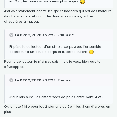
en Gxx, les roues aussi pneus plus larges.
J'ai volontairement écarté les gtx et baccara qui ont des moteurs
de chars leclerc et donc des freinages idoines, autres
chaudières à mazout.
Le 02/10/2020 à 22:29, Ermi a dit :
Et pèse le collecteur d'un simple corps avec l'ensemble
collecteur d'un double corps et tu seras surpris
Pour le collecteur je n'ai pas saisi mais je veux bien que tu
développes.
Le 02/10/2020 à 22:29, Ermi a dit :
J'oubliais aussi les différences de poids entre boite 4 et 5.
Ok je note 1 kilo pour les 2 pignons de 5e + les 3 cm d'arbres en
plus.