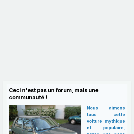
Ceci n'est pas un forum, mais une
communauté !
Nous aimons
tous cette
voiture mythique
et populaire,