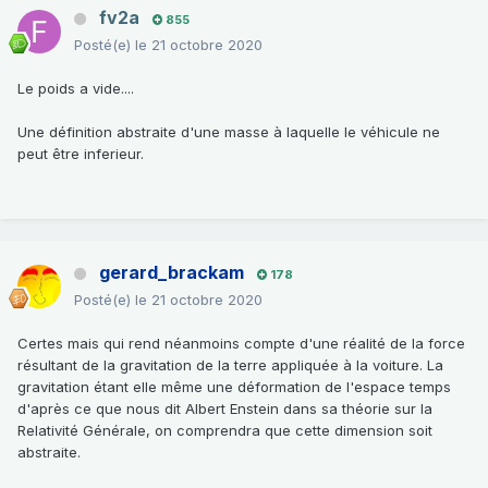
fv2a
855
Posté(e)
le 21 octobre 2020
Le poids a vide....
Une définition abstraite d'une masse à laquelle le véhicule ne
peut être inferieur.
gerard_brackam
178
Posté(e)
le 21 octobre 2020
Certes mais qui rend néanmoins compte d'une réalité de la force
résultant de la gravitation de la terre appliquée à la voiture. La
gravitation étant elle même une déformation de l'espace temps
d'après ce que nous dit Albert Enstein dans sa théorie sur la
Relativité Générale, on comprendra que cette dimension soit
abstraite.