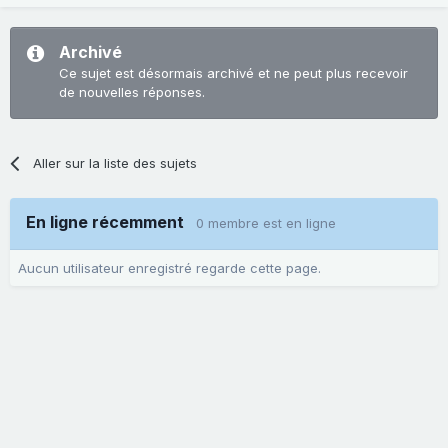
Archivé
Ce sujet est désormais archivé et ne peut plus recevoir
de nouvelles réponses.
Aller sur la liste des sujets
En ligne récemment
0 membre est en ligne
Aucun utilisateur enregistré regarde cette page.