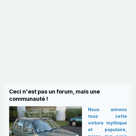
Ceci n'est pas un forum, mais une
communauté !
Nous aimons
tous cette
voiture mythique
et populaire,