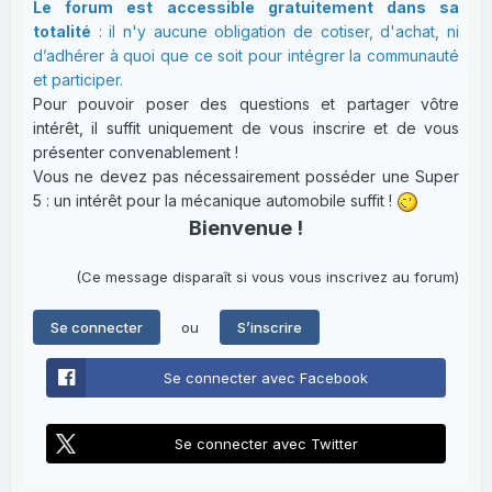
Le forum est accessible gratuitement dans sa
totalité
: il n'y aucune obligation de cotiser, d'achat, ni
d’adhérer à quoi que ce soit pour intégrer la communauté
et participer.
Pour pouvoir poser des questions et partager vôtre
intérêt, il suffit uniquement de vous inscrire et de vous
présenter convenablement !
Vous ne devez pas nécessairement posséder une Super
5 : un intérêt pour la mécanique automobile suffit !
Bienvenue !
(Ce message disparaît si vous vous inscrivez au forum)
ou
Se connecter
S’inscrire
Se connecter avec Facebook
Se connecter avec Twitter