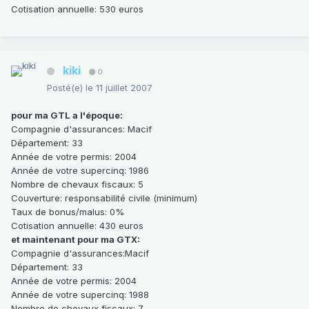
Cotisation annuelle
: 530 euros
kiki
0
Posté(e)
le 11 juillet 2007
pour ma GTL a l'époque:
Compagnie d'assurances: Macif
Département: 33
Année de votre permis: 2004
Année de votre supercinq: 1986
Nombre de chevaux fiscaux: 5
Couverture: responsabilité civile (minimum)
Taux de bonus/malus: 0%
Cotisation annuelle: 430 euros
et maintenant pour ma GTX:
Compagnie d'assurances:Macif
Département: 33
Année de votre permis: 2004
Année de votre supercinq: 1988
Nombre de chevaux fiscaux: 7