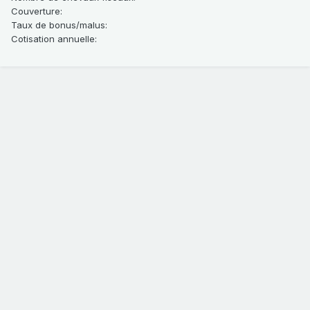
Couverture
:
Taux de bonus/malus
:
Cotisation annuelle
: