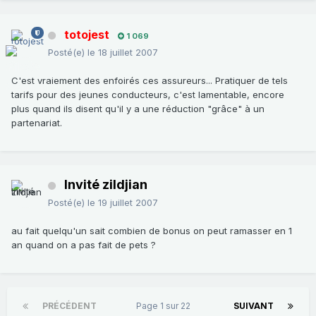
totojest
1 069
Posté(e)
le 18 juillet 2007
C'est vraiement des enfoirés ces assureurs... Pratiquer de tels
tarifs pour des jeunes conducteurs, c'est lamentable, encore
plus quand ils disent qu'il y a une réduction "grâce" à un
partenariat.
Invité zildjian
Posté(e)
le 19 juillet 2007
au fait quelqu'un sait combien de bonus on peut ramasser en 1
an quand on a pas fait de pets ?
PRÉCÉDENT
Page 1 sur 22
SUIVANT