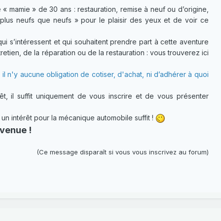
 « mamie » de 30 ans : restauration, remise à neuf ou d’origine,
plus neufs que neufs » pour le plaisir des yeux et de voir ce
 s’intéressent et qui souhaitent prendre part à cette aventure
etien, de la réparation ou de la restauration : vous trouverez ici
 il n'y aucune obligation de cotiser, d'achat, ni d’adhérer à quoi
t, il suffit uniquement de vous inscrire et de vous présenter
 intérêt pour la mécanique automobile suffit !
venue !
(Ce message disparaît si vous vous inscrivez au forum)