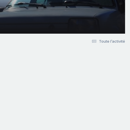
Toute l’activité