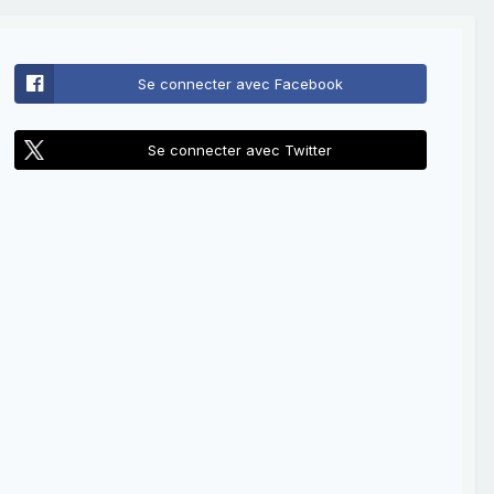
Se connecter avec Facebook
Se connecter avec Twitter