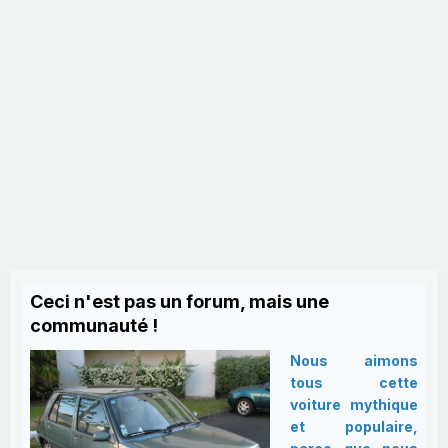
Ceci n'est pas un forum, mais une
communauté !
Nous aimons
tous cette
voiture mythique
et populaire,