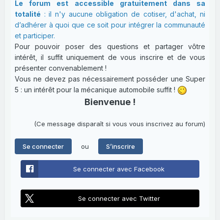
Le forum est accessible gratuitement dans sa
totalité
: il n'y aucune obligation de cotiser, d'achat, ni
d’adhérer à quoi que ce soit pour intégrer la communauté
et participer.
Pour pouvoir poser des questions et partager vôtre
intérêt, il suffit uniquement de vous inscrire et de vous
présenter convenablement !
Vous ne devez pas nécessairement posséder une Super
5 : un intérêt pour la mécanique automobile suffit !
Bienvenue !
(Ce message disparaît si vous vous inscrivez au forum)
ou
Se connecter
S’inscrire
Se connecter avec Facebook
Se connecter avec Twitter