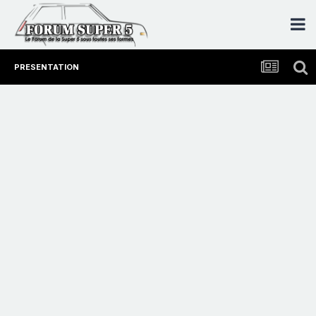
PRESENTATION