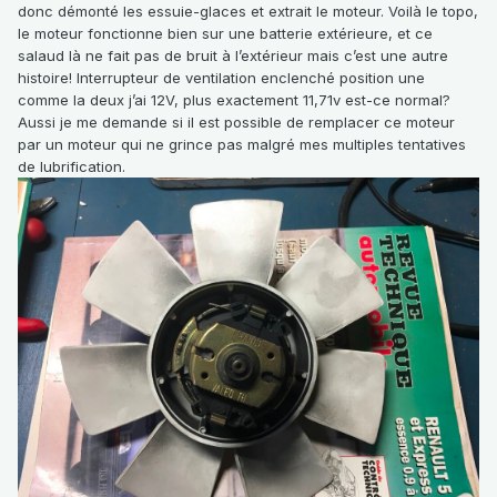
donc démonté les essuie-glaces et extrait le moteur. Voilà le topo,
le moteur fonctionne bien sur une batterie extérieure, et ce
salaud là ne fait pas de bruit à l’extérieur mais c’est une autre
histoire! Interrupteur de ventilation enclenché position une
comme la deux j’ai 12V, plus exactement 11,71v est-ce normal?
Aussi je me demande si il est possible de remplacer ce moteur
par un moteur qui ne grince pas malgré mes multiples tentatives
de lubrification.