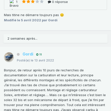
Mais titine ne démarre toujours pas
😔
Modifié
le 5 avril 2022
par Gordi
2 semaines après...
Gordi
11
Posté(e)
le 13 avril 2022
Bonjour, de retour après 10 jours de recherches de
documentation sur la carburation et leur lecture, principe
général, les différents montages et les spécificités de chacun.
J’ai trouvé des tas de chose que probablement ici certains
possèdent ou connaissent. Montage et réglage carburateur
Solex, entretien et réglage…. Mais ce qui m’intéresse c’est bien le
solex 32 bis et son mécanisme de départ à froid, que j’ai fini par
trouver pour ma pleine compréhension. Tout cela est intéressant
mais titine ne démarre toujours pas. J’avais observé carbu à