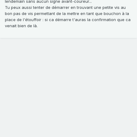
lendemain sans aucun signe avant-coureur...
Tu peux aussi tenter de démarrer en trouvant une petite vis au
bon pas de vis permettant de la mettre en tant que bouchon à la
place de l'étouffoir : si ca démarre t'auras la confirmation que ca
venait bien de là.