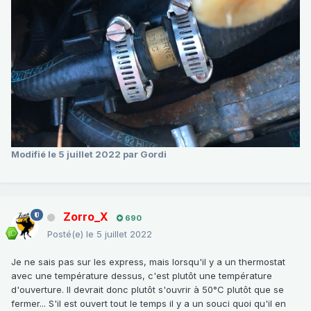
Modifié
le 5 juillet 2022
par Gordi
Zorro_X
690
Posté(e)
le 5 juillet 2022
Je ne sais pas sur les express, mais lorsqu'il y a un thermostat
avec une température dessus, c'est plutôt une température
d'ouverture. Il devrait donc plutôt s'ouvrir à 50°C plutôt que se
fermer... S'il est ouvert tout le temps il y a un souci quoi qu'il en