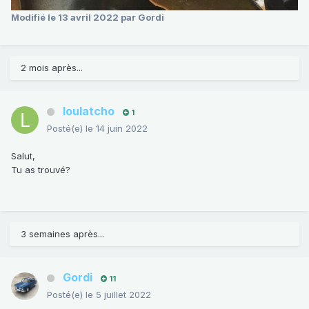
Modifié
le 13 avril 2022
par Gordi
2 mois après...
loulatcho
1
Posté(e)
le 14 juin 2022
Salut,
Tu as trouvé?
3 semaines après...
Gordi
11
Posté(e)
le 5 juillet 2022