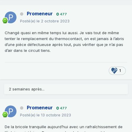
Promeneur
477
Posté(e)
le 2 octobre 2023
Changé quasi en même temps lui aussi. Je vais tout de même
tenter le remplacement du thermocontact, on est jamais à l’abris
d’une pièce défectueuse après tout, puis vérifier que je n’ai pas
d’air dans le circuit tiens.
1
2 semaines après...
Promeneur
477
Posté(e)
le 13 octobre 2023
De la bricole tranquille aujourd’hui avec un rafraîchissement de