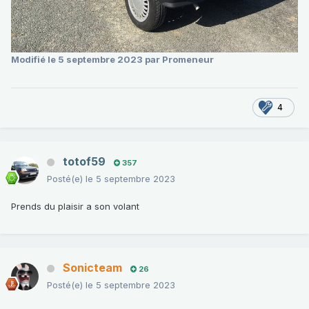
Modifié
le 5 septembre 2023
par Promeneur
4
totof59
357
Posté(e)
le 5 septembre 2023
Prends du plaisir a son volant
Sonicteam
26
Posté(e)
le 5 septembre 2023