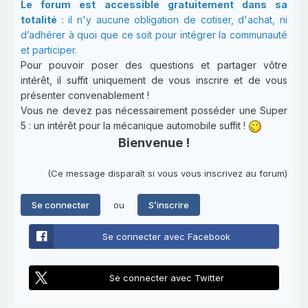
Le forum est accessible gratuitement dans sa
totalité
: il n'y aucune obligation de cotiser, d'achat, ni
d’adhérer à quoi que ce soit pour intégrer la communauté
et participer.
Pour pouvoir poser des questions et partager vôtre
intérêt, il suffit uniquement de vous inscrire et de vous
présenter convenablement !
Vous ne devez pas nécessairement posséder une Super
5 : un intérêt pour la mécanique automobile suffit !
Bienvenue !
(Ce message disparaît si vous vous inscrivez au forum)
ou
Se connecter
S’inscrire
Se connecter avec Facebook
Se connecter avec Twitter