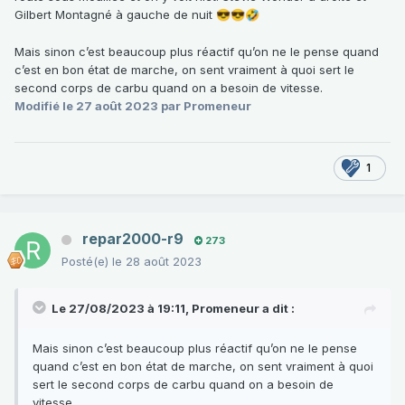
Gilbert Montagné à gauche de nuit
😎
😎
🤣
Mais sinon c’est beaucoup plus réactif qu’on ne le pense quand
c’est en bon état de marche, on sent vraiment à quoi sert le
second corps de carbu quand on a besoin de vitesse.
Modifié
le 27 août 2023
par Promeneur
1
repar2000-r9
273
Posté(e)
le 28 août 2023
Le 27/08/2023 à 19:11,
Promeneur
a dit :
Mais sinon c’est beaucoup plus réactif qu’on ne le pense
quand c’est en bon état de marche, on sent vraiment à quoi
sert le second corps de carbu quand on a besoin de
vitesse.