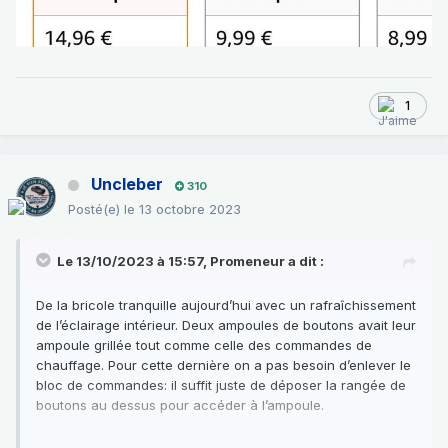
1
Uncleber
310
Posté(e)
le 13 octobre 2023
Le 13/10/2023 à 15:57,
Promeneur
a dit :
De la bricole tranquille aujourd’hui avec un rafraîchissement
de l’éclairage intérieur. Deux ampoules de boutons avait leur
ampoule grillée tout comme celle des commandes de
chauffage. Pour cette dernière on a pas besoin d’enlever le
bloc de commandes: il suffit juste de déposer la rangée de
boutons au dessus pour accéder à l’ampoule.
Par chance l’éclairage du compteur est parfait, dommage