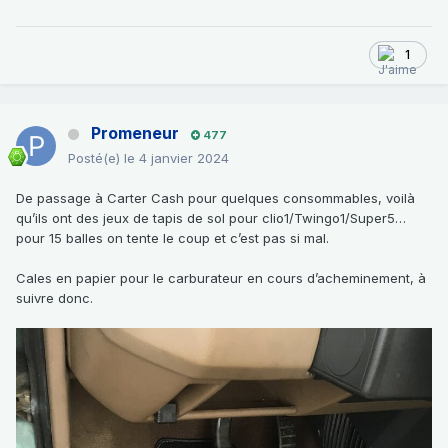
1
Promeneur
477
Posté(e)
le 4 janvier 2024
De passage à Carter Cash pour quelques consommables, voilà
qu’ils ont des jeux de tapis de sol pour clio1/Twingo1/Super5…
pour 15 balles on tente le coup et c’est pas si mal.
Cales en papier pour le carburateur en cours d’acheminement, à
suivre donc.