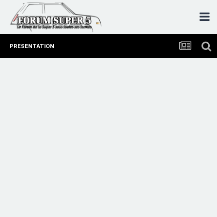
PRESENTATION