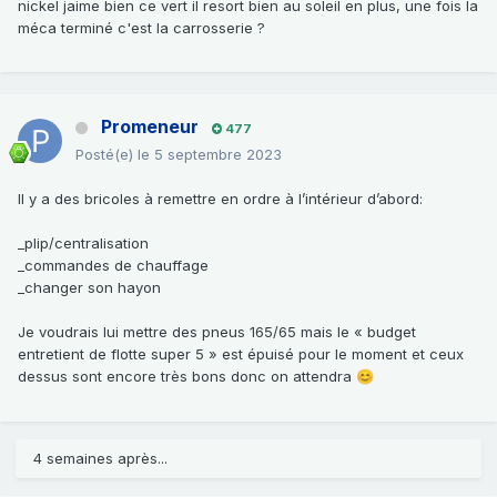
nickel jaime bien ce vert il resort bien au soleil en plus, une fois la
méca terminé c'est la carrosserie ?
Promeneur
477
Posté(e)
le 5 septembre 2023
Il y a des bricoles à remettre en ordre à l’intérieur d’abord:
_plip/centralisation
_commandes de chauffage
_changer son hayon
Je voudrais lui mettre des pneus 165/65 mais le « budget
entretient de flotte super 5 » est épuisé pour le moment et ceux
dessus sont encore très bons donc on attendra
😊
4 semaines après...