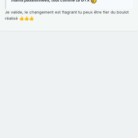
Je valide, le changement est flagrant tu peux être fier du boulot
réalisé
👍
👍
👍