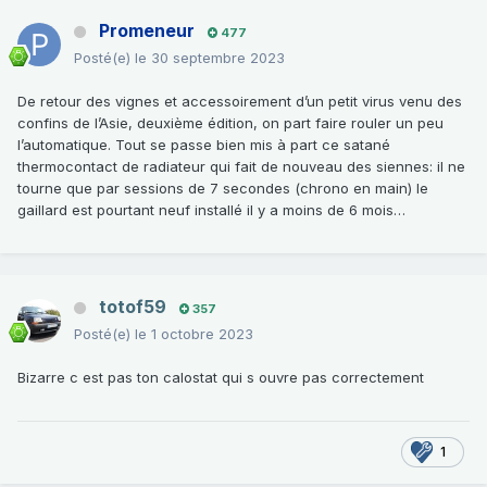
Promeneur
477
Posté(e)
le 30 septembre 2023
De retour des vignes et accessoirement d’un petit virus venu des
confins de l’Asie, deuxième édition, on part faire rouler un peu
l’automatique. Tout se passe bien mis à part ce satané
thermocontact de radiateur qui fait de nouveau des siennes: il ne
tourne que par sessions de 7 secondes (chrono en main) le
gaillard est pourtant neuf installé il y a moins de 6 mois…
totof59
357
Posté(e)
le 1 octobre 2023
Bizarre c est pas ton calostat qui s ouvre pas correctement
1