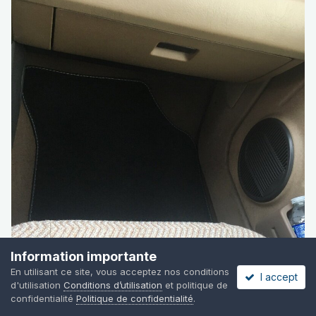
Information importante
En utilisant ce site, vous acceptez nos conditions
I accept
d'utilisation
Conditions d’utilisation
et politique de
confidentialité
Politique de confidentialité
.