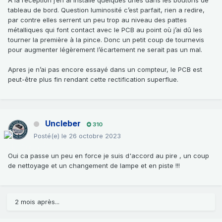
tableau de bord. Question luminosité c’est parfait, rien a redire,
par contre elles serrent un peu trop au niveau des pattes
métalliques qui font contact avec le PCB au point où j’ai dû les
tourner la première à la pince. Donc un petit coup de tournevis
pour augmenter légèrement l’écartement ne serait pas un mal.
Apres je n’ai pas encore essayé dans un compteur, le PCB est
peut-être plus fin rendant cette rectification superflue.
Uncleber
310
Posté(e)
le 26 octobre 2023
Oui ca passe un peu en force je suis d'accord au pire , un coup
de nettoyage et un changement de lampe et en piste !!!
2 mois après...