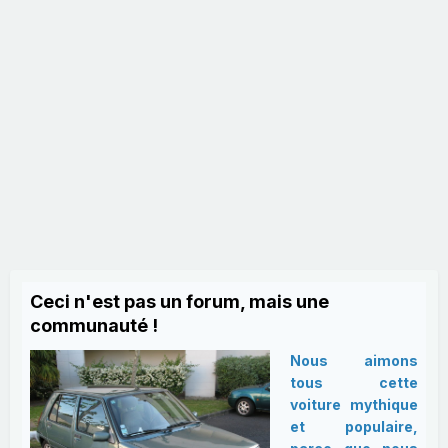
Ceci n'est pas un forum, mais une
communauté !
Nous aimons
tous cette
voiture mythique
et populaire,