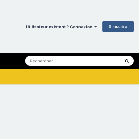
S’inscrire
Utilisateur existant ? Connexion