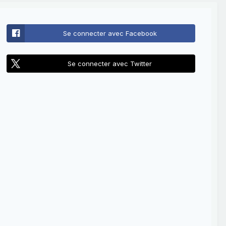
Se connecter avec Facebook
Se connecter avec Twitter