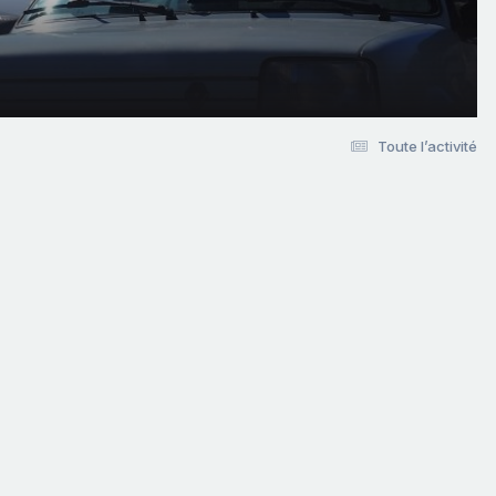
Toute l’activité