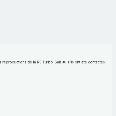
s reproductions de la R5 Turbo. Sais-tu s'ils ont été contactés