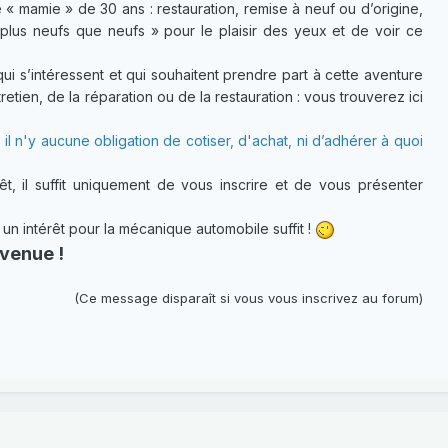
 « mamie » de 30 ans : restauration, remise à neuf ou d’origine,
plus neufs que neufs » pour le plaisir des yeux et de voir ce
 s’intéressent et qui souhaitent prendre part à cette aventure
etien, de la réparation ou de la restauration : vous trouverez ici
 il n'y aucune obligation de cotiser, d'achat, ni d’adhérer à quoi
t, il suffit uniquement de vous inscrire et de vous présenter
 intérêt pour la mécanique automobile suffit !
venue !
(Ce message disparaît si vous vous inscrivez au forum)