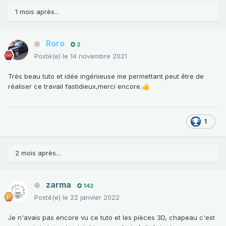
1 mois après...
Roro
2
Posté(e)
le 14 novembre 2021
Très beau tuto et idée ingénieuse me permettant peut être de
réaliser ce travail fastidieux,merci encore.
👍
1
2 mois après...
zarma
142
Posté(e)
le 22 janvier 2022
Je n'avais pas encore vu ce tuto et les pièces 3D, chapeau c'est