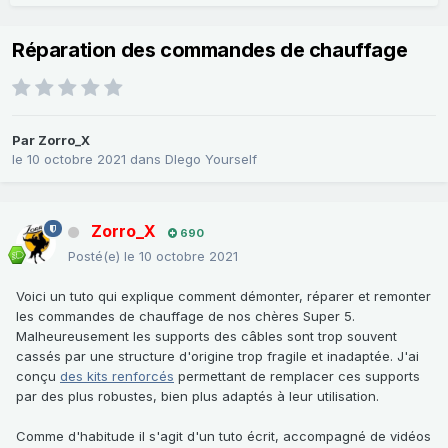
Réparation des commandes de chauffage
Par
Zorro_X
le 10 octobre 2021
dans
DIego Yourself
Zorro_X
690
Posté(e)
le 10 octobre 2021
Voici un tuto qui explique comment démonter, réparer et remonter
les commandes de chauffage de nos chères Super 5.
Malheureusement les supports des câbles sont trop souvent
cassés par une structure d'origine trop fragile et inadaptée. J'ai
conçu
des kits renforcés
permettant de remplacer ces supports
par des plus robustes, bien plus adaptés à leur utilisation.
Comme d'habitude il s'agit d'un tuto écrit, accompagné de vidéos