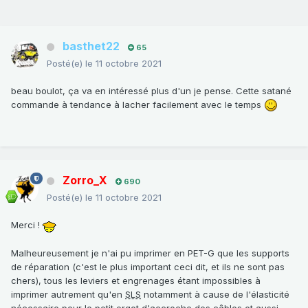
basthet22
65
Posté(e)
le 11 octobre 2021
beau boulot, ça va en intéressé plus d'un je pense. Cette satané
commande à tendance à lacher facilement avec le temps
Zorro_X
690
Posté(e)
le 11 octobre 2021
Merci !
Malheureusement je n'ai pu imprimer en PET-G que les supports
de réparation (c'est le plus important ceci dit, et ils ne sont pas
chers), tous les leviers et engrenages étant impossibles à
imprimer autrement qu'en
SLS
notamment à cause de l'élasticité