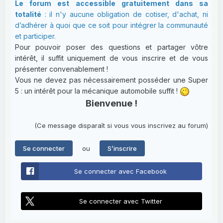
Le forum est accessible gratuitement dans sa
totalité
: il n'y aucune obligation de cotiser, d'achat, ni
d’adhérer à quoi que ce soit pour intégrer la communauté
et participer.
Pour pouvoir poser des questions et partager vôtre
intérêt, il suffit uniquement de vous inscrire et de vous
présenter convenablement !
Vous ne devez pas nécessairement posséder une Super
5 : un intérêt pour la mécanique automobile suffit !
Bienvenue !
(Ce message disparaît si vous vous inscrivez au forum)
ou
Se connecter
S’inscrire
Se connecter avec Facebook
Se connecter avec Twitter