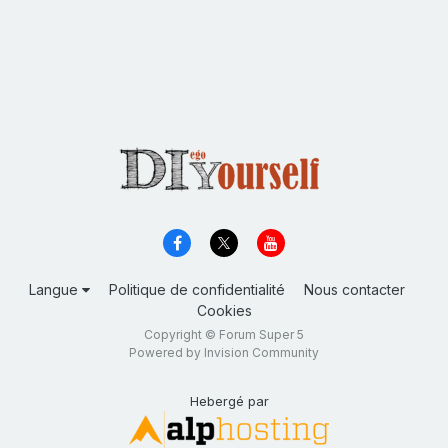
Langue
Politique de confidentialité
Nous contacter
Cookies
Copyright © Forum Super 5
Powered by Invision Community
Hebergé par