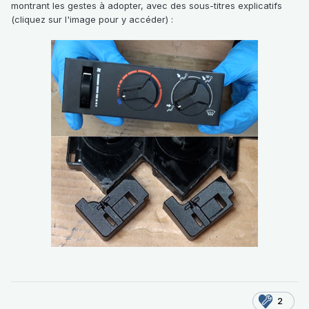
montrant les gestes à adopter, avec des sous-titres explicatifs
(cliquez sur l'image pour y accéder)
:
2