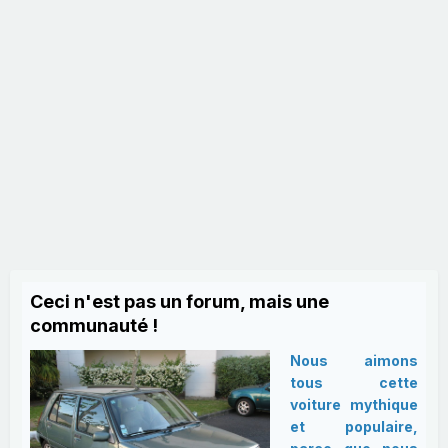
Ceci n'est pas un forum, mais une
communauté !
Nous aimons
tous cette
voiture mythique
et populaire,