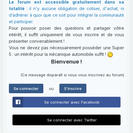
Le forum est accessible gratuitement dans sa
totalité
: il n'y aucune obligation de cotiser, d'achat, ni
d’adhérer à quoi que ce soit pour intégrer la communauté
et participer.
Pour pouvoir poser des questions et partager vôtre
intérêt, il suffit uniquement de vous inscrire et de vous
présenter convenablement !
Vous ne devez pas nécessairement posséder une Super
5 : un intérêt pour la mécanique automobile suffit !
Bienvenue !
(Ce message disparaît si vous vous inscrivez au forum)
ou
Se connecter
S’inscrire
Se connecter avec Facebook
Se connecter avec Twitter