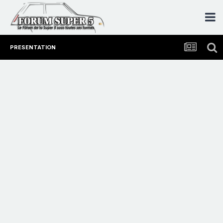
PRESENTATION