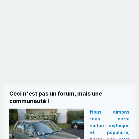
Ceci n'est pas un forum, mais une
communauté !
Nous aimons
tous cette
voiture mythique
et populaire,