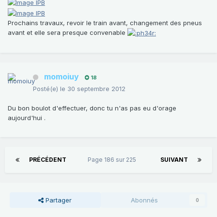
Prochains travaux, revoir le train avant, changement des pneus
avant et elle sera presque convenable
momoiuy
18
Posté(e)
le 30 septembre 2012
Du bon boulot d'effectuer, donc tu n'as pas eu d'orage
aujourd'hui .
PRÉCÉDENT
Page 186 sur 225
SUIVANT
Partager
Abonnés
0