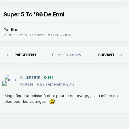
Super 5 Tc '86 De Ermi
Par
Ermi
le 28 juillet 2007
dans
PRESENTATION
PRÉCÉDENT
Page 186 sur 225
SUIVANT
zarma
141
Posté(e)
le 22 septembre 2012
Magnifique ta caisse à chat pour le nettoyage, j'ai la même en
bleu pour les vidanges...