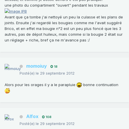
une photo du compartiment "ouvert" pendant les travaux
Avant que ça tombe j'ai nettoyé un peu la culasse et les plans de
joints. Ensuite j'ai regardé les bougies comme me l'avait suggéré
Brico, et en effet ma bougie n°2 est un peu plus foncé que les 3
autres, pas de dépot huileux, mais comme si la bougie 2 était sur
un réglage + riche, bref ça ne m'avance pas :/
momoiuy
18
Posté(e)
le 29 septembre 2012
Alors pour les orages il y a le parapluie
bonne continuation
Alfox
108
Posté(e)
le 29 septembre 2012