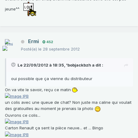
jeune^^
Ermi
452
Posté(e)
le 28 septembre 2012
Le 22/09/2012 à 18:35, 'bobjackbzh a dit :
oui possible que ça vienne du distributeur
On va vite le savoir, reçu ce matin
un colis avec une queue de chat? Non juste ma caline qui voulait
des gratouilles au moment je prenais la photo
Ouvrons ce colis...
Carton Renault ça sent la pièce neuve... et ... Bingo