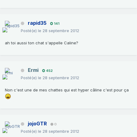
rapid35
141
Posté(e)
le 28 septembre 2012
ah toi aussi ton chat s'appelle Caline?
Ermi
452
Posté(e)
le 28 septembre 2012
Non c'est une de mes chattes qui est hyper câline c'est pour ça
jojoGTR
0
Posté(e)
le 28 septembre 2012