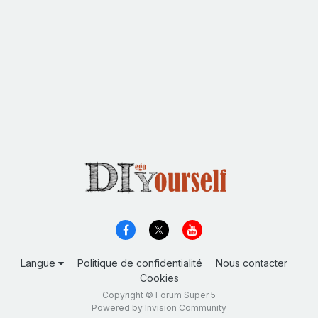
Langue
Politique de confidentialité
Nous contacter
Cookies
Copyright © Forum Super 5
Powered by Invision Community