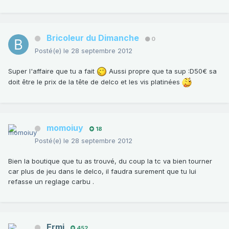
Bricoleur du Dimanche
0
Posté(e)
le 28 septembre 2012
Super l'affaire que tu a fait
Aussi propre que ta sup :D50€ sa
doit être le prix de la tête de delco et les vis platinées
momoiuy
18
Posté(e)
le 28 septembre 2012
Bien la boutique que tu as trouvé, du coup la tc va bien tourner
car plus de jeu dans le delco, il faudra surement que tu lui
refasse un reglage carbu .
Ermi
452