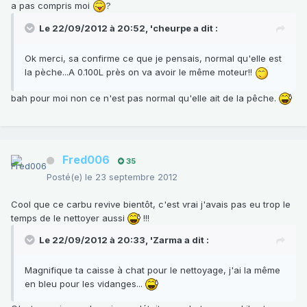
a pas compris moi
?
Le 22/09/2012 à 20:52, 'cheurpe a dit :
Ok merci, sa confirme ce que je pensais, normal qu'elle est
la pèche...A 0.100L près on va avoir le même moteur!!
bah pour moi non ce n'est pas normal qu'elle ait de la pêche.
Fred006
35
Posté(e)
le 23 septembre 2012
Cool que ce carbu revive bientôt, c'est vrai j'avais pas eu trop le
temps de le nettoyer aussi
!!!
Le 22/09/2012 à 20:33, 'Zarma a dit :
Magnifique ta caisse à chat pour le nettoyage, j'ai la même
en bleu pour les vidanges...