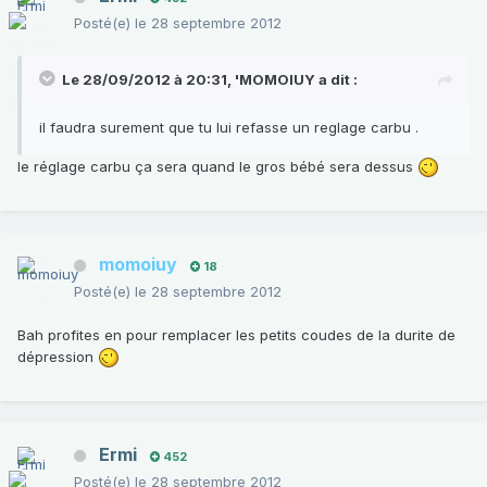
Posté(e)
le 28 septembre 2012
Le 28/09/2012 à 20:31, 'MOMOIUY a dit :
il faudra surement que tu lui refasse un reglage carbu .
le réglage carbu ça sera quand le gros bébé sera dessus
momoiuy
18
Posté(e)
le 28 septembre 2012
Bah profites en pour remplacer les petits coudes de la durite de
dépression
Ermi
452
Posté(e)
le 28 septembre 2012