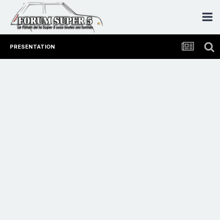
PRESENTATION