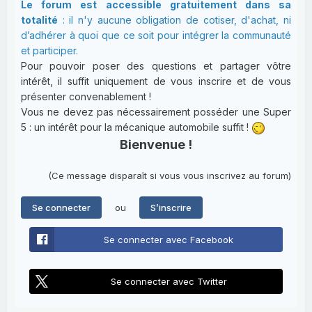
Le forum est accessible gratuitement dans sa
totalité
: il n'y aucune obligation de cotiser, d'achat, ni
d’adhérer à quoi que ce soit pour intégrer la communauté
et participer.
Pour pouvoir poser des questions et partager vôtre
intérêt, il suffit uniquement de vous inscrire et de vous
présenter convenablement !
Vous ne devez pas nécessairement posséder une Super
5 : un intérêt pour la mécanique automobile suffit !
Bienvenue !
(Ce message disparaît si vous vous inscrivez au forum)
ou
Se connecter
S’inscrire
Se connecter avec Facebook
Se connecter avec Twitter