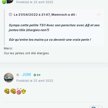
Posté(e)
le 22 avril 2022
Le 21/04/2022 à 21:47,
Memnoch
a dit :
Sympa cette petite TS!! Avec son parechoc avec
AB
et ses
jantes tôle (élargies non?)
Sûr qu'entre tes mains ça va devenir une vraie perle !
Merci
Oui les jantes ont été élargies
JGM
89
Posté(e)
le 22 avril 2022