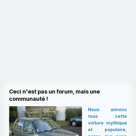
Ceci n'est pas un forum, mais une
communauté !
Nous aimons
tous cette
voiture mythique
et populaire,