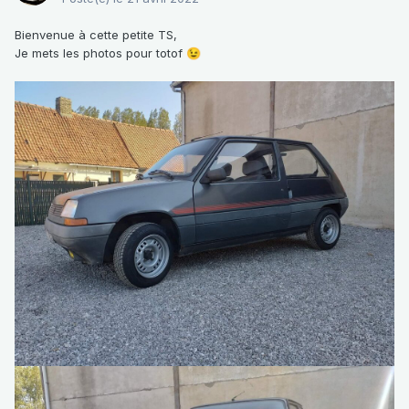
Bienvenue à cette petite TS,
Je mets les photos pour totof
😉