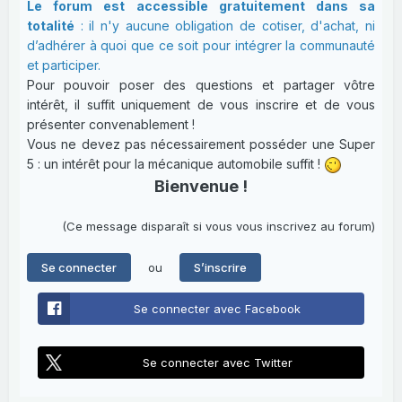
Le forum est accessible gratuitement dans sa
totalité
: il n'y aucune obligation de cotiser, d'achat, ni
d’adhérer à quoi que ce soit pour intégrer la communauté
et participer.
Pour pouvoir poser des questions et partager vôtre
intérêt, il suffit uniquement de vous inscrire et de vous
présenter convenablement !
Vous ne devez pas nécessairement posséder une Super
5 : un intérêt pour la mécanique automobile suffit !
Bienvenue !
(Ce message disparaît si vous vous inscrivez au forum)
ou
Se connecter
S’inscrire
Se connecter avec Facebook
Se connecter avec Twitter