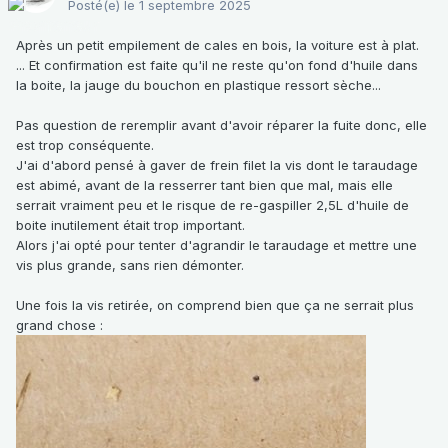
Posté(e)
le 1 septembre 2025
Après un petit empilement de cales en bois, la voiture est à plat.
... Et confirmation est faite qu'il ne reste qu'on fond d'huile dans
la boite, la jauge du bouchon en plastique ressort sèche...
Pas question de reremplir avant d'avoir réparer la fuite donc, elle
est trop conséquente.
J'ai d'abord pensé à gaver de frein filet la vis dont le taraudage
est abimé, avant de la resserrer tant bien que mal, mais elle
serrait vraiment peu et le risque de re-gaspiller 2,5L d'huile de
boite inutilement était trop important.
Alors j'ai opté pour tenter d'agrandir le taraudage et mettre une
vis plus grande, sans rien démonter.
Une fois la vis retirée, on comprend bien que ça ne serrait plus
grand chose
: