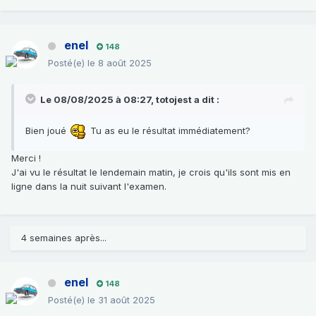
enel
148
Posté(e)
le 8 août 2025
Le 08/08/2025 à 08:27,
totojest
a dit :
Bien joué
Tu as eu le résultat immédiatement?
Merci !
J'ai vu le résultat le lendemain matin, je crois qu'ils sont mis en
ligne dans la nuit suivant l'examen.
4 semaines après...
enel
148
Posté(e)
le 31 août 2025