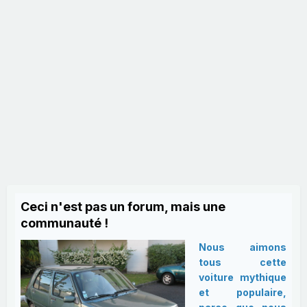
Ceci n'est pas un forum, mais une
communauté !
Nous aimons
tous cette
voiture mythique
et populaire,