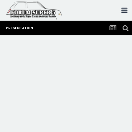
PRESENTATION