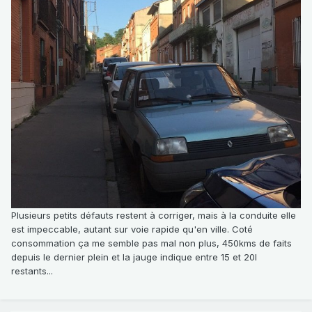
Plusieurs petits défauts restent à corriger, mais à la conduite elle
est impeccable, autant sur voie rapide qu'en ville. Coté
consommation ça me semble pas mal non plus, 450kms de faits
depuis le dernier plein et la jauge indique entre 15 et 20l
restants...