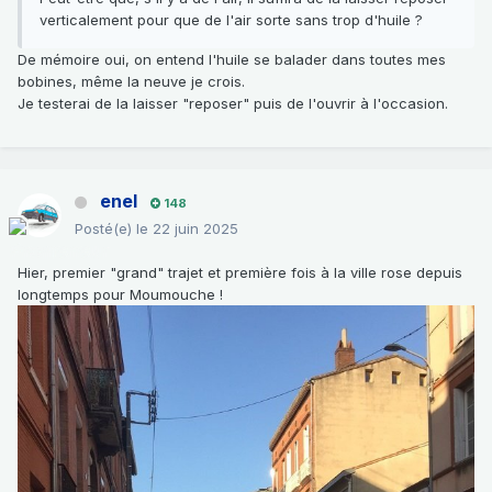
verticalement pour que de l'air sorte sans trop d'huile ?
De mémoire oui, on entend l'huile se balader dans toutes mes
bobines, même la neuve je crois.
Je testerai de la laisser "reposer" puis de l'ouvrir à l'occasion.
enel
148
Posté(e)
le 22 juin 2025
Hier, premier "grand" trajet et première fois à la ville rose depuis
longtemps pour Moumouche !