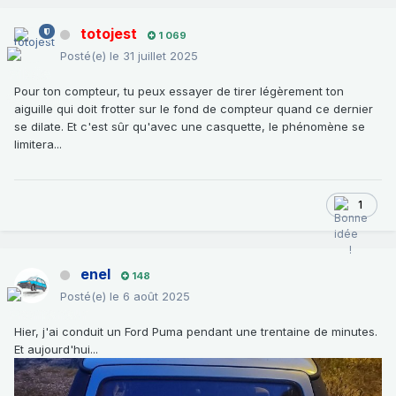
totojest
1 069
Posté(e)
le 31 juillet 2025
Pour ton compteur, tu peux essayer de tirer légèrement ton
aiguille qui doit frotter sur le fond de compteur quand ce dernier
se dilate. Et c'est sûr qu'avec une casquette, le phénomène se
limitera...
1
enel
148
Posté(e)
le 6 août 2025
Hier, j'ai conduit un Ford Puma pendant une trentaine de minutes.
Et aujourd'hui...