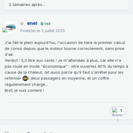
2 semaines après...
enel
148
Posté(e)
le 2 juillet 2025
J'ai fait le plein aujourd'hui, l'occasion de faire le premier calcul
de conso depuis que le moteur tourne correctement, sans prise
d'air.
Verdict : 5,5 litre aux cents ! Je m'attendais à plus, car elle n'a
pas roulé en mode "économique" : vitre ouvertes 90% du temps à
cause de la chaleur, (et aussi parce qu'il faut s'arrêter pour les
refermer
) deux passagers en moyenne, et un coffre
régulièrement chargé...
Bref, je suis content !
1