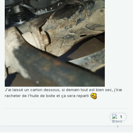
J'ai laissé un carton dessous, si demain tout est bien sec, j'irai
racheter de l'huile de boite et ça sera reparti
1