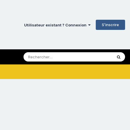
S’inscrire
Utilisateur existant ? Connexion