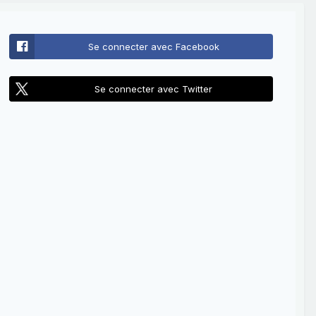
Se connecter avec Facebook
Se connecter avec Twitter