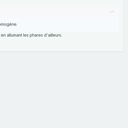
 homogène.
 en allumant les phares d'ailleurs.