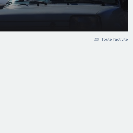
Toute l’activité