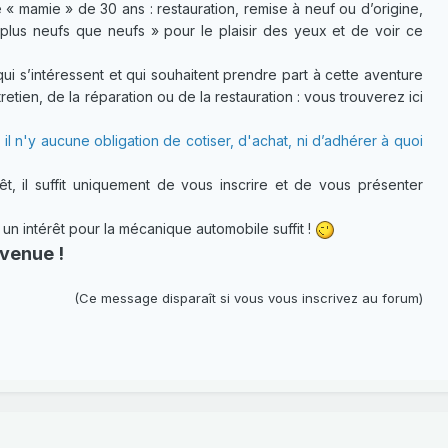
 « mamie » de 30 ans : restauration, remise à neuf ou d’origine,
plus neufs que neufs » pour le plaisir des yeux et de voir ce
 s’intéressent et qui souhaitent prendre part à cette aventure
etien, de la réparation ou de la restauration : vous trouverez ici
 il n'y aucune obligation de cotiser, d'achat, ni d’adhérer à quoi
t, il suffit uniquement de vous inscrire et de vous présenter
 intérêt pour la mécanique automobile suffit !
venue !
(Ce message disparaît si vous vous inscrivez au forum)