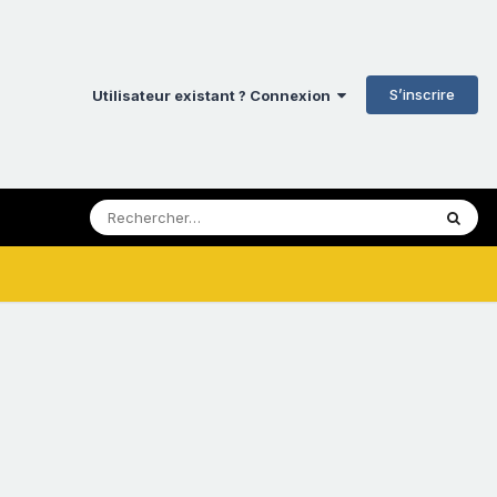
S’inscrire
Utilisateur existant ? Connexion