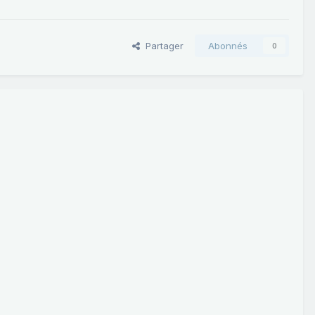
Partager
Abonnés
0