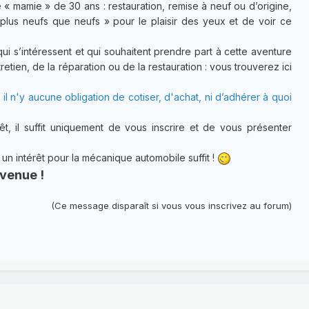
 « mamie » de 30 ans : restauration, remise à neuf ou d’origine,
plus neufs que neufs » pour le plaisir des yeux et de voir ce
 s’intéressent et qui souhaitent prendre part à cette aventure
etien, de la réparation ou de la restauration : vous trouverez ici
 il n'y aucune obligation de cotiser, d'achat, ni d’adhérer à quoi
t, il suffit uniquement de vous inscrire et de vous présenter
 intérêt pour la mécanique automobile suffit !
venue !
(Ce message disparaît si vous vous inscrivez au forum)