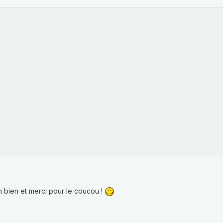
n bien et merci pour le coucou !