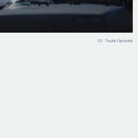
Toute l’activité