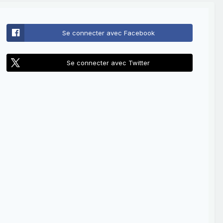
Se connecter avec Facebook
Se connecter avec Twitter