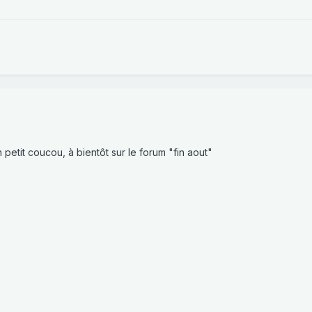
 petit coucou, à bientôt sur le forum "fin aout"