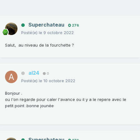
Superchateau
276
Posté(e)
le 9 octobre 2022
Salut, au niveau de la fourchette ?
al24
0
Posté(e)
le 10 octobre 2022
Bonjour .
ou l'on regarde pour caler l'avance ou il y a le repere avec le
petit point .bonne jounée
Superchateau