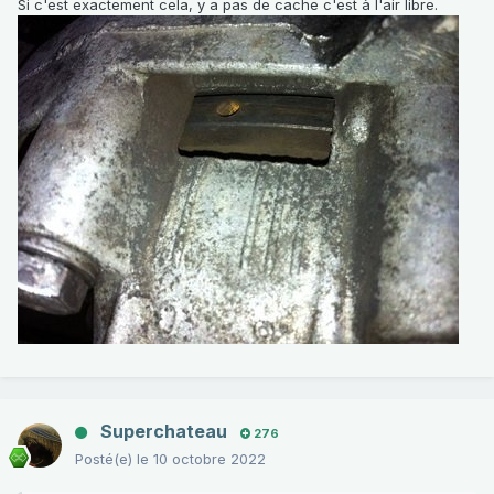
Si c'est exactement cela, y a pas de cache c'est à l'air libre.
Superchateau
276
Posté(e)
le 10 octobre 2022