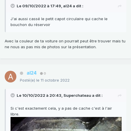
Le 09/10/2022 à 17:49,
al24
a dit :
J'ai aussi cassé le petit capot circulaire qui cache le
bouchon du réservoir
Avec la couleur de ta voiture on pourrait peut être trouver mais tu
ne nous as pas mis de photos sur la présentation.
al24
0
Posté(e)
le 11 octobre 2022
Le 10/10/2022 à 20:43,
Superchateau
a dit :
Si c'est exactement cela, y a pas de cache c'est à l'air
libre.