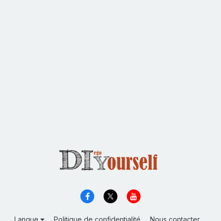
Langue
Politique de confidentialité
Nous contacter