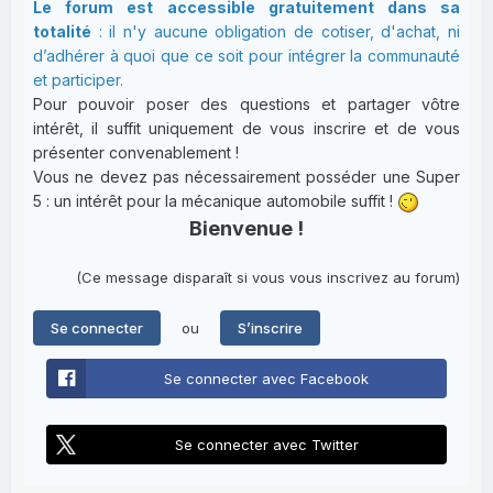
Le forum est accessible gratuitement dans sa
totalité
: il n'y aucune obligation de cotiser, d'achat, ni
d’adhérer à quoi que ce soit pour intégrer la communauté
et participer.
Pour pouvoir poser des questions et partager vôtre
intérêt, il suffit uniquement de vous inscrire et de vous
présenter convenablement !
Vous ne devez pas nécessairement posséder une Super
5 : un intérêt pour la mécanique automobile suffit !
Bienvenue !
(Ce message disparaît si vous vous inscrivez au forum)
ou
Se connecter
S’inscrire
Se connecter avec Facebook
Se connecter avec Twitter