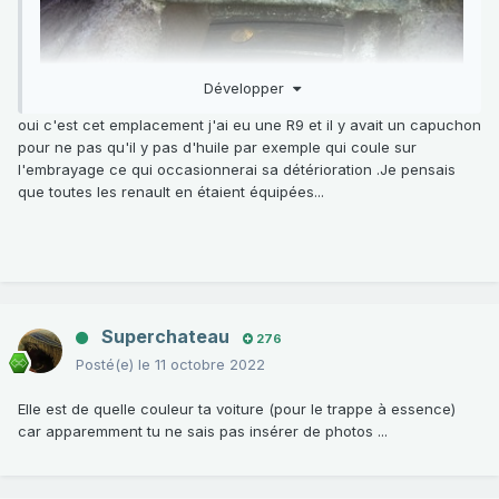
Développer
oui c'est cet emplacement j'ai eu une R9 et il y avait un capuchon
pour ne pas qu'il y pas d'huile par exemple qui coule sur
l'embrayage ce qui occasionnerai sa détérioration .Je pensais
que toutes les renault en étaient équipées...
Superchateau
276
Posté(e)
le 11 octobre 2022
Elle est de quelle couleur ta voiture (pour le trappe à essence)
car apparemment tu ne sais pas insérer de photos ...