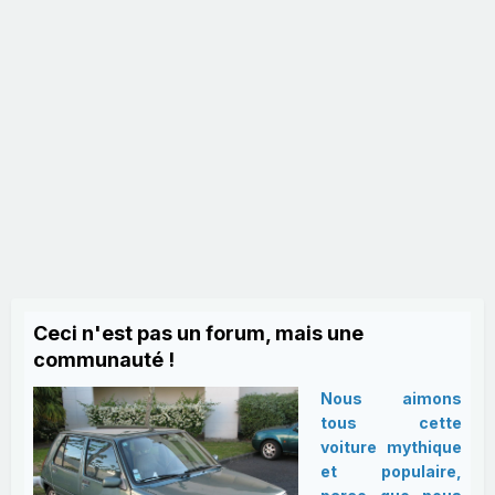
Ceci n'est pas un forum, mais une
communauté !
Nous aimons
tous cette
voiture mythique
et populaire,