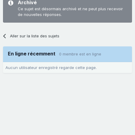
Archivé
Ce sujet est désormais archivé et ne peut plus recevoir
de nouvelles réponses.
Aller sur la liste des sujets
En ligne récemment
0 membre est en ligne
Aucun utilisateur enregistré regarde cette page.