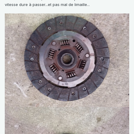
vitesse dure à passer...et pas mal de limaille...