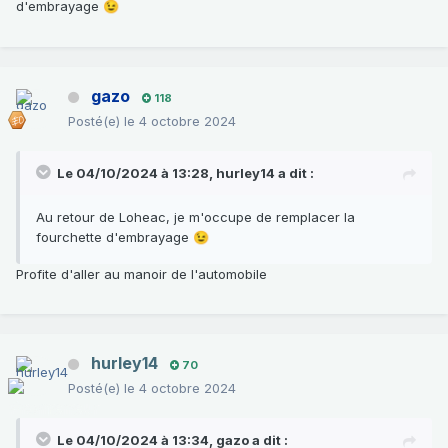
d'embrayage
😉
gazo
118
Posté(e)
le 4 octobre 2024
Le 04/10/2024 à 13:28,
hurley14
a dit :
Au retour de Loheac, je m'occupe de remplacer la
fourchette d'embrayage
😉
Profite d'aller au manoir de l'automobile
hurley14
70
Posté(e)
le 4 octobre 2024
Le 04/10/2024 à 13:34,
gazo
a dit :