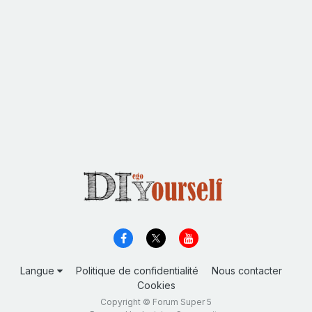
Langue
Politique de confidentialité
Nous contacter
Cookies
Copyright © Forum Super 5