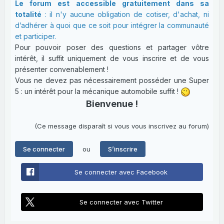
Le forum est accessible gratuitement dans sa
totalité
: il n'y aucune obligation de cotiser, d'achat, ni
d’adhérer à quoi que ce soit pour intégrer la communauté
et participer.
Pour pouvoir poser des questions et partager vôtre
intérêt, il suffit uniquement de vous inscrire et de vous
présenter convenablement !
Vous ne devez pas nécessairement posséder une Super
5 : un intérêt pour la mécanique automobile suffit !
Bienvenue !
(Ce message disparaît si vous vous inscrivez au forum)
ou
Se connecter
S’inscrire
Se connecter avec Facebook
Se connecter avec Twitter