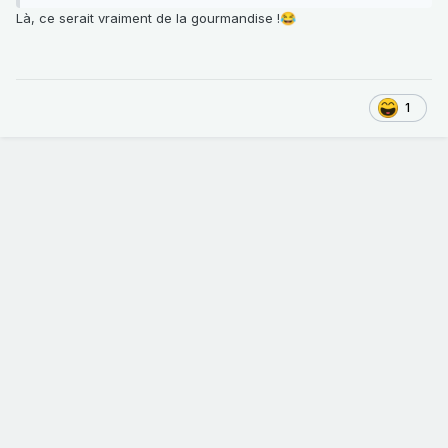
Là, ce serait vraiment de la gourmandise !
😂
1