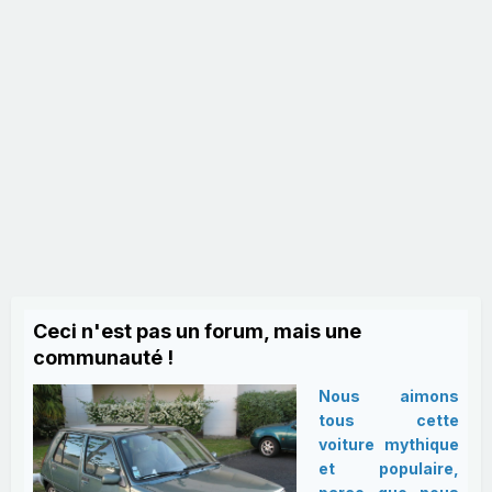
Ceci n'est pas un forum, mais une
communauté !
Nous aimons
tous cette
voiture mythique
et populaire,