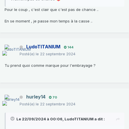
Pour le coup , c'est clair que c'est pas de chance ..
En se moment , je passe mon temps à la casse ..
LudoTITANIUM
144
Posté(e)
le 22 septembre 2024
Tu prend quoi comme marque pour l'embrayage ?
hurley14
70
Posté(e)
le 22 septembre 2024
Le 22/09/2024 à 00:06,
LudoTITANIUM
a dit :