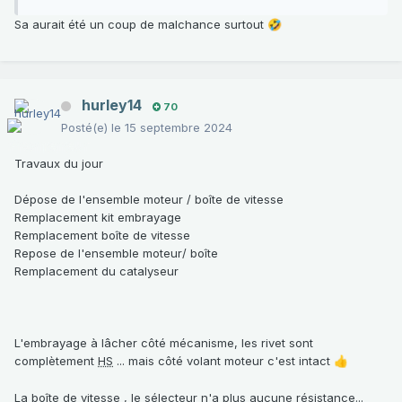
Sa aurait été un coup de malchance surtout
🤣
hurley14
70
Posté(e)
le 15 septembre 2024
Travaux du jour
Dépose de l'ensemble moteur / boîte de vitesse
Remplacement kit embrayage
Remplacement boîte de vitesse
Repose de l'ensemble moteur/ boîte
Remplacement du catalyseur
L'embrayage à lâcher côté mécanisme, les rivet sont
complètement
HS
... mais côté volant moteur c'est intact
👍
La boîte de vitesse , le sélecteur n'a plus aucune résistance...