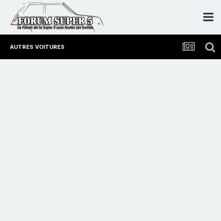
AUTRES VOITURES