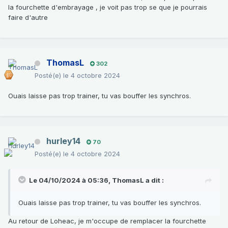
la fourchette d'embrayage , je voit pas trop se que je pourrais
faire d'autre
ThomasL
302
Posté(e)
le 4 octobre 2024
Ouais laisse pas trop trainer, tu vas bouffer les synchros.
hurley14
70
Posté(e)
le 4 octobre 2024
Le 04/10/2024 à 05:36,
ThomasL
a dit :
Ouais laisse pas trop trainer, tu vas bouffer les synchros.
Au retour de Loheac, je m'occupe de remplacer la fourchette