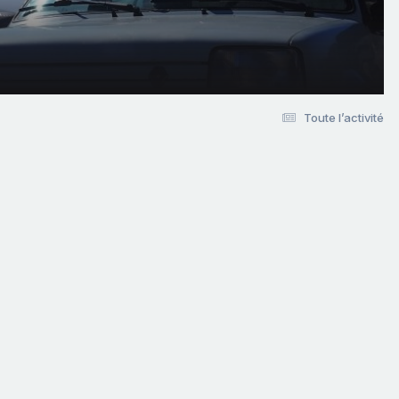
Toute l’activité