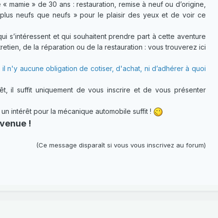
 « mamie » de 30 ans : restauration, remise à neuf ou d’origine,
plus neufs que neufs » pour le plaisir des yeux et de voir ce
 s’intéressent et qui souhaitent prendre part à cette aventure
etien, de la réparation ou de la restauration : vous trouverez ici
 il n'y aucune obligation de cotiser, d'achat, ni d’adhérer à quoi
t, il suffit uniquement de vous inscrire et de vous présenter
 intérêt pour la mécanique automobile suffit !
venue !
(Ce message disparaît si vous vous inscrivez au forum)