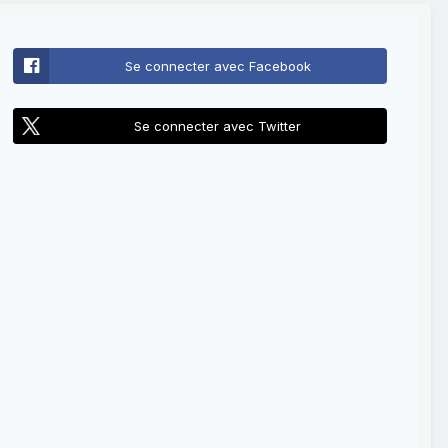
Se connecter avec Facebook
Se connecter avec Twitter