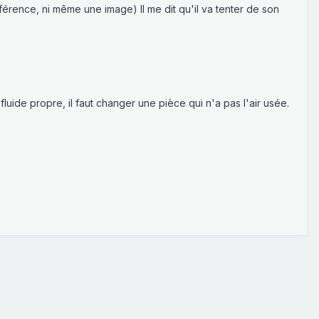
férence, ni même une image) Il me dit qu'il va tenter de son
fluide propre, il faut changer une pièce qui n'a pas l'air usée.