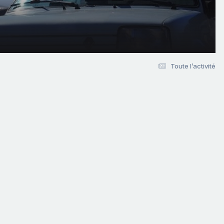
Toute l’activité