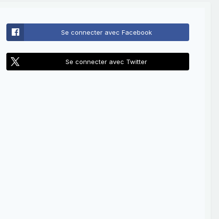
Se connecter avec Facebook
Se connecter avec Twitter