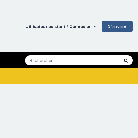
S’inscrire
Utilisateur existant ? Connexion