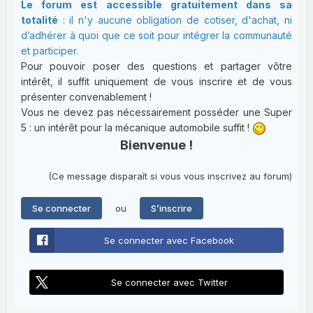
Le forum est accessible gratuitement dans sa
totalité
: il n'y aucune obligation de cotiser, d'achat, ni
d’adhérer à quoi que ce soit pour intégrer la communauté
et participer.
Pour pouvoir poser des questions et partager vôtre
intérêt, il suffit uniquement de vous inscrire et de vous
présenter convenablement !
Vous ne devez pas nécessairement posséder une Super
5 : un intérêt pour la mécanique automobile suffit !
Bienvenue !
(Ce message disparaît si vous vous inscrivez au forum)
ou
Se connecter
S’inscrire
Se connecter avec Facebook
Se connecter avec Twitter