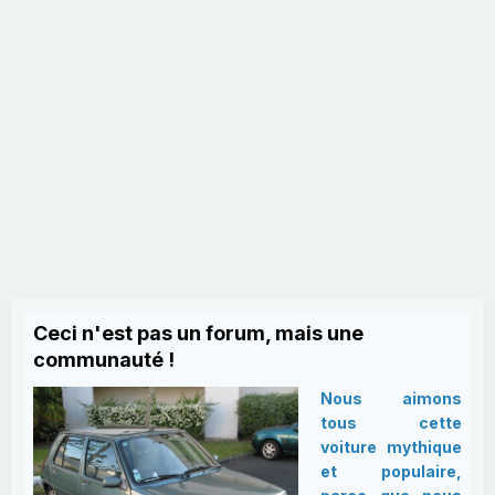
Ceci n'est pas un forum, mais une
communauté !
Nous aimons
tous cette
voiture mythique
et populaire,