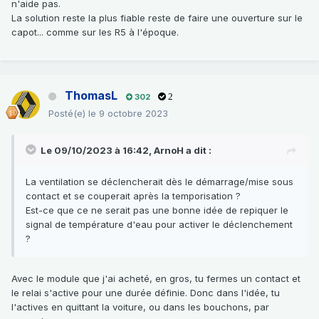
n'aide pas.
La solution reste la plus fiable reste de faire une ouverture sur le
capot... comme sur les R5 à l'époque.
ThomasL
302
2
Posté(e)
le 9 octobre 2023
Le 09/10/2023 à 16:42,
ArnoH
a dit :
La ventilation se déclencherait dès le démarrage/mise sous
contact et se couperait après la temporisation ?
Est-ce que ce ne serait pas une bonne idée de repiquer le
signal de température d'eau pour activer le déclenchement
?
Avec le module que j'ai acheté, en gros, tu fermes un contact et
le relai s'active pour une durée définie. Donc dans l'idée, tu
l'actives en quittant la voiture, ou dans les bouchons, par