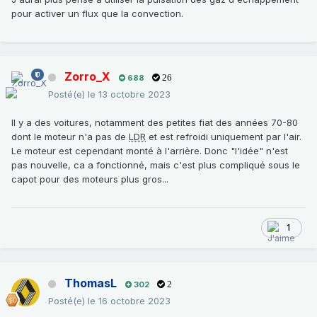
pour activer un flux que la convection.
Zorro_X
688
26
Posté(e)
le 13 octobre 2023
Il y a des voitures, notamment des petites fiat des années 70-80
dont le moteur n'a pas de
LDR
et est refroidi uniquement par l'air.
Le moteur est cependant monté à l'arrière. Donc "l'idée" n'est
pas nouvelle, ca a fonctionné, mais c'est plus compliqué sous le
capot pour des moteurs plus gros...
1
ThomasL
302
2
Posté(e)
le 16 octobre 2023