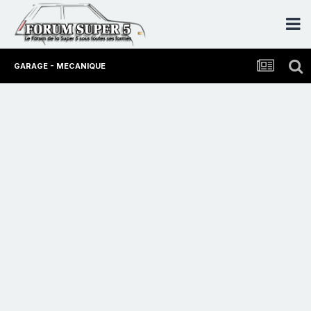
GARAGE - MECANIQUE