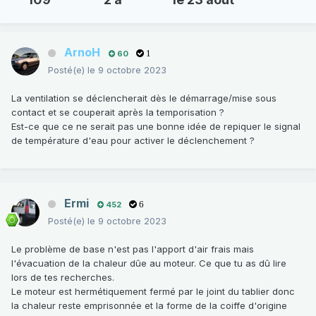
ArnoH
60
1
Posté(e)
le 9 octobre 2023
La ventilation se déclencherait dès le démarrage/mise sous
contact et se couperait après la temporisation ?
Est-ce que ce ne serait pas une bonne idée de repiquer le signal
de température d'eau pour activer le déclenchement ?
Ermi
452
6
Posté(e)
le 9 octobre 2023
Le problème de base n'est pas l'apport d'air frais mais
l'évacuation de la chaleur dûe au moteur. Ce que tu as dû lire
lors de tes recherches.
Le moteur est hermétiquement fermé par le joint du tablier donc
la chaleur reste emprisonnée et la forme de la coiffe d'origine