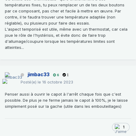
températures fixes, tu peux remplacer un de tes deux boutons
par ce composant, pas cher et facile à mettre en œuvre. Par
contre, il te faudra trouver une température adaptée (non
réglable), ou plusieurs pour faire des essais.
L'aspect temporisé est utile, même avec un thermostat, car cela
joue le rôle de l'hystérisis, et évite donc de faire trop
d'allumage/coupure lorsque les températures limites sont
atteintes...
jimbac33
6
1
Posté(e)
le 16 octobre 2023
Penser aussi à ouvrir le capot à l'arrêt chaque fois que c'est
possible. De plus je ne ferme jamais le capot à 100%, je le laisse
simplement posé sur la gache (utile dans les embouteillages)
1