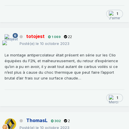
1
totojest
1 069
22
Posté(e)
le 10 octobre 2023
Le montage antipercolateur était présent en série sur les Clio
équipées du F2N, et malheureusement, du retour d’expérience
qu’on a pu en avoir, il y avait tout autant de carbus voilés si ce
n’est plus à cause du choc thermique que peut faire l’apport
brutal d’air frais sur une surface chaude…
1
ThomasL
302
2
Posté(e)
le 10 octobre 2023