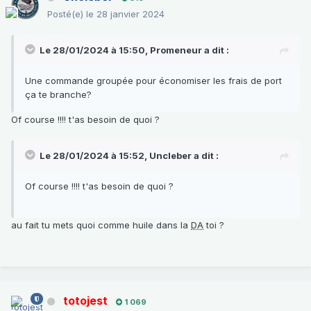
Posté(e)
le 28 janvier 2024
Le 28/01/2024 à 15:50,
Promeneur
a dit :
Une commande groupée pour économiser les frais de port
ça te branche?
Of course !!!! t'as besoin de quoi ?
Le 28/01/2024 à 15:52,
Uncleber
a dit :
Of course !!!! t'as besoin de quoi ?
au fait tu mets quoi comme huile dans la
DA
toi ?
totojest
1 069