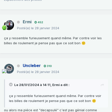
Ermi
452
Posté(e)
le 28 janvier 2024
ça y ressemble furieusement quand même. Par contre voir les
billes de roulement je pense pas que ce soit bon
😕
Uncleber
310
Posté(e)
le 28 janvier 2024
Le 28/01/2024 à 14:11,
Ermi
a dit :
ça y ressemble furieusement quand même. Par contre voir
les billes de roulement je pense pas que ce soit bon
😕
ou alors ma piéce est "decapsulé" c'est pas génial comme