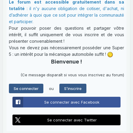
Le forum est accessible gratuitement dans sa
totalité
: il n'y aucune obligation de cotiser, d'achat, ni
d’adhérer à quoi que ce soit pour intégrer la communauté
et participer.
Pour pouvoir poser des questions et partager vôtre
intérêt, il suffit uniquement de vous inscrire et de vous
présenter convenablement !
Vous ne devez pas nécessairement posséder une Super
5 : un intérêt pour la mécanique automobile suffit !
Bienvenue !
(Ce message disparaît si vous vous inscrivez au forum)
ou
Se connecter
S’inscrire
Se connecter avec Facebook
Se connecter avec Twitter