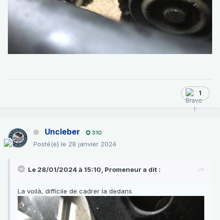
1
Uncleber
310
Posté(e)
le 28 janvier 2024
Le 28/01/2024 à 15:10,
Promeneur
a dit :
La voilà, difficile de cadrer la dedans