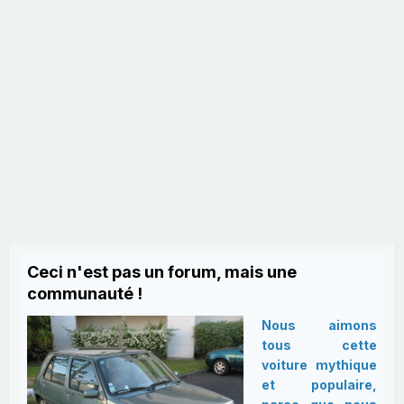
Ceci n'est pas un forum, mais une
communauté !
Nous aimons
tous cette
voiture mythique
et populaire,