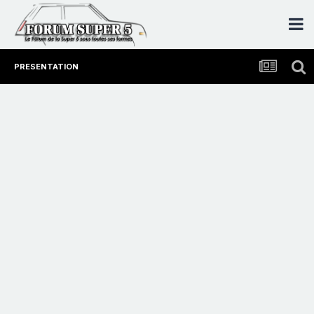
PRESENTATION