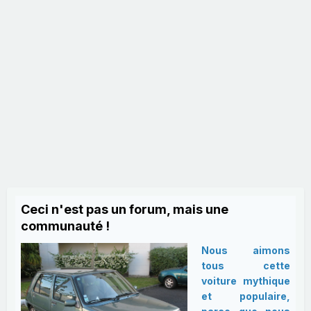
Ceci n'est pas un forum, mais une
communauté !
Nous aimons
tous cette
voiture mythique
et populaire,