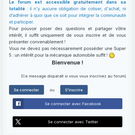
Le forum est accessible gratuitement dans sa
totalité
: il n'y aucune obligation de cotiser, d'achat, ni
d’adhérer à quoi que ce soit pour intégrer la communauté
et participer.
Pour pouvoir poser des questions et partager vôtre
intérêt, il suffit uniquement de vous inscrire et de vous
présenter convenablement !
Vous ne devez pas nécessairement posséder une Super
5 : un intérêt pour la mécanique automobile suffit !
Bienvenue !
(Ce message disparaît si vous vous inscrivez au forum)
ou
Se connecter
S’inscrire
Se connecter avec Facebook
Se connecter avec Twitter