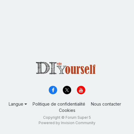
Langue
Politique de confidentialité
Nous contacter
Cookies
Copyright © Forum Super 5
Powered by Invision Community