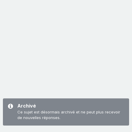
Archivé
Ce sujet est désormais archivé et ne peut plus recevoir
de nouvelles réponses.