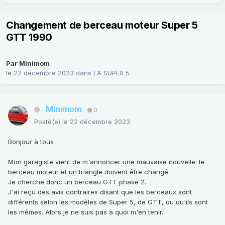
Changement de berceau moteur Super 5
GTT 1990
Par
Minimom
le 22 décembre 2023
dans
LA SUPER 5
Minimom
0
Posté(e)
le 22 décembre 2023
Bonjour à tous
Mon garagiste vient de m'annoncer une mauvaise nouvelle: le
berceau moteur et un triangle doivent être changé.
Je cherche donc un berceau GTT phase 2.
J'ai reçu des avis contraires disant que les berceaux sont
différents selon les modèles de Super 5, de GTT, ou qu'ils sont
les mêmes. Alors je ne suis pas à quoi m'en tenir.