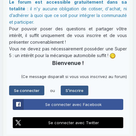
Le forum est accessible gratuitement dans sa
totalité
: il n'y aucune obligation de cotiser, d'achat, ni
d’adhérer à quoi que ce soit pour intégrer la communauté
et participer.
Pour pouvoir poser des questions et partager vôtre
intérêt, il suffit uniquement de vous inscrire et de vous
présenter convenablement !
Vous ne devez pas nécessairement posséder une Super
5 : un intérêt pour la mécanique automobile suffit !
Bienvenue !
(Ce message disparaît si vous vous inscrivez au forum)
ou
Se connecter
S’inscrire
Se connecter avec Facebook
Se connecter avec Twitter