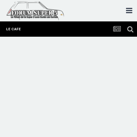
LE CAFE