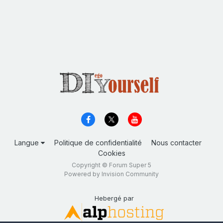
Langue
Politique de confidentialité
Nous contacter
Cookies
Copyright © Forum Super 5
Powered by Invision Community
Hebergé par