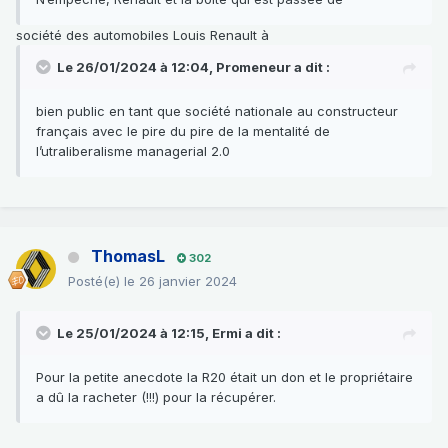
société des automobiles Louis Renault à
Le 26/01/2024 à 12:04,
Promeneur
a dit :
bien public en tant que société nationale au constructeur
français avec le pire du pire de la mentalité de
l’utraliberalisme managerial 2.0
ThomasL
302
Posté(e)
le 26 janvier 2024
Le 25/01/2024 à 12:15,
Ermi
a dit :
Pour la petite anecdote la R20 était un don et le propriétaire
a dû la racheter (!!!) pour la récupérer.