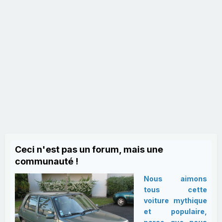
Ceci n'est pas un forum, mais une
communauté !
Nous aimons
tous cette
voiture mythique
et populaire,