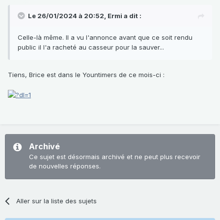
Le 26/01/2024 à 20:52,
Ermi
a dit :
Celle-là même. Il a vu l'annonce avant que ce soit rendu
public il l'a racheté au casseur pour la sauver...
Tiens, Brice est dans le Yountimers de ce mois-ci
:
Archivé
Ce sujet est désormais archivé et ne peut plus recevoir
de nouvelles réponses.
Aller sur la liste des sujets