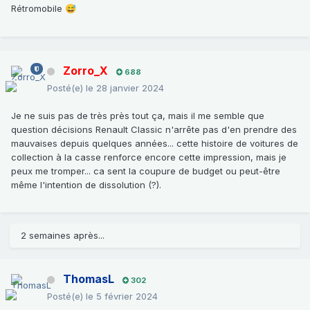
Rétromobile
😅
Zorro_X
688
Posté(e)
le 28 janvier 2024
Je ne suis pas de très près tout ça, mais il me semble que
question décisions Renault Classic n'arrête pas d'en prendre des
mauvaises depuis quelques années... cette histoire de voitures de
collection à la casse renforce encore cette impression, mais je
peux me tromper... ca sent la coupure de budget ou peut-être
même l'intention de dissolution (?).
2 semaines après...
ThomasL
302
Posté(e)
le 5 février 2024