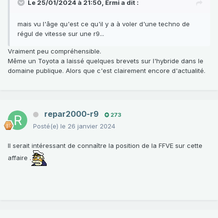
Le 25/01/2024 à 21:50,
Ermi
a dit :
mais vu l'âge qu'est ce qu'il y a à voler d'une techno de
régul de vitesse sur une r9...
Vraiment peu compréhensible.
Même un Toyota a laissé quelques brevets sur l'hybride dans le
domaine publique. Alors que c'est clairement encore d'actualité.
repar2000-r9
273
Posté(e)
le 26 janvier 2024
Il serait intéressant de connaître la position de la FFVE sur cette
affaire .