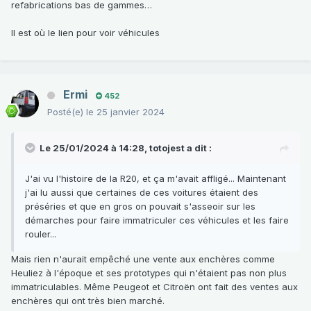
refabrications bas de gammes…
Il est où le lien pour voir véhicules
Ermi
452
Posté(e)
le 25 janvier 2024
Le 25/01/2024 à 14:28,
totojest
a dit :
J'ai vu l'histoire de la R20, et ça m'avait affligé... Maintenant
j'ai lu aussi que certaines de ces voitures étaient des
préséries et que en gros on pouvait s'asseoir sur les
démarches pour faire immatriculer ces véhicules et les faire
rouler...
Mais rien n'aurait empêché une vente aux enchères comme
Heuliez à l'époque et ses prototypes qui n'étaient pas non plus
immatriculables. Même Peugeot et Citroën ont fait des ventes aux
enchères qui ont très bien marché.