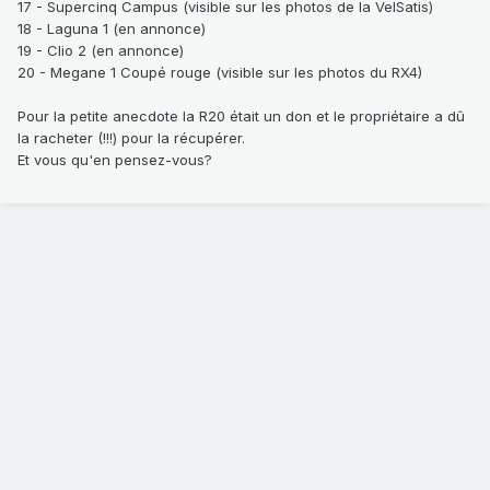
17 - Supercinq Campus (visible sur les photos de la VelSatis)
18 - Laguna 1 (en annonce)
19 - Clio 2 (en annonce)
20 - Megane 1 Coupé rouge (visible sur les photos du RX4)
Pour la petite anecdote la R20 était un don et le propriétaire a dû
la racheter (!!!) pour la récupérer.
Et vous qu'en pensez-vous?