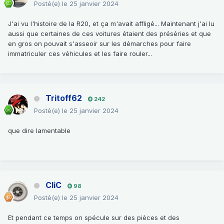
Posté(e)
le 25 janvier 2024
J'ai vu l'histoire de la R20, et ça m'avait affligé... Maintenant j'ai lu
aussi que certaines de ces voitures étaient des préséries et que
en gros on pouvait s'asseoir sur les démarches pour faire
immatriculer ces véhicules et les faire rouler...
Tritoff62
242
Posté(e)
le 25 janvier 2024
que dire lamentable
CliC
98
Posté(e)
le 25 janvier 2024
Et pendant ce temps on spécule sur des pièces et des