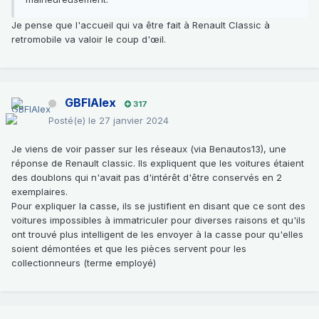
Je pense que l'accueil qui va être fait à Renault Classic à
retromobile va valoir le coup d'œil.
GBFIAlex
317
Posté(e)
le 27 janvier 2024
Je viens de voir passer sur les réseaux (via Benautos13), une
réponse de Renault classic. Ils expliquent que les voitures étaient
des doublons qui n'avait pas d'intérêt d'être conservés en 2
exemplaires.
Pour expliquer la casse, ils se justifient en disant que ce sont des
voitures impossibles à immatriculer pour diverses raisons et qu'ils
ont trouvé plus intelligent de les envoyer à la casse pour qu'elles
soient démontées et que les pièces servent pour les
collectionneurs (terme employé)