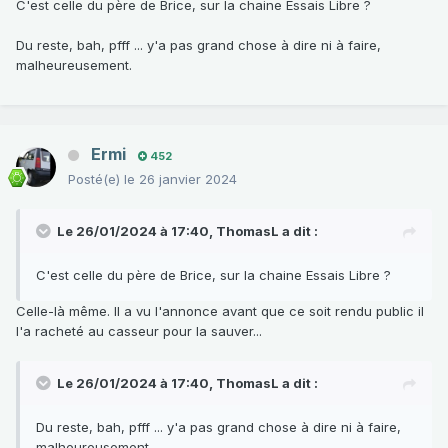
C'est celle du père de Brice, sur la chaine Essais Libre ?
Du reste, bah, pfff ... y'a pas grand chose à dire ni à faire,
malheureusement.
Ermi
452
Posté(e)
le 26 janvier 2024
Le 26/01/2024 à 17:40,
ThomasL
a dit :
C'est celle du père de Brice, sur la chaine Essais Libre ?
Celle-là même. Il a vu l'annonce avant que ce soit rendu public il
l'a racheté au casseur pour la sauver...
Le 26/01/2024 à 17:40,
ThomasL
a dit :
Du reste, bah, pfff ... y'a pas grand chose à dire ni à faire,
malheureusement.