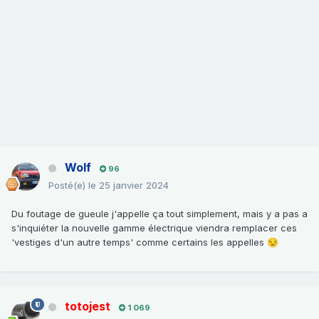
Wolf
96
Posté(e)
le 25 janvier 2024
Du foutage de gueule j'appelle ça tout simplement, mais y a pas a
s'inquiéter la nouvelle gamme électrique viendra remplacer ces
'vestiges d'un autre temps' comme certains les appelles
😒
totojest
1 069