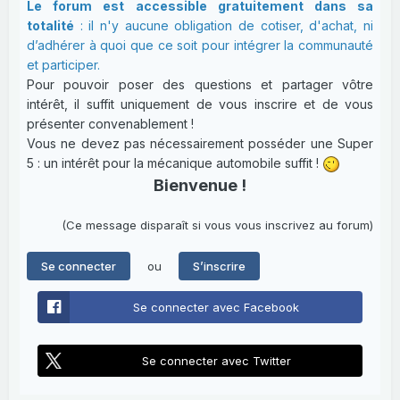
Le forum est accessible gratuitement dans sa
totalité
: il n'y aucune obligation de cotiser, d'achat, ni
d’adhérer à quoi que ce soit pour intégrer la communauté
et participer.
Pour pouvoir poser des questions et partager vôtre
intérêt, il suffit uniquement de vous inscrire et de vous
présenter convenablement !
Vous ne devez pas nécessairement posséder une Super
5 : un intérêt pour la mécanique automobile suffit !
Bienvenue !
(Ce message disparaît si vous vous inscrivez au forum)
ou
Se connecter
S’inscrire
Se connecter avec Facebook
Se connecter avec Twitter