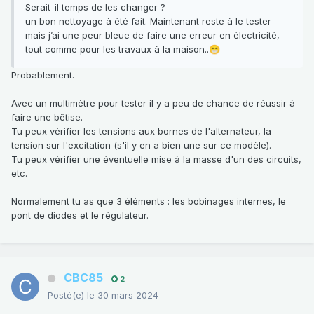
Serait-il temps de les changer ?
un bon nettoyage à été fait. Maintenant reste à le tester
mais j’ai une peur bleue de faire une erreur en électricité,
tout comme pour les travaux à la maison..
😁
Probablement.
Avec un multimètre pour tester il y a peu de chance de réussir à
faire une bêtise.
Tu peux vérifier les tensions aux bornes de l'alternateur, la
tension sur l'excitation (s'il y en a bien une sur ce modèle).
Tu peux vérifier une éventuelle mise à la masse d'un des circuits,
etc.
Normalement tu as que 3 éléments : les bobinages internes, le
pont de diodes et le régulateur.
CBC85
2
Posté(e)
le 30 mars 2024