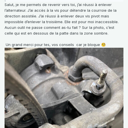
Salut, je me permets de revenir vers toi, j’ai réussi à enlever
l’alternateur. J’ai accès à la vis pour détendre la courroie de la
direction assistée. J’ai réussi à enlever deux vis pivot mais
impossible d’enlever la troisième. Elle est pour moi inaccessible.
Aucun outil ne passe comment as-tu fait ? Sur la photo, c’est
celle qui est en dessous de la patte dans la zone sombre.
Un grand merci pour tes, vos conseils car je bloque
🧐