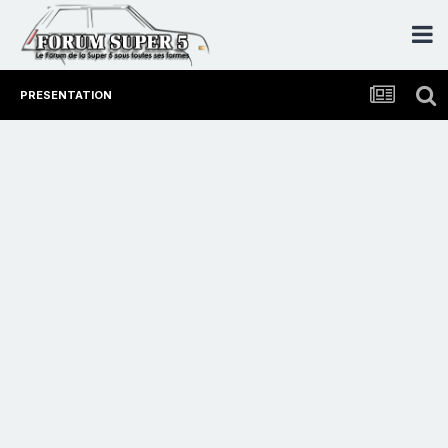
PRESENTATION