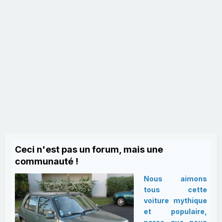
Ceci n'est pas un forum, mais une
communauté !
Nous aimons
tous cette
voiture mythique
et populaire,