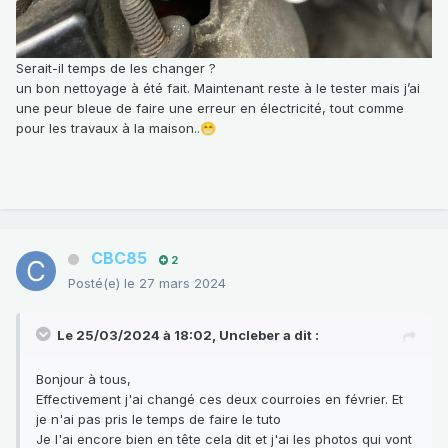
Serait-il temps de les changer ?
un bon nettoyage à été fait. Maintenant reste à le tester mais j’ai
une peur bleue de faire une erreur en électricité, tout comme
pour les travaux à la maison..
😁
CBC85
2
Posté(e)
le 27 mars 2024
Le 25/03/2024 à 18:02,
Uncleber
a dit :
Bonjour à tous,
Effectivement j'ai changé ces deux courroies en février. Et
je n'ai pas pris le temps de faire le tuto
Je l'ai encore bien en tête cela dit et j'ai les photos qui vont