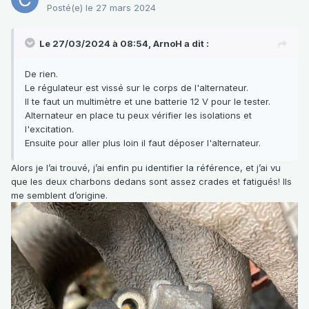
Posté(e)
le 27 mars 2024
Le 27/03/2024 à 08:54,
ArnoH
a dit :
De rien.
Le régulateur est vissé sur le corps de l'alternateur.
Il te faut un multimètre et une batterie 12 V pour le tester.
Alternateur en place tu peux vérifier les isolations et
l'excitation.
Ensuite pour aller plus loin il faut déposer l'alternateur.
Alors je l’ai trouvé, j’ai enfin pu identifier la référence, et j’ai vu
que les deux charbons dedans sont assez crades et fatigués! Ils
me semblent d’origine.