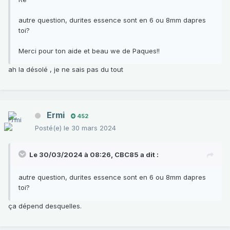
autre question, durites essence sont en 6 ou 8mm dapres
toi?
Merci pour ton aide et beau we de Paques!!
ah la désolé , je ne sais pas du tout
Ermi
452
Posté(e)
le 30 mars 2024
Le 30/03/2024 à 08:26,
CBC85
a dit :
autre question, durites essence sont en 6 ou 8mm dapres
toi?
ça dépend desquelles.