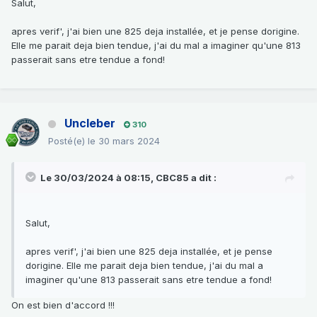
Salut,
apres verif', j'ai bien une 825 deja installée, et je pense dorigine.
Elle me parait deja bien tendue, j'ai du mal a imaginer qu'une 813
passerait sans etre tendue a fond!
Uncleber
310
Posté(e)
le 30 mars 2024
Le 30/03/2024 à 08:15,
CBC85
a dit :
Salut,
apres verif', j'ai bien une 825 deja installée, et je pense
dorigine. Elle me parait deja bien tendue, j'ai du mal a
imaginer qu'une 813 passerait sans etre tendue a fond!
On est bien d'accord !!!