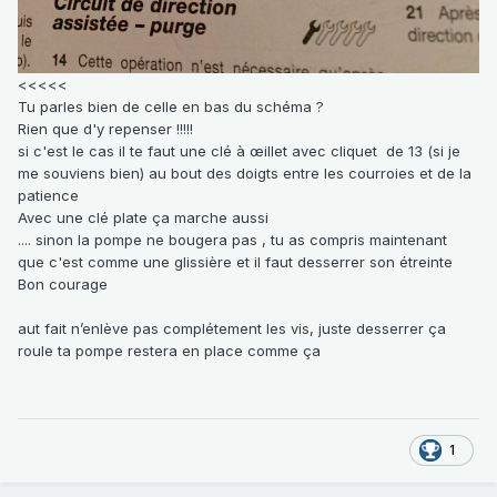
<<<<<
Tu parles bien de celle en bas du schéma ?
Rien que d'y repenser !!!!!
si c'est le cas il te faut une clé à œillet avec cliquet de 13 (si je
me souviens bien) au bout des doigts entre les courroies et de la
patience
Avec une clé plate ça marche aussi
.... sinon la pompe ne bougera pas , tu as compris maintenant
que c'est comme une glissière et il faut desserrer son étreinte
Bon courage
aut fait n’enlève pas complétement les vis, juste desserrer ça
roule ta pompe restera en place comme ça
1