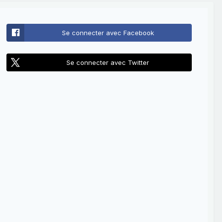
Se connecter avec Facebook
Se connecter avec Twitter