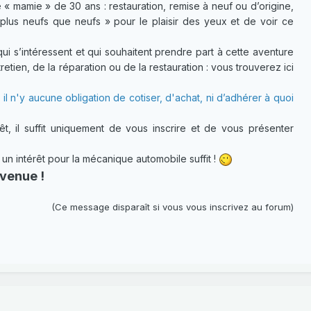
 « mamie » de 30 ans : restauration, remise à neuf ou d’origine,
plus neufs que neufs » pour le plaisir des yeux et de voir ce
 s’intéressent et qui souhaitent prendre part à cette aventure
etien, de la réparation ou de la restauration : vous trouverez ici
 il n'y aucune obligation de cotiser, d'achat, ni d’adhérer à quoi
t, il suffit uniquement de vous inscrire et de vous présenter
 intérêt pour la mécanique automobile suffit !
venue !
(Ce message disparaît si vous vous inscrivez au forum)