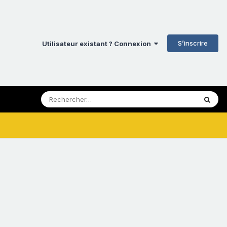
S’inscrire
Utilisateur existant ? Connexion