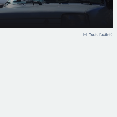
Toute l’activité