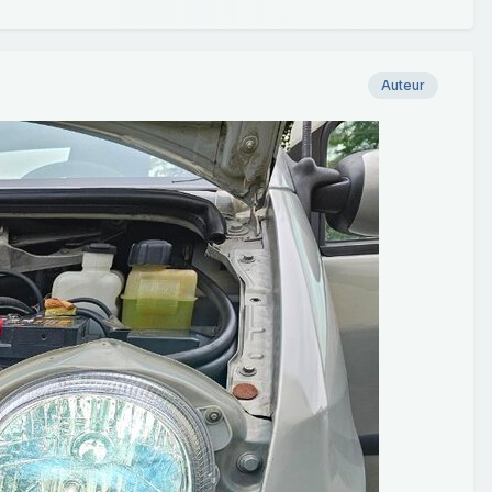
Auteur