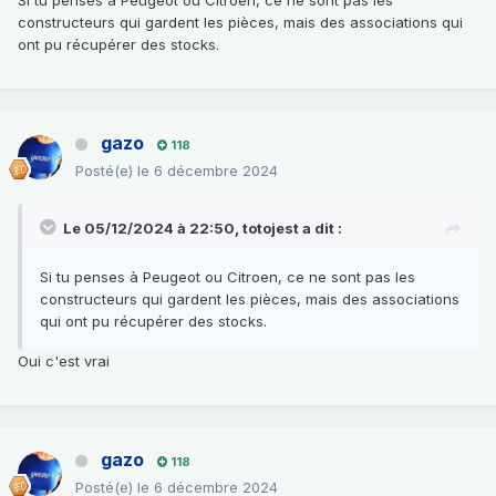
constructeurs qui gardent les pièces, mais des associations qui
ont pu récupérer des stocks.
gazo
118
Posté(e)
le 6 décembre 2024
Le 05/12/2024 à 22:50,
totojest
a dit :
Si tu penses à Peugeot ou Citroen, ce ne sont pas les
constructeurs qui gardent les pièces, mais des associations
qui ont pu récupérer des stocks.
Oui c'est vrai
gazo
118
Posté(e)
le 6 décembre 2024