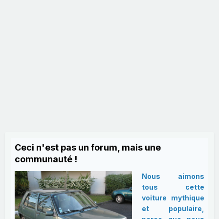
Ceci n'est pas un forum, mais une
communauté !
Nous aimons
tous cette
voiture mythique
et populaire,