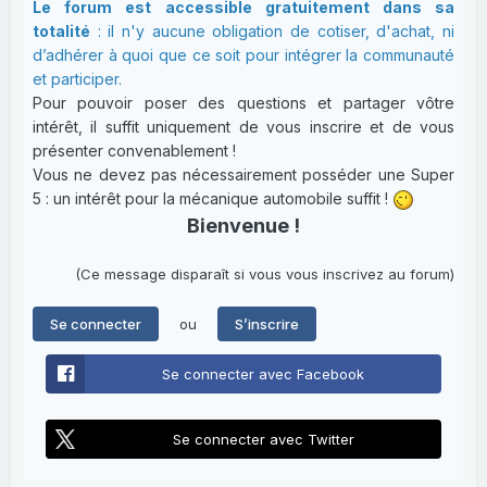
Le forum est accessible gratuitement dans sa
totalité
: il n'y aucune obligation de cotiser, d'achat, ni
d’adhérer à quoi que ce soit pour intégrer la communauté
et participer.
Pour pouvoir poser des questions et partager vôtre
intérêt, il suffit uniquement de vous inscrire et de vous
présenter convenablement !
Vous ne devez pas nécessairement posséder une Super
5 : un intérêt pour la mécanique automobile suffit !
Bienvenue !
(Ce message disparaît si vous vous inscrivez au forum)
ou
Se connecter
S’inscrire
Se connecter avec Facebook
Se connecter avec Twitter