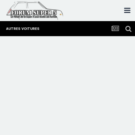
AUTRES VOITURES