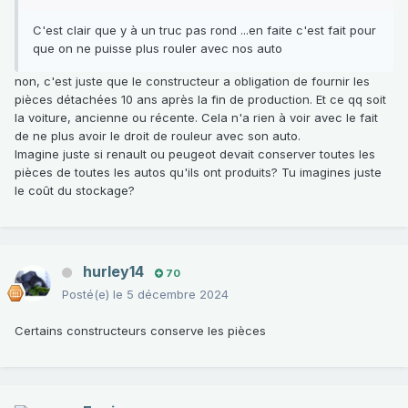
C'est clair que y à un truc pas rond ...en faite c'est fait pour
que on ne puisse plus rouler avec nos auto
non, c'est juste que le constructeur a obligation de fournir les
pièces détachées 10 ans après la fin de production. Et ce qq soit
la voiture, ancienne ou récente. Cela n'a rien à voir avec le fait
de ne plus avoir le droit de rouleur avec son auto.
Imagine juste si renault ou peugeot devait conserver toutes les
pièces de toutes les autos qu'ils ont produits? Tu imagines juste
le coût du stockage?
hurley14
70
Posté(e)
le 5 décembre 2024
Certains constructeurs conserve les pièces