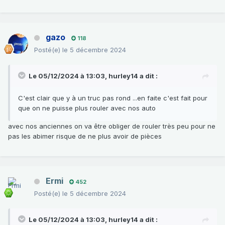
gazo
118
Posté(e)
le 5 décembre 2024
Le 05/12/2024 à 13:03,
hurley14
a dit :
C'est clair que y à un truc pas rond ...en faite c'est fait pour
que on ne puisse plus rouler avec nos auto
avec nos anciennes on va être obliger de rouler très peu pour ne
pas les abimer risque de ne plus avoir de pièces
Ermi
452
Posté(e)
le 5 décembre 2024
Le 05/12/2024 à 13:03,
hurley14
a dit :