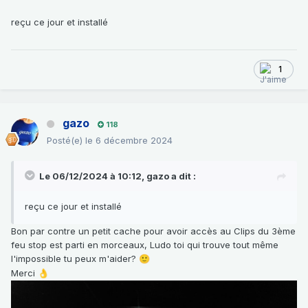
reçu ce jour et installé
1
gazo
118
Posté(e)
le 6 décembre 2024
Le 06/12/2024 à 10:12,
gazo
a dit :
reçu ce jour et installé
Bon par contre un petit cache pour avoir accès au Clips du 3ème
feu stop est parti en morceaux, Ludo toi qui trouve tout même
l'impossible tu peux m'aider?
🙂
Merci
👌