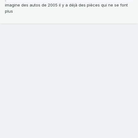
imagine des autos de 2005 il y a déjà des pièces qui ne se font
plus