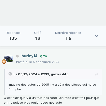
Réponses
Créé
Dernière réponse
135
1 a
1 a
hurley14
70
Posté(e)
le 5 décembre 2024
Le 05/12/2024 à 12:33,
gazo
a dit :
imagine des autos de 2005 il y a déjà des pièces qui ne se
font plus
C'est clair que y à un truc pas rond ...en faite c'est fait pour que
on ne puisse plus rouler avec nos auto