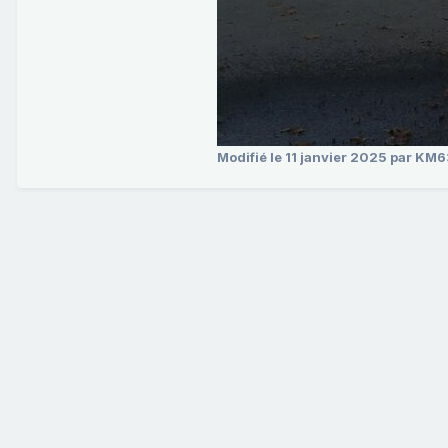
Modifié
le 11 janvier 2025
par KM6