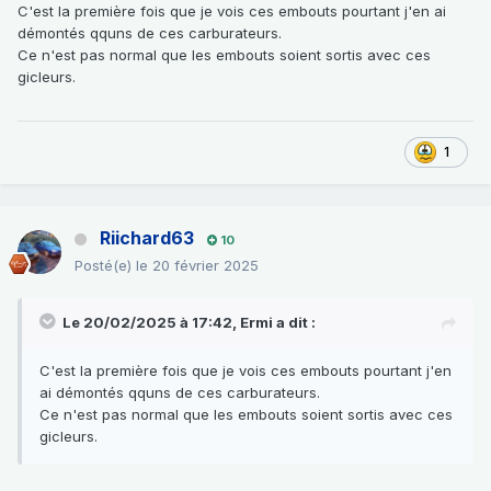
C'est la première fois que je vois ces embouts pourtant j'en ai
démontés qquns de ces carburateurs.
Ce n'est pas normal que les embouts soient sortis avec ces
gicleurs.
1
Riichard63
10
Posté(e)
le 20 février 2025
Le 20/02/2025 à 17:42,
Ermi
a dit :
C'est la première fois que je vois ces embouts pourtant j'en
ai démontés qquns de ces carburateurs.
Ce n'est pas normal que les embouts soient sortis avec ces
gicleurs.