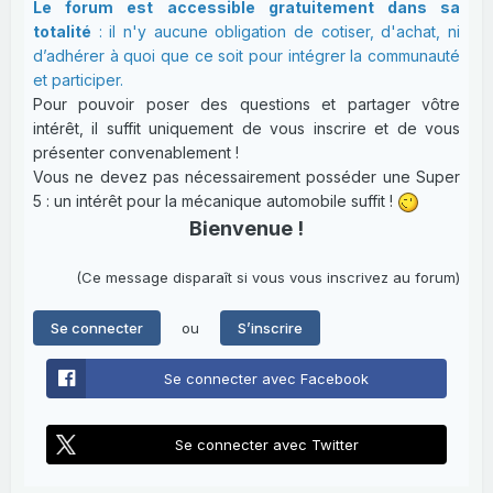
Le forum est accessible gratuitement dans sa
totalité
: il n'y aucune obligation de cotiser, d'achat, ni
d’adhérer à quoi que ce soit pour intégrer la communauté
et participer.
Pour pouvoir poser des questions et partager vôtre
intérêt, il suffit uniquement de vous inscrire et de vous
présenter convenablement !
Vous ne devez pas nécessairement posséder une Super
5 : un intérêt pour la mécanique automobile suffit !
Bienvenue !
(Ce message disparaît si vous vous inscrivez au forum)
ou
Se connecter
S’inscrire
Se connecter avec Facebook
Se connecter avec Twitter