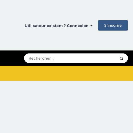
S’inscrire
Utilisateur existant ? Connexion