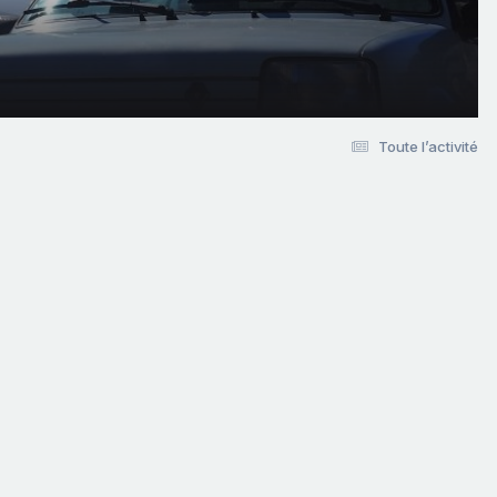
Toute l’activité