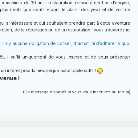
 « mamie » de 30 ans : restauration, remise à neuf ou d’origine,
plus neufs que neufs » pour le plaisir des yeux et de voir ce
 s’intéressent et qui souhaitent prendre part à cette aventure
etien, de la réparation ou de la restauration : vous trouverez ici
 il n'y aucune obligation de cotiser, d'achat, ni d’adhérer à quoi
t, il suffit uniquement de vous inscrire et de vous présenter
 intérêt pour la mécanique automobile suffit !
venue !
(Ce message disparaît si vous vous inscrivez au forum)