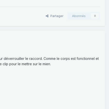
Partager
Abonnés
0
our déverrouiller le raccord. Comme le corps est fonctionnel et
e clip pour le mettre sur le mien.