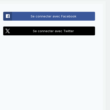
Se connecter avec Facebook
Se connecter avec Twitter