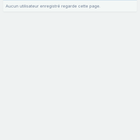
Aucun utilisateur enregistré regarde cette page.