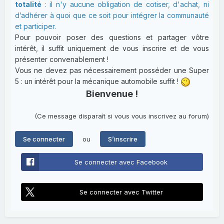
totalité
: il n'y aucune obligation de cotiser, d'achat, ni
d’adhérer à quoi que ce soit pour intégrer la communauté
et participer.
Pour pouvoir poser des questions et partager vôtre
intérêt, il suffit uniquement de vous inscrire et de vous
présenter convenablement !
Vous ne devez pas nécessairement posséder une Super
5 : un intérêt pour la mécanique automobile suffit !
Bienvenue !
(Ce message disparaît si vous vous inscrivez au forum)
ou
Se connecter
S’inscrire
Se connecter avec Facebook
Se connecter avec Twitter