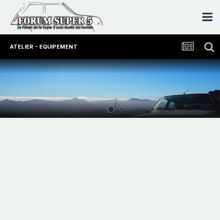
ATELIER - EQUIPEMENT