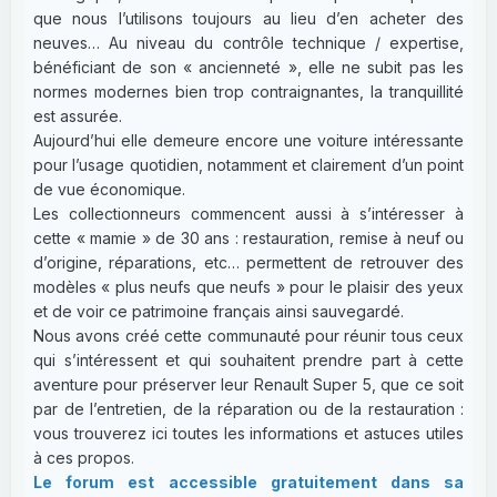
que nous l’utilisons toujours au lieu d’en acheter des
neuves… Au niveau du contrôle technique / expertise,
bénéficiant de son « ancienneté », elle ne subit pas les
normes modernes bien trop contraignantes, la tranquillité
est assurée.
Aujourd’hui elle demeure encore une voiture intéressante
pour l’usage quotidien, notamment et clairement d’un point
de vue économique.
Les collectionneurs commencent aussi à s’intéresser à
cette « mamie » de 30 ans : restauration, remise à neuf ou
d’origine, réparations, etc… permettent de retrouver des
modèles « plus neufs que neufs » pour le plaisir des yeux
et de voir ce patrimoine français ainsi sauvegardé.
Nous avons créé cette communauté pour réunir tous ceux
qui s’intéressent et qui souhaitent prendre part à cette
aventure pour préserver leur Renault Super 5, que ce soit
par de l’entretien, de la réparation ou de la restauration :
vous trouverez ici toutes les informations et astuces utiles
à ces propos.
Le forum est accessible gratuitement dans sa