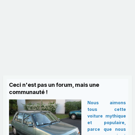
Ceci n'est pas un forum, mais une
communauté !
Nous aimons
tous cette
voiture mythique
et populaire,
parce que nous