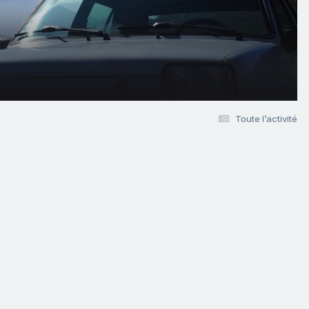
Toute l’activité