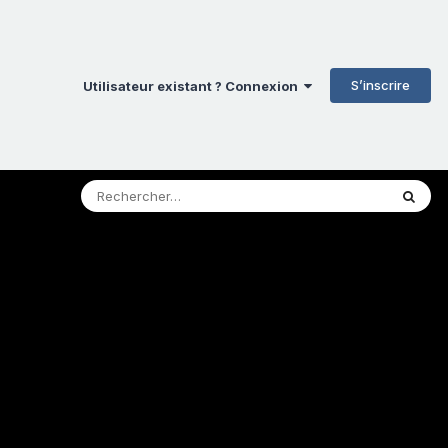
S’inscrire
Utilisateur existant ? Connexion