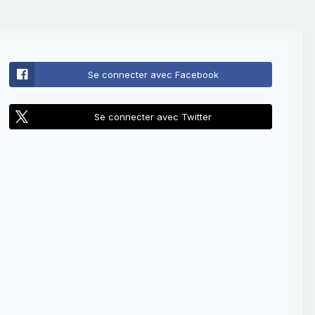
Se connecter avec Facebook
Se connecter avec Twitter