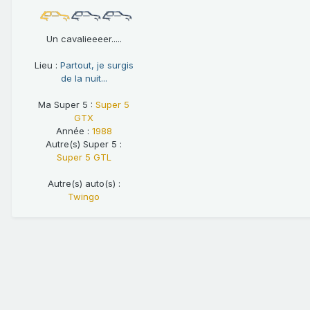
Un cavalieeeer.....
Lieu :
Partout, je surgis
de la nuit...
Ma Super 5 :
Super 5
GTX
Année :
1988
Autre(s) Super 5 :
Super 5 GTL
Autre(s) auto(s) :
Twingo