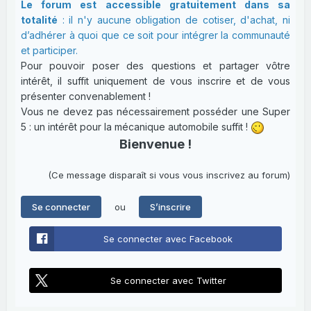
Le forum est accessible gratuitement dans sa
totalité
: il n'y aucune obligation de cotiser, d'achat, ni
d’adhérer à quoi que ce soit pour intégrer la communauté
et participer.
Pour pouvoir poser des questions et partager vôtre
intérêt, il suffit uniquement de vous inscrire et de vous
présenter convenablement !
Vous ne devez pas nécessairement posséder une Super
5 : un intérêt pour la mécanique automobile suffit !
Bienvenue !
(Ce message disparaît si vous vous inscrivez au forum)
ou
Se connecter
S’inscrire
Se connecter avec Facebook
Se connecter avec Twitter