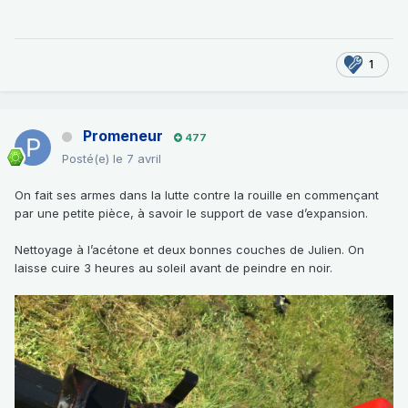
1
Promeneur
477
Posté(e)
le 7 avril
On fait ses armes dans la lutte contre la rouille en commençant
par une petite pièce, à savoir le support de vase d’expansion.
Nettoyage à l’acétone et deux bonnes couches de Julien. On
laisse cuire 3 heures au soleil avant de peindre en noir.