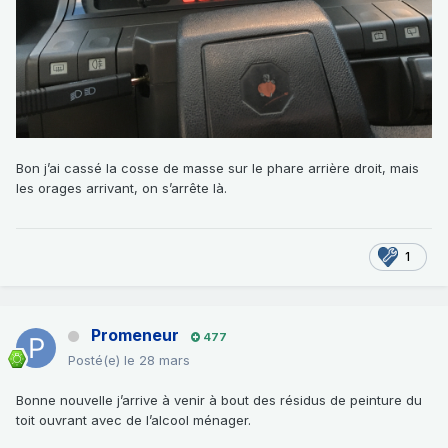
Bon j’ai cassé la cosse de masse sur le phare arrière droit, mais
les orages arrivant, on s’arrête là.
1
Promeneur
477
Posté(e)
le 28 mars
Bonne nouvelle j’arrive à venir à bout des résidus de peinture du
toit ouvrant avec de l’alcool ménager.