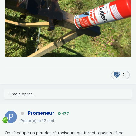
2
1 mois après...
Promeneur
477
Posté(e)
le 17 mai
On s’occupe un peu des rétroviseurs qui furent repeints d’une