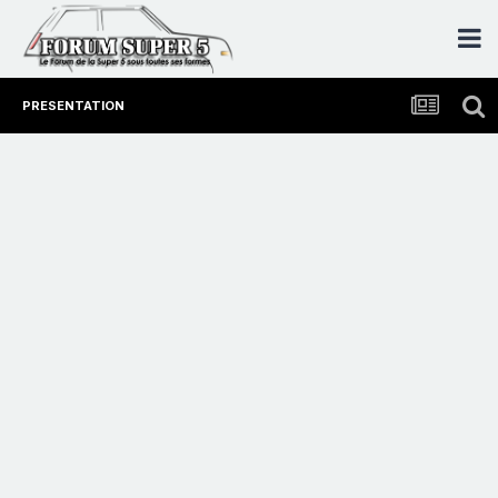
PRESENTATION