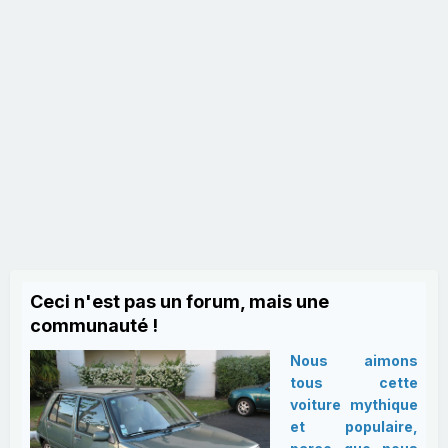
Ceci n'est pas un forum, mais une
communauté !
Nous aimons
tous cette
voiture mythique
et populaire,