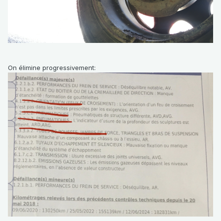
On élimine progressivement: