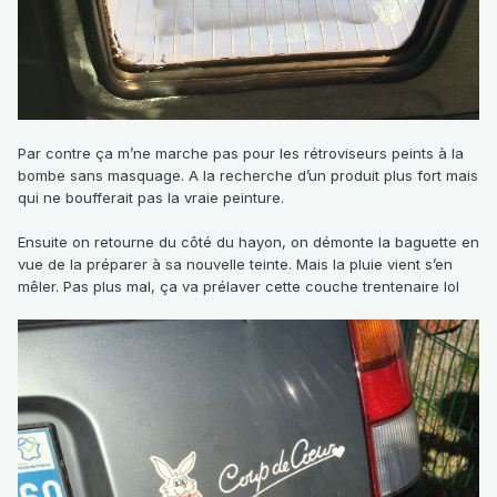
Par contre ça m’ne marche pas pour les rétroviseurs peints à la
bombe sans masquage. A la recherche d’un produit plus fort mais
qui ne boufferait pas la vraie peinture.
Ensuite on retourne du côté du hayon, on démonte la baguette en
vue de la préparer à sa nouvelle teinte. Mais la pluie vient s’en
mêler. Pas plus mal, ça va prélaver cette couche trentenaire lol