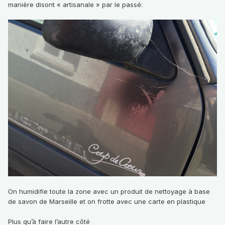
manière disont « artisanale » par le passé:
On humidifie toute la zone avec un produit de nettoyage à base
de savon de Marseille et on frotte avec une carte en plastique
Plus qu’à faire l’autre côté