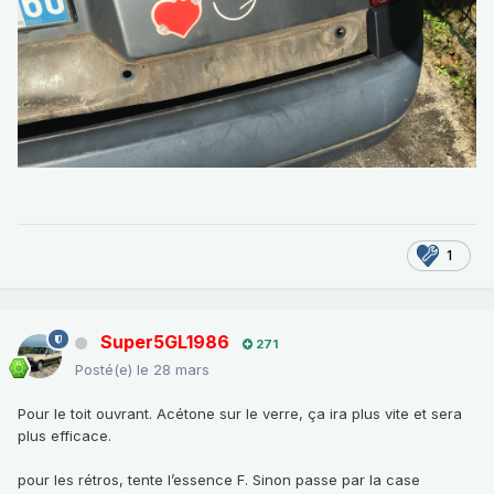
1
Super5GL1986
271
Posté(e)
le 28 mars
Pour le toit ouvrant. Acétone sur le verre, ça ira plus vite et sera
plus efficace.
pour les rétros, tente l’essence F. Sinon passe par la case