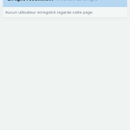
Aucun utilisateur enregistré regarde cette page.