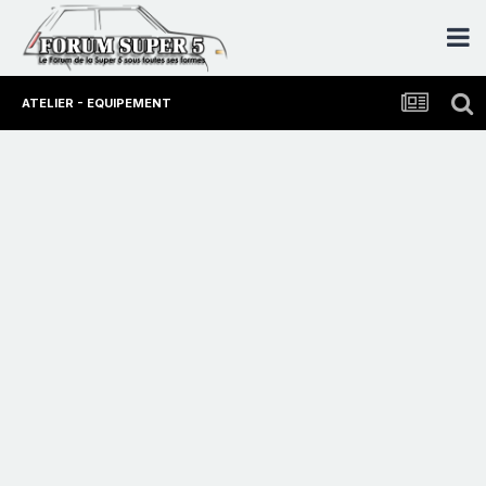
ATELIER - EQUIPEMENT