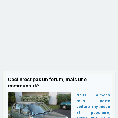
Ceci n'est pas un forum, mais une
communauté !
Nous aimons
tous cette
voiture mythique
et populaire,