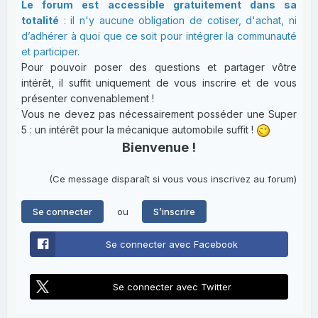
Le forum est accessible gratuitement dans sa
totalité
: il n'y aucune obligation de cotiser, d'achat, ni
d’adhérer à quoi que ce soit pour intégrer la communauté
et participer.
Pour pouvoir poser des questions et partager vôtre
intérêt, il suffit uniquement de vous inscrire et de vous
présenter convenablement !
Vous ne devez pas nécessairement posséder une Super
5 : un intérêt pour la mécanique automobile suffit !
Bienvenue !
(Ce message disparaît si vous vous inscrivez au forum)
ou
Se connecter
S’inscrire
Se connecter avec Facebook
Se connecter avec Twitter