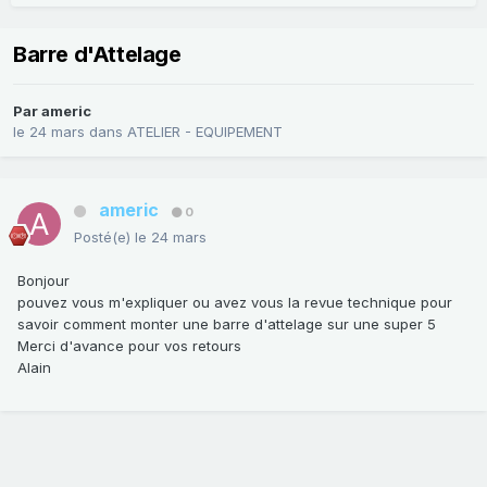
Barre d'Attelage
Par
americ
le 24 mars
dans
ATELIER - EQUIPEMENT
americ
0
Posté(e)
le 24 mars
Bonjour
pouvez vous m'expliquer ou avez vous la revue technique pour
savoir comment monter une barre d'attelage sur une super 5
Merci d'avance pour vos retours
Alain