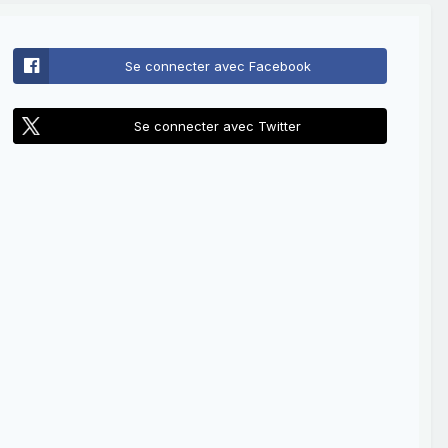
Se connecter avec Facebook
Se connecter avec Twitter