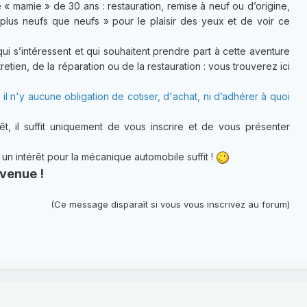
 « mamie » de 30 ans : restauration, remise à neuf ou d’origine,
plus neufs que neufs » pour le plaisir des yeux et de voir ce
 s’intéressent et qui souhaitent prendre part à cette aventure
etien, de la réparation ou de la restauration : vous trouverez ici
 il n'y aucune obligation de cotiser, d'achat, ni d’adhérer à quoi
t, il suffit uniquement de vous inscrire et de vous présenter
 intérêt pour la mécanique automobile suffit !
venue !
(Ce message disparaît si vous vous inscrivez au forum)