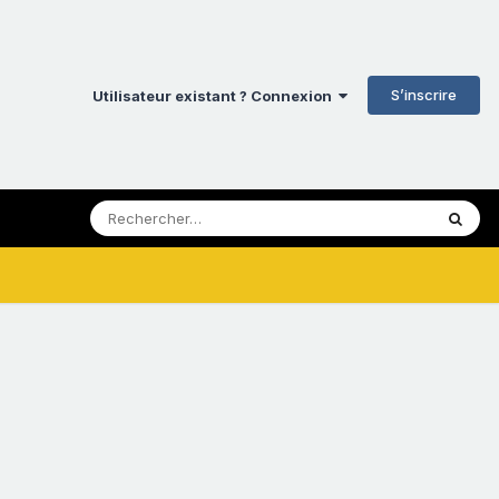
S’inscrire
Utilisateur existant ? Connexion