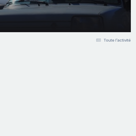
Toute l’activité