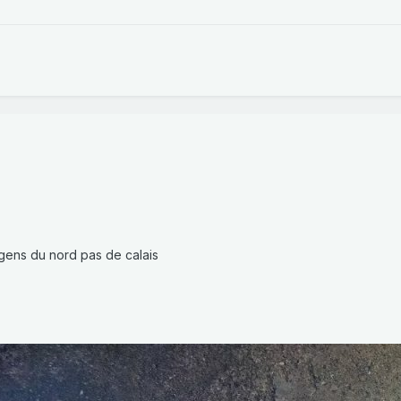
 gens du nord pas de calais