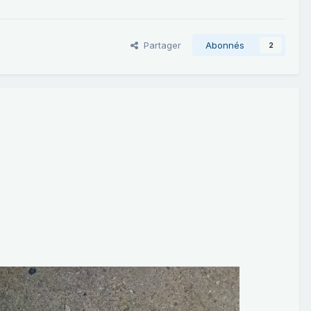
Partager
Abonnés
2