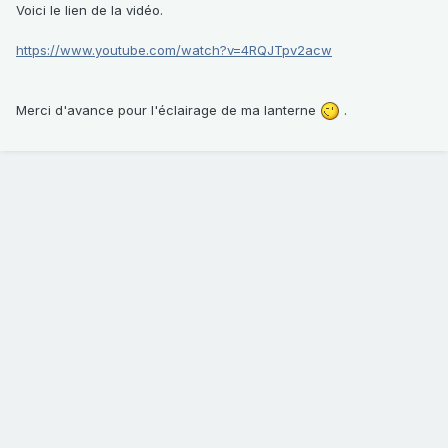
Voici le lien de la vidéo.
https://www.youtube.com/watch?v=4RQJTpv2acw
Merci d'avance pour l'éclairage de ma lanterne
.