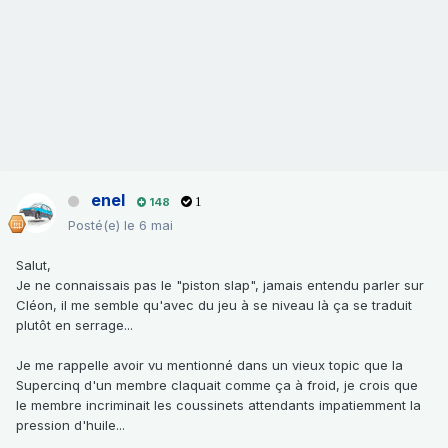
enel
148
1
Posté(e)
le 6 mai
Salut,
Je ne connaissais pas le "piston slap", jamais entendu parler sur
Cléon, il me semble qu'avec du jeu à se niveau là ça se traduit
plutôt en serrage...
Je me rappelle avoir vu mentionné dans un vieux topic que la
Supercinq d'un membre claquait comme ça à froid, je crois que
le membre incriminait les coussinets attendants impatiemment la
pression d'huile...