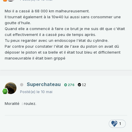
Moi il a cassé à 68 000 km malheureusement.
Il tournait également à la 10w40 lui aussi sans consommer une
goutte d'huile.
Quand elle a commencé à faire ce bruit je me suis dit que c'était
cuit effectivement il a cassé peu de temps après.
Tu peux regarder avec un endoscope l'état du cylindre.
Par contre pour constater l'état de l'axe du piston on avait dû
déposer le piston et sa bielle et il était tout bleu et difficilement
manoeuvrable il était bien grippé
Superchateau
276
12
Posté(e)
le 10 mai
Moralité : roulez.
1