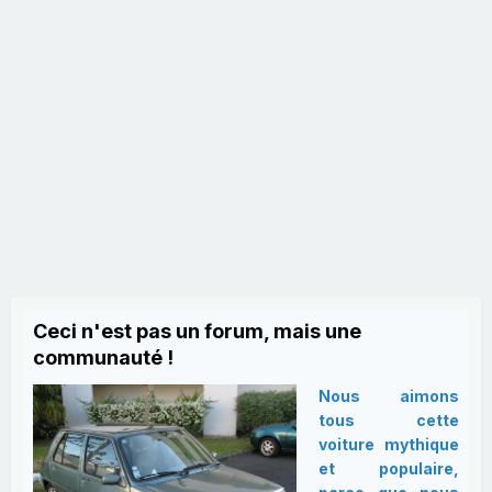
Ceci n'est pas un forum, mais une
communauté !
Nous aimons
tous cette
voiture mythique
et populaire,