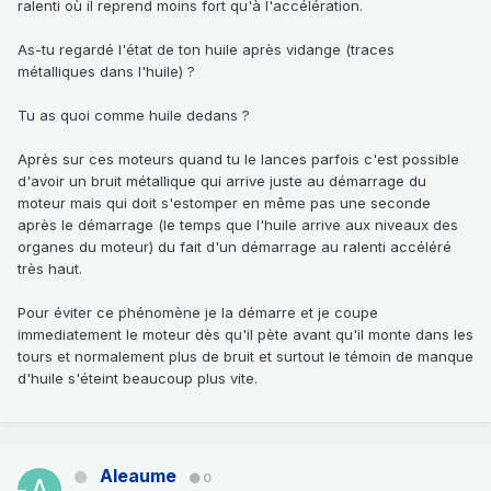
ralenti où il reprend moins fort qu'à l'accélération.
As-tu regardé l'état de ton huile après vidange (traces
métalliques dans l'huile) ?
Tu as quoi comme huile dedans ?
Après sur ces moteurs quand tu le lances parfois c'est possible
d'avoir un bruit métallique qui arrive juste au démarrage du
moteur mais qui doit s'estomper en même pas une seconde
après le démarrage (le temps que l'huile arrive aux niveaux des
organes du moteur) du fait d'un démarrage au ralenti accéléré
très haut.
Pour éviter ce phénomène je la démarre et je coupe
immediatement le moteur dès qu'il pète avant qu'il monte dans les
tours et normalement plus de bruit et surtout le témoin de manque
d'huile s'éteint beaucoup plus vite.
Aleaume
0