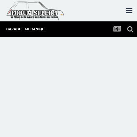
GARAGE - MECANIQUE