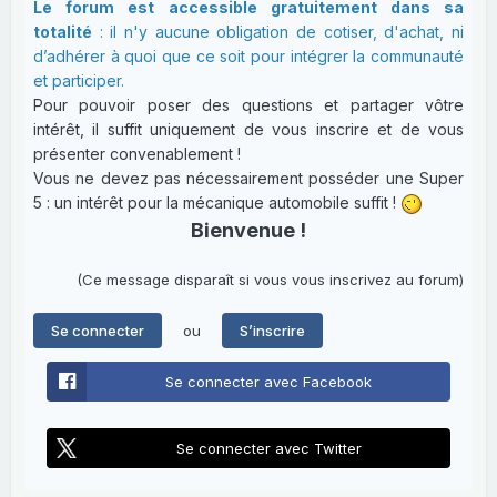
Le forum est accessible gratuitement dans sa
totalité
: il n'y aucune obligation de cotiser, d'achat, ni
d’adhérer à quoi que ce soit pour intégrer la communauté
et participer.
Pour pouvoir poser des questions et partager vôtre
intérêt, il suffit uniquement de vous inscrire et de vous
présenter convenablement !
Vous ne devez pas nécessairement posséder une Super
5 : un intérêt pour la mécanique automobile suffit !
Bienvenue !
(Ce message disparaît si vous vous inscrivez au forum)
ou
Se connecter
S’inscrire
Se connecter avec Facebook
Se connecter avec Twitter