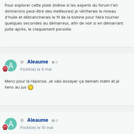
Pour explorer cette piste (même si les experts du forum t'en
donnerons peut-être des meilleures) je vérifierais le niveau
d'huile et débrancherais le fil de la bobine pour faire tourner
quelques secondes au démarreur, afin de voir si en démarrant
juste après, le claquement persiste.
Aleaume
0
Posté(e)
le 6 mai
Merci pour la réponse. Je vais essayer ça demain matin et je
tiens au jus
Aleaume
0
Posté(e)
le 10 mai