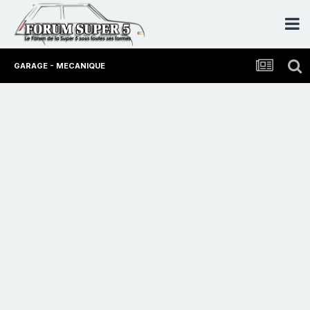
GARAGE - MECANIQUE