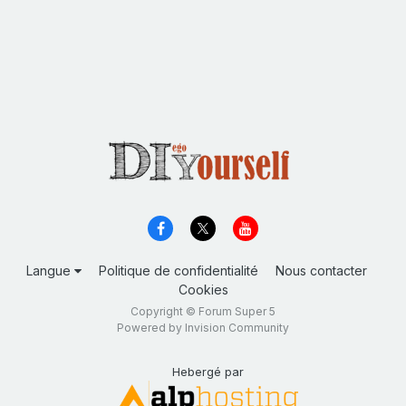
Langue
Politique de confidentialité
Nous contacter
Cookies
Copyright © Forum Super 5
Powered by Invision Community
Hebergé par