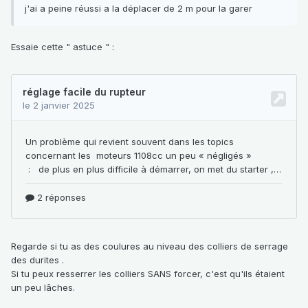
j'ai a peine réussi a la déplacer de 2 m pour la garer
Essaie cette " astuce "
:
Regarde si tu as des coulures au niveau des colliers de serrage
des durites .
Si tu peux resserrer les colliers SANS forcer, c'est qu'ils étaient
un peu lâches.