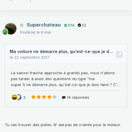
Superchateau
276
12
Posté(e)
le 6 mai
Tu vas trouver des pistes. N' aie.pas de crainte pour le moteur.