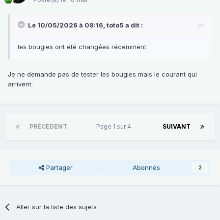
Le 10/05/2026 à 09:16,
toto5
a dit :
les bougies ont été changées récemment
Je ne demande pas de tester les bougies mais le courant qui
arrivent.
PRÉCÉDENT
Page 1 sur 4
SUIVANT
Partager
Abonnés
2
Aller sur la liste des sujets