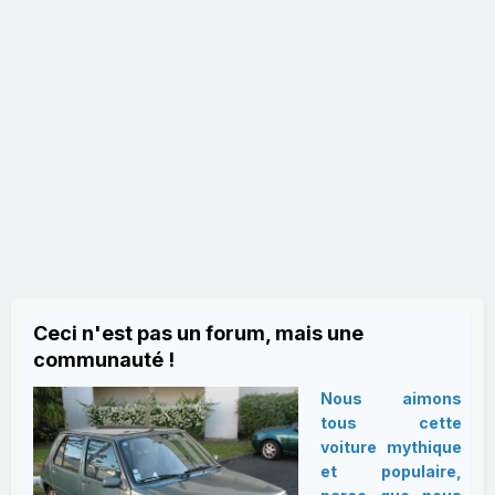
Ceci n'est pas un forum, mais une
communauté !
Nous aimons
tous cette
voiture mythique
et populaire,