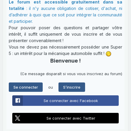
Le forum est accessible gratuitement dans sa
totalité
: il n'y aucune obligation de cotiser, d'achat, ni
d’adhérer à quoi que ce soit pour intégrer la communauté
et participer.
Pour pouvoir poser des questions et partager vôtre
intérêt, il suffit uniquement de vous inscrire et de vous
présenter convenablement !
Vous ne devez pas nécessairement posséder une Super
5 : un intérêt pour la mécanique automobile suffit !
Bienvenue !
(Ce message disparaît si vous vous inscrivez au forum)
ou
Se connecter
S’inscrire
Se connecter avec Facebook
Se connecter avec Twitter