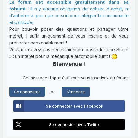
Le forum est accessible gratuitement dans sa
totalité
: il n'y aucune obligation de cotiser, d'achat, ni
d’adhérer à quoi que ce soit pour intégrer la communauté
et participer.
Pour pouvoir poser des questions et partager vôtre
intérêt, il suffit uniquement de vous inscrire et de vous
présenter convenablement !
Vous ne devez pas nécessairement posséder une Super
5 : un intérêt pour la mécanique automobile suffit !
Bienvenue !
(Ce message disparaît si vous vous inscrivez au forum)
ou
Se connecter
S’inscrire
Se connecter avec Facebook
Se connecter avec Twitter