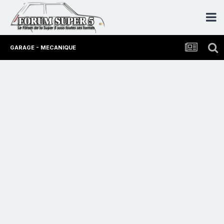
GARAGE - MECANIQUE