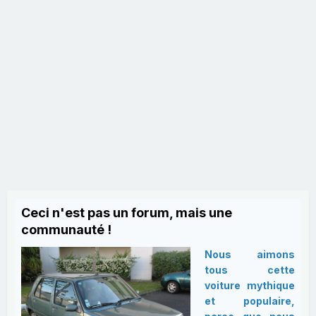
Ceci n'est pas un forum, mais une
communauté !
Nous aimons
tous cette
voiture mythique
et populaire,