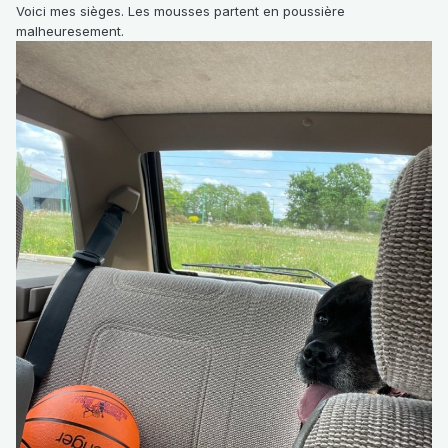
Voici mes sièges. Les mousses partent en poussière
malheuresement.