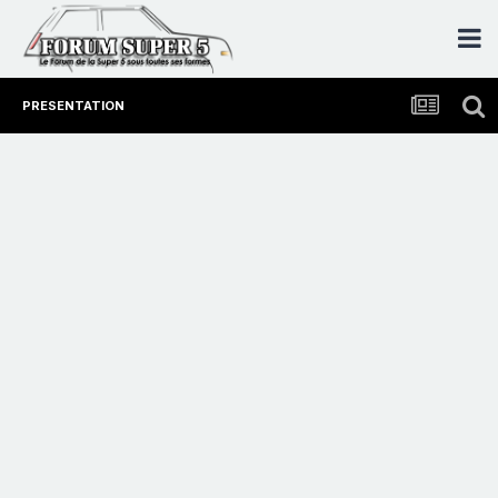
PRESENTATION