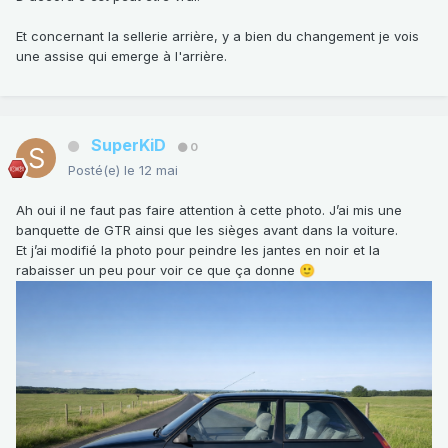
Et concernant la sellerie arrière, y a bien du changement je vois
une assise qui emerge à l'arrière.
SuperKiD
0
Posté(e)
le 12 mai
Ah oui il ne faut pas faire attention à cette photo. J’ai mis une
banquette de GTR ainsi que les sièges avant dans la voiture.
Et j’ai modifié la photo pour peindre les jantes en noir et la
rabaisser un peu pour voir ce que ça donne
🙂