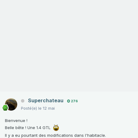
Superchateau
276
Posté(e)
le 12 mai
Bienvenue !
Belle bête ! Une 1.4 GTL
Il y a eu pourtant des modifications dans l'habitacle.