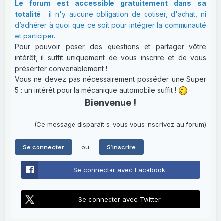
Le forum est accessible gratuitement dans sa
totalité
: il n'y aucune obligation de cotiser, d'achat, ni
d’adhérer à quoi que ce soit pour intégrer la communauté
et participer.
Pour pouvoir poser des questions et partager vôtre
intérêt, il suffit uniquement de vous inscrire et de vous
présenter convenablement !
Vous ne devez pas nécessairement posséder une Super
5 : un intérêt pour la mécanique automobile suffit !
Bienvenue !
(Ce message disparaît si vous vous inscrivez au forum)
ou
Se connecter
S’inscrire
Se connecter avec Facebook
Se connecter avec Twitter