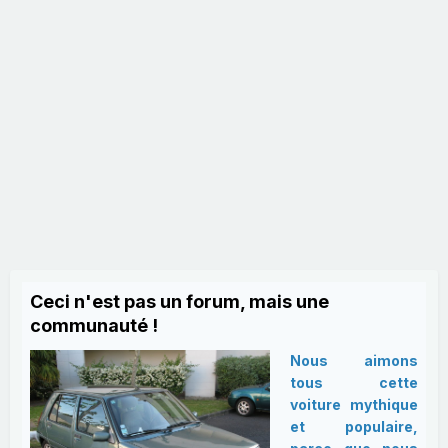
Ceci n'est pas un forum, mais une
communauté !
Nous aimons
tous cette
voiture mythique
et populaire,