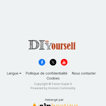
Langue
Politique de confidentialité
Nous contacter
Cookies
Copyright © Forum Super 5
Powered by Invision Community
Hebergé par