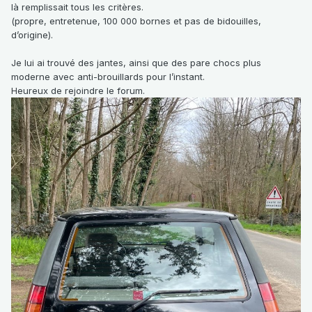
là remplissait tous les critères.
(propre, entretenue, 100 000 bornes et pas de bidouilles,
d’origine).
Je lui ai trouvé des jantes, ainsi que des pare chocs plus
moderne avec anti-brouillards pour l’instant.
Heureux de rejoindre le forum.