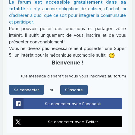
Le forum est accessible gratuitement dans sa
totalité
: il n'y aucune obligation de cotiser, d'achat, ni
d’adhérer à quoi que ce soit pour intégrer la communauté
et participer.
Pour pouvoir poser des questions et partager vôtre
intérêt, il suffit uniquement de vous inscrire et de vous
présenter convenablement !
Vous ne devez pas nécessairement posséder une Super
5 : un intérêt pour la mécanique automobile suffit !
Bienvenue !
(Ce message disparaît si vous vous inscrivez au forum)
ou
Se connecter
S’inscrire
Se connecter avec Facebook
Se connecter avec Twitter