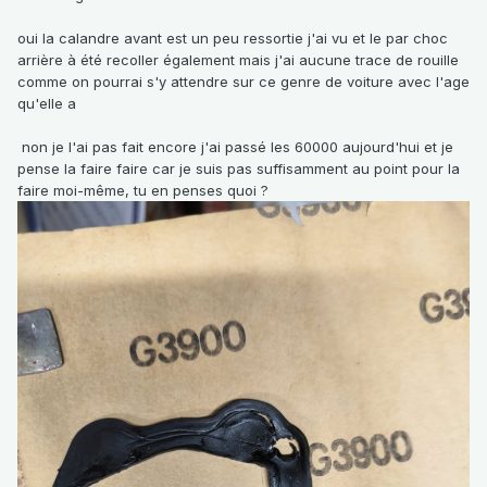
oui la calandre avant est un peu ressortie j'ai vu et le par choc
arrière à été recoller également mais j'ai aucune trace de rouille
comme on pourrai s'y attendre sur ce genre de voiture avec l'age
qu'elle a
non je l'ai pas fait encore j'ai passé les 60000 aujourd'hui et je
pense la faire faire car je suis pas suffisamment au point pour la
faire moi-même, tu en penses quoi ?