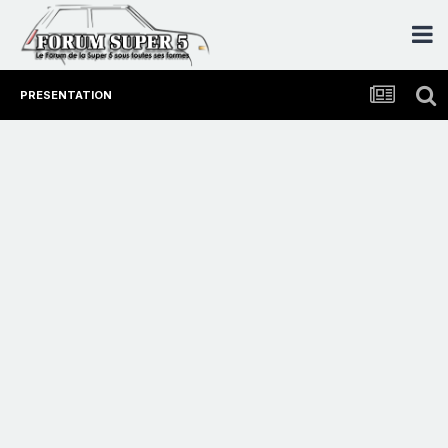
PRESENTATION