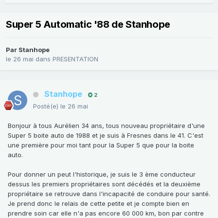
Super 5 Automatic '88 de Stanhope
Par
Stanhope
le 26 mai
dans
PRESENTATION
Stanhope
2
Posté(e)
le 26 mai
Bonjour à tous Aurélien 34 ans, tous nouveau propriétaire d'une
Super 5 boite auto de 1988 et je suis à Fresnes dans le 41. C'est
une première pour moi tant pour la Super 5 que pour la boite
auto.
Pour donner un peut l'historique, je suis le 3 ème conducteur
dessus les premiers propriétaires sont décédés et la deuxième
propriétaire se retrouve dans l'incapacité de conduire pour santé.
Je prend donc le relais de cette petite et je compte bien en
prendre soin car elle n'a pas encore 60 000 km, bon par contre