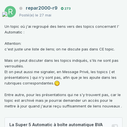
repar2000-r9
273
Posté(e)
le 27 mai
Un topic où j'ai regroupé des liens vers des topics concernant l'
Automatic
:
Attention:
c'est juste une liste de liens; on ne discute pas dans CE topic.
Mais on peut discuter dans les topics indiqués, s'ils ne sont pas
verrouillés.
Et on peut aussi me signaler, en Message Privé, les topics ( et
présentations ) qui n'y sont pas, afin que je les ajoute dans les
rubriques correspondantes.
Entre autre, pour les présentations qui ne s'y trouvent pas, car le
topic est archivé mais je pourrai demander un accès pour le
mettre à jour quand j'aurai reçu suffisamment de liens nouveaux .