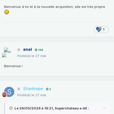
Bienvenue à toi et à ta nouvelle acquisition, elle est très propre
1
enel
148
Posté(e)
le 27 mai
Bienvenue !
Stanhope
2
Posté(e)
le 27 mai
Le 26/05/2026 à 18:21,
Superchateau
a dit :