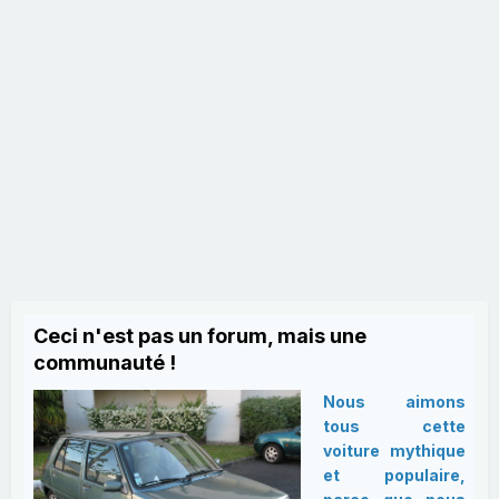
Ceci n'est pas un forum, mais une
communauté !
Nous aimons
tous cette
voiture mythique
et populaire,