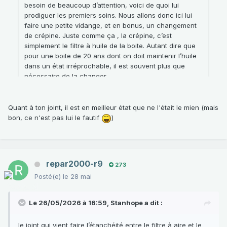
Quant à ton joint, il est en meilleur état que ne l'était le mien (mais
bon, ce n'est pas lui le fautif
)
repar2000-r9
273
Posté(e)
le 28 mai
Le 26/05/2026 à 16:59,
Stanhope
a dit :
le joint qui vient faire l’étanchéité entre le filtre à aire et le