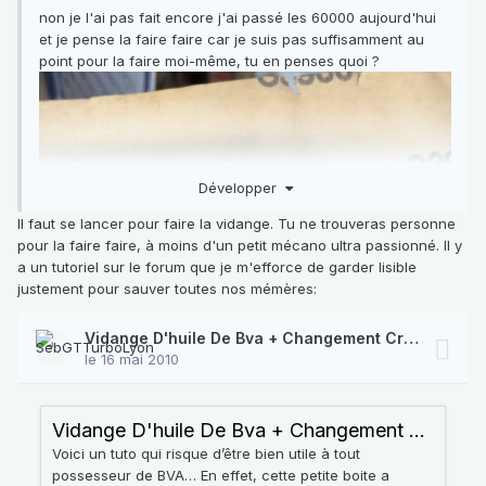
non je l'ai pas fait encore j'ai passé les 60000 aujourd'hui
et je pense la faire faire car je suis pas suffisamment au
point pour la faire moi-même, tu en penses quoi ?
Développer
Il faut se lancer pour faire la vidange. Tu ne trouveras personne
pour la faire faire, à moins d'un petit mécano ultra passionné. Il y
a un tutoriel sur le forum que je m'efforce de garder lisible
justement pour sauver toutes nos mémères: