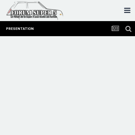
PRESENTATION