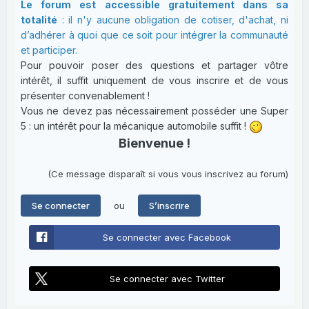
Le forum est accessible gratuitement dans sa
totalité
: il n'y aucune obligation de cotiser, d'achat, ni
d’adhérer à quoi que ce soit pour intégrer la communauté
et participer.
Pour pouvoir poser des questions et partager vôtre
intérêt, il suffit uniquement de vous inscrire et de vous
présenter convenablement !
Vous ne devez pas nécessairement posséder une Super
5 : un intérêt pour la mécanique automobile suffit !
Bienvenue !
(Ce message disparaît si vous vous inscrivez au forum)
ou
Se connecter
S’inscrire
Se connecter avec Facebook
Se connecter avec Twitter