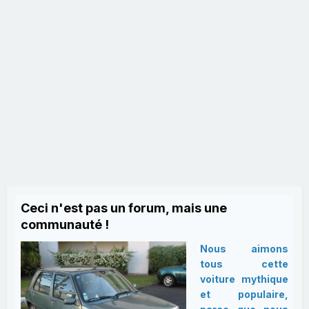
Ceci n'est pas un forum, mais une
communauté !
Nous aimons
tous cette
voiture mythique
et populaire,