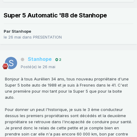
Super 5 Automatic '88 de Stanhope
Par
Stanhope
le 26 mai
dans
PRESENTATION
Stanhope
2
Posté(e)
le 26 mai
Bonjour à tous Aurélien 34 ans, tous nouveau propriétaire d'une
Super 5 boite auto de 1988 et je suis à Fresnes dans le 41. C'est
une première pour moi tant pour la Super 5 que pour la boite
auto.
Pour donner un peut l'historique, je suis le 3 ème conducteur
dessus les premiers propriétaires sont décédés et la deuxième
propriétaire se retrouve dans l'incapacité de conduire pour santé.
Je prend donc le relais de cette petite et je compte bien en
prendre soin car elle n'a pas encore 60 000 km, bon par contre