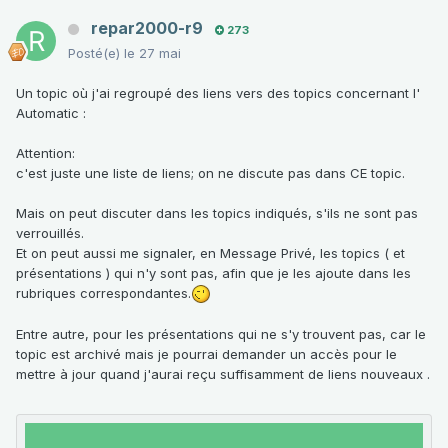
repar2000-r9
273
Posté(e)
le 27 mai
Un topic où j'ai regroupé des liens vers des topics concernant l'
Automatic
:
Attention:
c'est juste une liste de liens; on ne discute pas dans CE topic.
Mais on peut discuter dans les topics indiqués, s'ils ne sont pas
verrouillés.
Et on peut aussi me signaler, en Message Privé, les topics ( et
présentations ) qui n'y sont pas, afin que je les ajoute dans les
rubriques correspondantes.
Entre autre, pour les présentations qui ne s'y trouvent pas, car le
topic est archivé mais je pourrai demander un accès pour le
mettre à jour quand j'aurai reçu suffisamment de liens nouveaux .