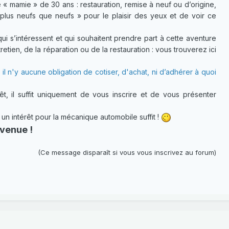
 « mamie » de 30 ans : restauration, remise à neuf ou d’origine,
plus neufs que neufs » pour le plaisir des yeux et de voir ce
 s’intéressent et qui souhaitent prendre part à cette aventure
etien, de la réparation ou de la restauration : vous trouverez ici
 il n'y aucune obligation de cotiser, d'achat, ni d’adhérer à quoi
t, il suffit uniquement de vous inscrire et de vous présenter
 intérêt pour la mécanique automobile suffit !
venue !
(Ce message disparaît si vous vous inscrivez au forum)