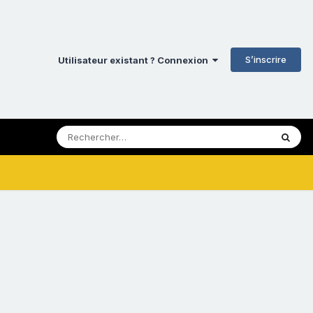
S’inscrire
Utilisateur existant ? Connexion