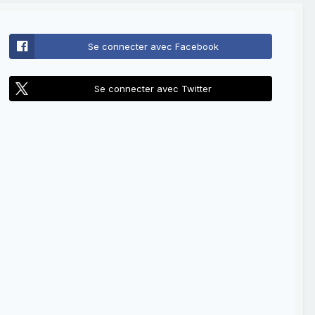
Se connecter avec Facebook
Se connecter avec Twitter