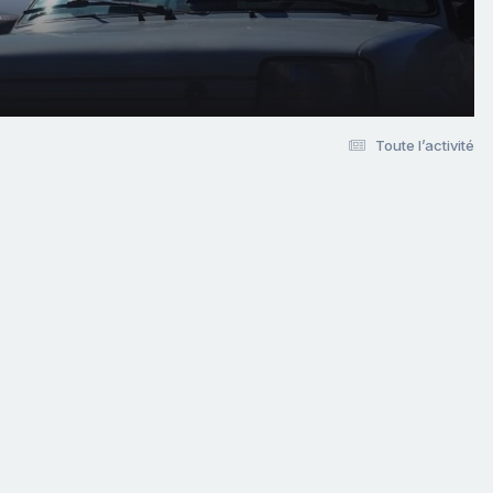
Toute l’activité