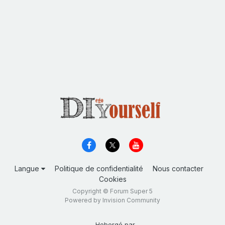
Langue
Politique de confidentialité
Nous contacter
Cookies
Copyright © Forum Super 5
Powered by Invision Community
Hebergé par