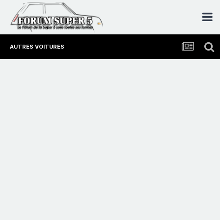
AUTRES VOITURES