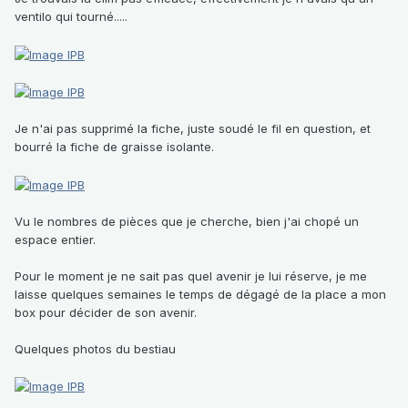
ventilo qui tourné.....
Je n'ai pas supprimé la fiche, juste soudé le fil en question, et
bourré la fiche de graisse isolante.
Vu le nombres de pièces que je cherche, bien j'ai chopé un
espace entier.
Pour le moment je ne sait pas quel avenir je lui réserve, je me
laisse quelques semaines le temps de dégagé de la place a mon
box pour décider de son avenir.
Quelques photos du bestiau