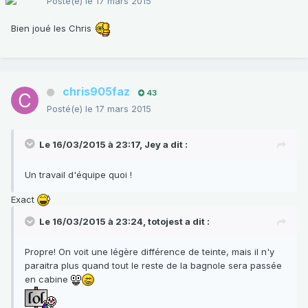
Posté(e)
le 17 mars 2015
Bien joué les Chris
chris905faz
43
Posté(e)
le 17 mars 2015
Le 16/03/2015 à 23:17, Jey a dit :
Un travail d'équipe quoi !
Exact
Le 16/03/2015 à 23:24, totojest a dit :
Propre! On voit une légère différence de teinte, mais il n'y
paraitra plus quand tout le reste de la bagnole sera passée
en cabine