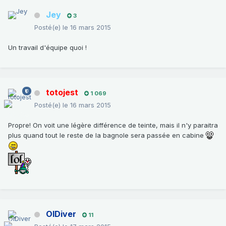
Jey
3
Posté(e)
le 16 mars 2015
Un travail d'équipe quoi !
totojest
1 069
Posté(e)
le 16 mars 2015
Propre! On voit une légère différence de teinte, mais il n'y paraitra
plus quand tout le reste de la bagnole sera passée en cabine
OlDiver
11