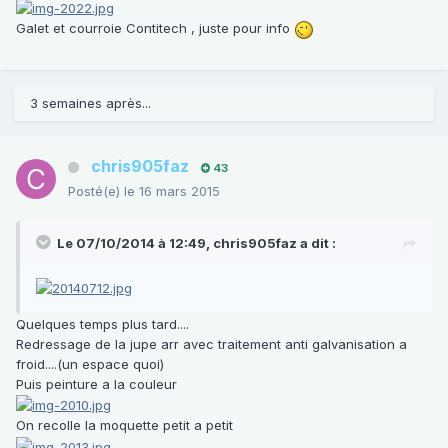
Galet et courroie Contitech , juste pour info
3 semaines après...
chris905faz
43
Posté(e)
le 16 mars 2015
Le 07/10/2014 à 12:49, chris905faz a dit :
Quelques temps plus tard....
Redressage de la jupe arr avec traitement anti galvanisation a
froid....(un espace quoi)
Puis peinture a la couleur
On recolle la moquette petit a petit