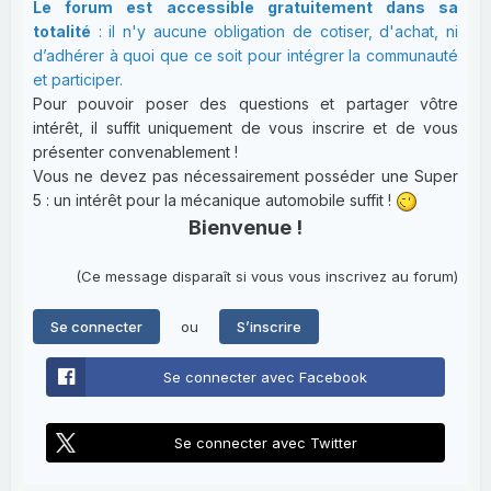
Le forum est accessible gratuitement dans sa
totalité
: il n'y aucune obligation de cotiser, d'achat, ni
d’adhérer à quoi que ce soit pour intégrer la communauté
et participer.
Pour pouvoir poser des questions et partager vôtre
intérêt, il suffit uniquement de vous inscrire et de vous
présenter convenablement !
Vous ne devez pas nécessairement posséder une Super
5 : un intérêt pour la mécanique automobile suffit !
Bienvenue !
(Ce message disparaît si vous vous inscrivez au forum)
ou
Se connecter
S’inscrire
Se connecter avec Facebook
Se connecter avec Twitter