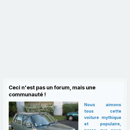
Ceci n'est pas un forum, mais une
communauté !
Nous aimons
tous cette
voiture mythique
et populaire,