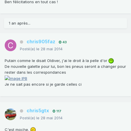
Ben félicitations en tout cas !
1 an après...
chris905faz
43
Posté(e)
le 28 mai 2014
Putain comme le disait Oldiver, j'ai le droit à la pelle d'or
De nouvelle galette pour lui, bon les pneus seront a changer pour
rester dans les correspondances
Je ne sait pas encore si je garde celles ci
chris5gtx
117
Posté(e)
le 28 mai 2014
C'est moche.