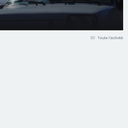
Toute l’activité