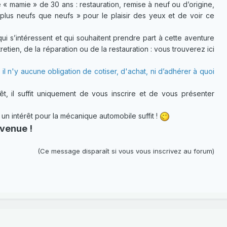
 « mamie » de 30 ans : restauration, remise à neuf ou d’origine,
plus neufs que neufs » pour le plaisir des yeux et de voir ce
 s’intéressent et qui souhaitent prendre part à cette aventure
etien, de la réparation ou de la restauration : vous trouverez ici
 il n'y aucune obligation de cotiser, d'achat, ni d’adhérer à quoi
t, il suffit uniquement de vous inscrire et de vous présenter
 intérêt pour la mécanique automobile suffit !
venue !
(Ce message disparaît si vous vous inscrivez au forum)