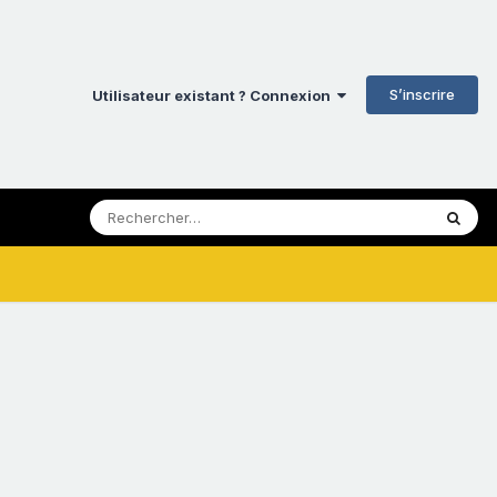
S’inscrire
Utilisateur existant ? Connexion