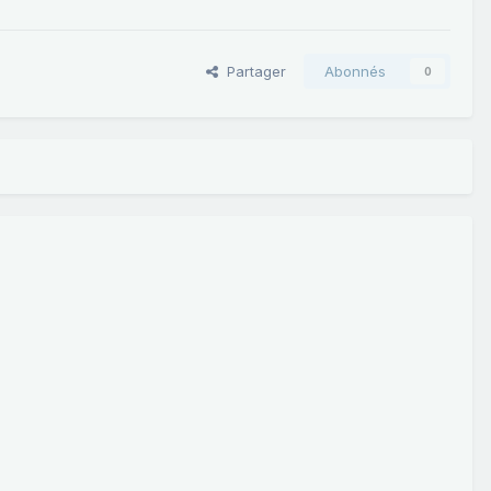
Partager
Abonnés
0