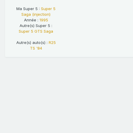
Ma Super 5 :
Super 5
Saga (injection)
Année :
1995
Autre(s) Super 5 :
Super 5 GTS Saga
Autre(s) auto(s) :
R25
TS '84