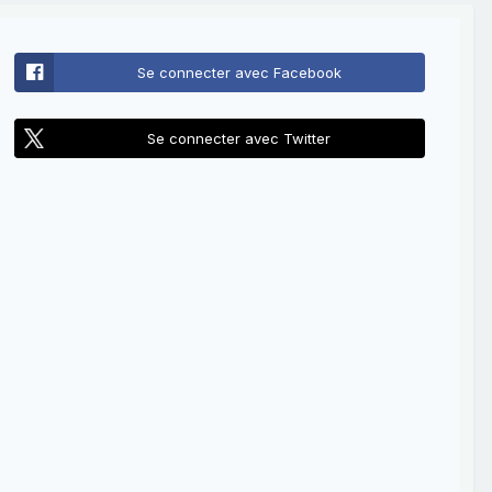
Se connecter avec Facebook
Se connecter avec Twitter