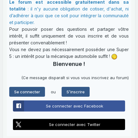
Le forum est accessible gratuitement dans sa
totalité
: il n'y aucune obligation de cotiser, d'achat, ni
d’adhérer à quoi que ce soit pour intégrer la communauté
et participer.
Pour pouvoir poser des questions et partager vôtre
intérêt, il suffit uniquement de vous inscrire et de vous
présenter convenablement !
Vous ne devez pas nécessairement posséder une Super
5 : un intérêt pour la mécanique automobile suffit !
Bienvenue !
(Ce message disparaît si vous vous inscrivez au forum)
ou
Se connecter
S’inscrire
Se connecter avec Facebook
Se connecter avec Twitter