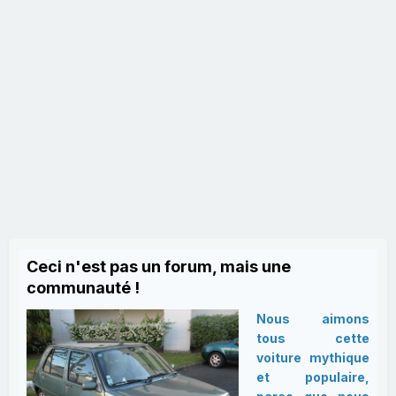
Ceci n'est pas un forum, mais une
communauté !
Nous aimons
tous cette
voiture mythique
et populaire,