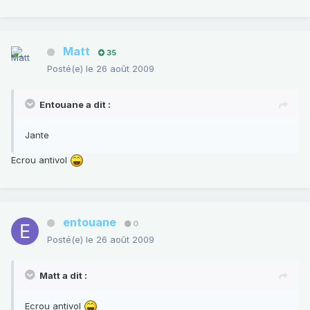
Matt
35
Posté(e)
le 26 août 2009
Entouane a dit :
Jante
Ecrou antivol
entouane
0
Posté(e)
le 26 août 2009
Matt a dit :
Ecrou antivol