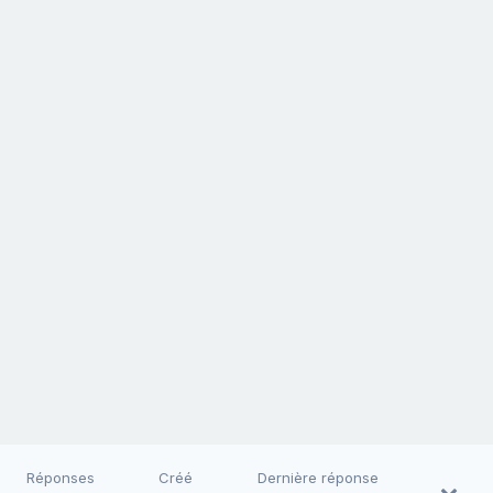
Réponses
Créé
Dernière réponse