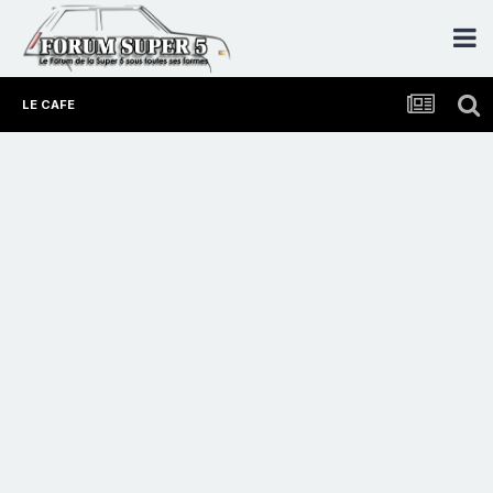
LE CAFE