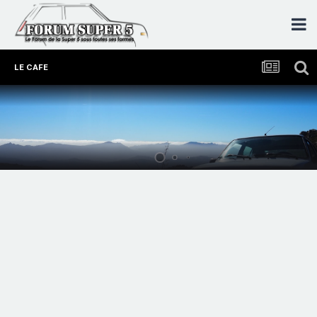
LE CAFE