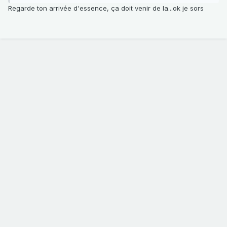
Regarde ton arrivée d'essence, ça doit venir de la...ok je sors