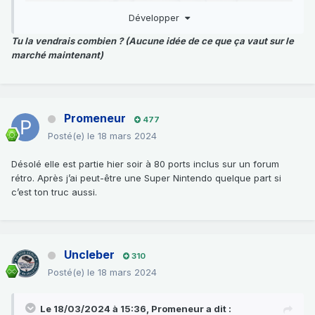
Développer
Tu la vendrais combien ? (Aucune idée de ce que ça vaut sur le
marché maintenant)
Promeneur
477
Posté(e)
le 18 mars 2024
Désolé elle est partie hier soir à 80 ports inclus sur un forum
rétro. Après j’ai peut-être une Super Nintendo quelque part si
c’est ton truc aussi.
Uncleber
310
Posté(e)
le 18 mars 2024
Le 18/03/2024 à 15:36,
Promeneur
a dit :