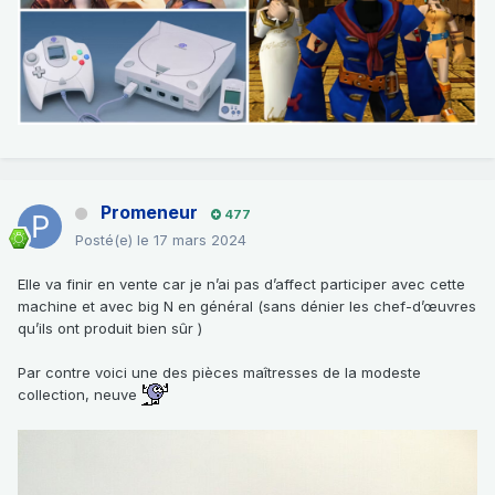
Promeneur
477
Posté(e)
le 17 mars 2024
Elle va finir en vente car je n’ai pas d’affect participer avec cette
machine et avec big N en général (sans dénier les chef-d’œuvres
qu’ils ont produit bien sûr )
Par contre voici une des pièces maîtresses de la modeste
collection, neuve