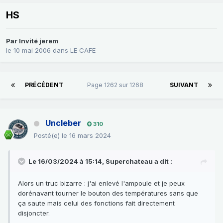
HS
Par Invité jerem
le 10 mai 2006
dans
LE CAFE
PRÉCÉDENT
Page 1262 sur 1268
SUIVANT
Uncleber
310
Posté(e)
le 16 mars 2024
Le 16/03/2024 à 15:14,
Superchateau
a dit :
Alors un truc bizarre : j'ai enlevé l'ampoule et je peux
dorénavant tourner le bouton des températures sans que
ça saute mais celui des fonctions fait directement
disjoncter.