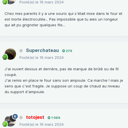
Posté(e)
le 16 mars 2024
Chez mes parents il y a une souris qui s'était mise dans le four et
est morte électrocutée... Pas impossible que tu aies un rongeur
qui ait pu grignoter quelques fils...
Superchateau
276
Posté(e)
le 16 mars 2024
J'ai ouvert dessus et derrière, pas de marque de brûlé ou de fil
coupé.
J'ai remis en place le four sans son ampoule. Ca marche ! mais je
sens que c'est fragile. Je suppose un coup de chaud au niveau
du support d'ampoule.
totojest
1 069
Posté(e)
le 16 mars 2024