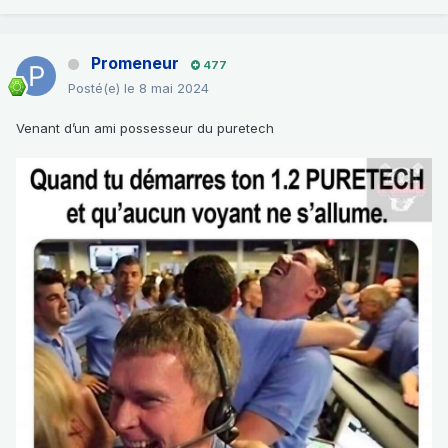
Promeneur
477
Posté(e)
le 8 mai 2024
Venant d’un ami possesseur du puretech