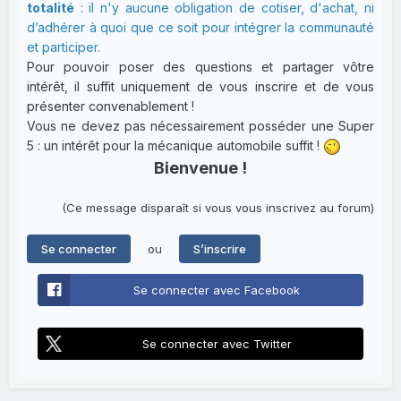
totalité
: il n'y aucune obligation de cotiser, d'achat, ni
d’adhérer à quoi que ce soit pour intégrer la communauté
et participer.
Pour pouvoir poser des questions et partager vôtre
intérêt, il suffit uniquement de vous inscrire et de vous
présenter convenablement !
Vous ne devez pas nécessairement posséder une Super
5 : un intérêt pour la mécanique automobile suffit !
Bienvenue !
(Ce message disparaît si vous vous inscrivez au forum)
ou
Se connecter
S’inscrire
Se connecter avec Facebook
Se connecter avec Twitter