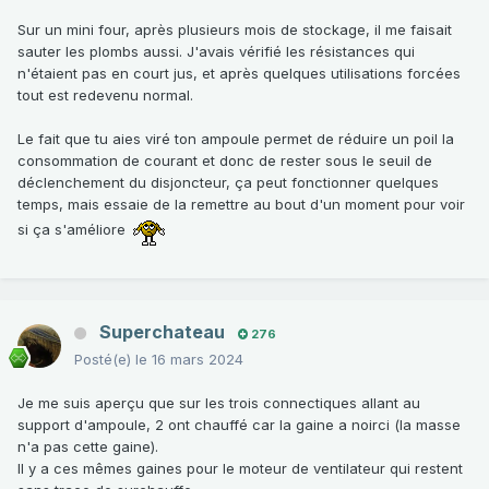
Sur un mini four, après plusieurs mois de stockage, il me faisait
sauter les plombs aussi. J'avais vérifié les résistances qui
n'étaient pas en court jus, et après quelques utilisations forcées
tout est redevenu normal.
Le fait que tu aies viré ton ampoule permet de réduire un poil la
consommation de courant et donc de rester sous le seuil de
déclenchement du disjoncteur, ça peut fonctionner quelques
temps, mais essaie de la remettre au bout d'un moment pour voir
si ça s'améliore
Superchateau
276
Posté(e)
le 16 mars 2024
Je me suis aperçu que sur les trois connectiques allant au
support d'ampoule, 2 ont chauffé car la gaine a noirci (la masse
n'a pas cette gaine).
Il y a ces mêmes gaines pour le moteur de ventilateur qui restent