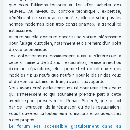
que nous l’utilisons toujours au lieu d’en acheter des
neuves… Au niveau du contrôle technique / expertise,
bénéficiant de son « ancienneté », elle ne subit pas les
normes modernes bien trop contraignantes, la tranquillité
est assurée.
Aujourd’hui elle demeure encore une voiture intéressante
pour l’usage quotidien, notamment et clairement d’un point
de vue économique.
Les collectionneurs commencent aussi à s’intéresser à
cette « mamie » de 30 ans : restauration, remise à neuf ou
d’origine, réparations, etc… permettent de retrouver des
modèles « plus neufs que neufs » pour le plaisir des yeux
et de voir ce patrimoine français ainsi sauvegardé.
Nous avons créé cette communauté pour réunir tous ceux
qui s’intéressent et qui souhaitent prendre part à cette
aventure pour préserver leur Renault Super 5, que ce soit
par de l’entretien, de la réparation ou de la restauration :
vous trouverez ici toutes les informations et astuces utiles
à ces propos.
Le forum est accessible gratuitement dans sa