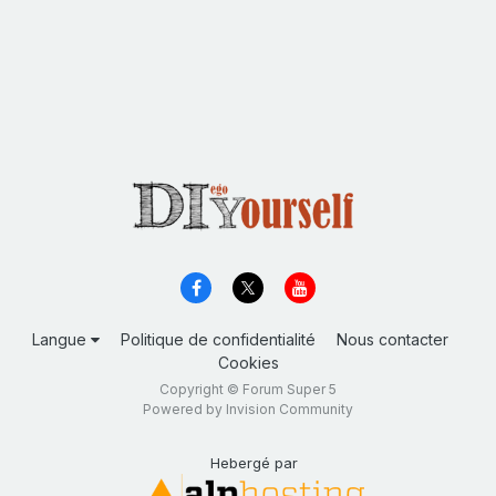
Langue
Politique de confidentialité
Nous contacter
Cookies
Copyright © Forum Super 5
Powered by Invision Community
Hebergé par