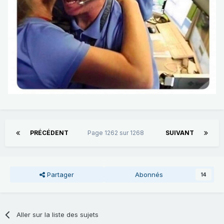
PRÉCÉDENT
Page 1262 sur 1268
SUIVANT
Partager
Abonnés
14
Aller sur la liste des sujets