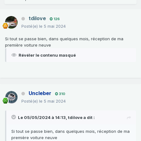
tdilove
126
Posté(e)
le 5 mai 2024
Si tout se passe bien, dans quelques mois, réception de ma
première voiture neuve
Révéler le contenu masqué
Uncleber
310
Posté(e)
le 5 mai 2024
Le 05/05/2024 à 14:13,
tdilove
a dit :
Si tout se passe bien, dans quelques mois, réception de ma
première voiture neuve