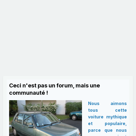
Ceci n'est pas un forum, mais une
communauté !
Nous aimons
tous cette
voiture mythique
et populaire,
parce que nous